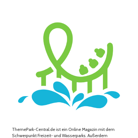
ThemePark-Central.de ist ein Online Magazin mit dem
Schwerpunkt Freizeit- und Wasserparks. Außerdem