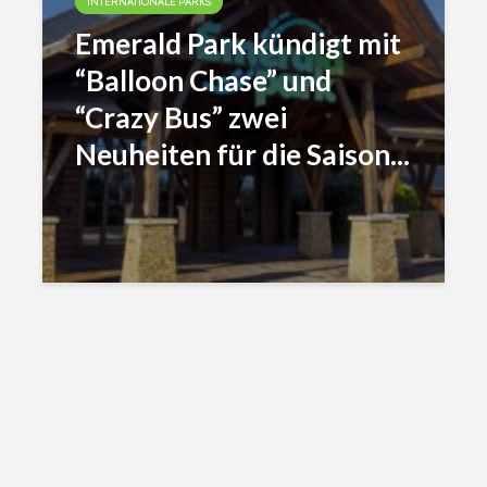
INTERNATIONALE PARKS
Emerald Park kündigt mit
“Balloon Chase” und
“Crazy Bus” zwei
Neuheiten für die Saison...