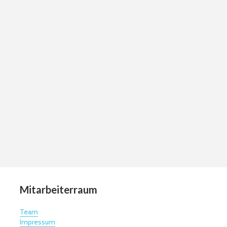
Mitarbeiterraum
Team
Impressum