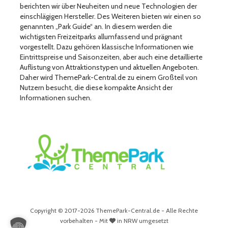
berichten wir über Neuheiten und neue Technologien der
einschlägigen Hersteller. Des Weiteren bieten wir einen so
genannten „Park Guide“ an. In diesem werden die
wichtigsten Freizeitparks allumfassend und prägnant
vorgestellt. Dazu gehören klassische Informationen wie
Eintrittspreise und Saisonzeiten, aber auch eine detaillierte
Auflistung von Attraktionstypen und aktuellen Angeboten.
Daher wird ThemePark-Central.de zu einem Großteil von
Nutzern besucht, die diese kompakte Ansicht der
Informationen suchen.
Copyright © 2017-2026 ThemePark-Central.de - Alle Rechte
vorbehalten - Mit
in NRW umgesetzt