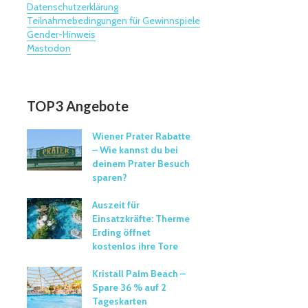
Datenschutzerklärung
Teilnahmebedingungen für Gewinnspiele
Gender-Hinweis
Mastodon
TOP3 Angebote
Wiener Prater Rabatte
– Wie kannst du bei
deinem Prater Besuch
sparen?
Auszeit für
Einsatzkräfte: Therme
Erding öffnet
kostenlos ihre Tore
Kristall Palm Beach –
Spare 36 % auf 2
Tageskarten