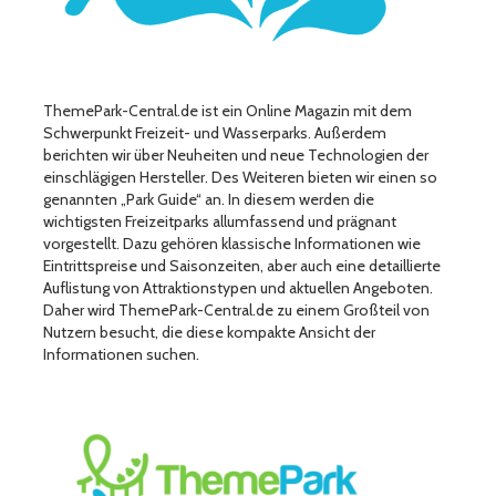
ThemePark-Central.de ist ein Online Magazin mit dem
Schwerpunkt Freizeit- und Wasserparks. Außerdem
berichten wir über Neuheiten und neue Technologien der
einschlägigen Hersteller. Des Weiteren bieten wir einen so
genannten „Park Guide“ an. In diesem werden die
wichtigsten Freizeitparks allumfassend und prägnant
vorgestellt. Dazu gehören klassische Informationen wie
Eintrittspreise und Saisonzeiten, aber auch eine detaillierte
Auflistung von Attraktionstypen und aktuellen Angeboten.
Daher wird ThemePark-Central.de zu einem Großteil von
Nutzern besucht, die diese kompakte Ansicht der
Informationen suchen.