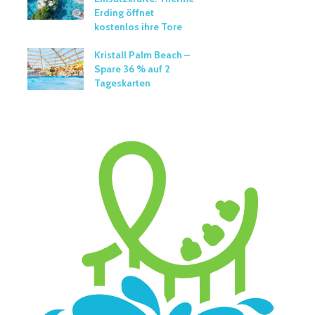
Erding öffnet
kostenlos ihre Tore
Kristall Palm Beach –
Spare 36 % auf 2
Tageskarten