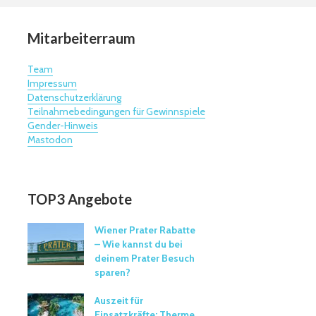
Mitarbeiterraum
Team
Impressum
Datenschutzerklärung
Teilnahmebedingungen für Gewinnspiele
Gender-Hinweis
Mastodon
TOP3 Angebote
Wiener Prater Rabatte
– Wie kannst du bei
deinem Prater Besuch
sparen?
Auszeit für
Einsatzkräfte: Therme