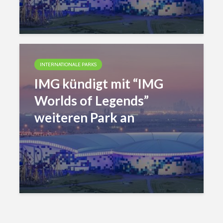
INTERNATIONALE PARKS
IMG kündigt mit “IMG
Worlds of Legends”
weiteren Park an