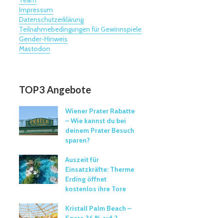
Team
Impressum
Datenschutzerklärung
Teilnahmebedingungen für Gewinnspiele
Gender-Hinweis
Mastodon
TOP3 Angebote
Wiener Prater Rabatte
– Wie kannst du bei
deinem Prater Besuch
sparen?
Auszeit für
Einsatzkräfte: Therme
Erding öffnet
kostenlos ihre Tore
Kristall Palm Beach –