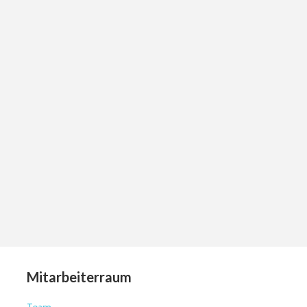
Mitarbeiterraum