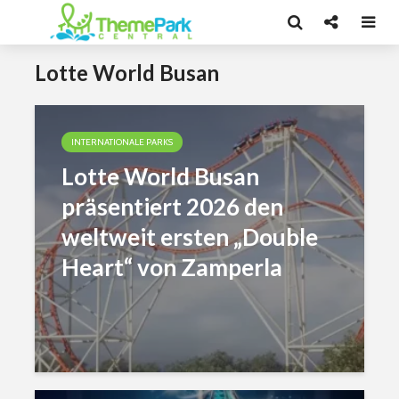
Lotte World Busan
INTERNATIONALE PARKS
Lotte World Busan
präsentiert 2026 den
weltweit ersten „Double
Heart“ von Zamperla