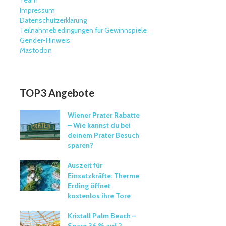
Team
Impressum
Datenschutzerklärung
Teilnahmebedingungen für Gewinnspiele
Gender-Hinweis
Mastodon
TOP3 Angebote
Wiener Prater Rabatte
– Wie kannst du bei
deinem Prater Besuch
sparen?
Auszeit für
Einsatzkräfte: Therme
Erding öffnet
kostenlos ihre Tore
Kristall Palm Beach –