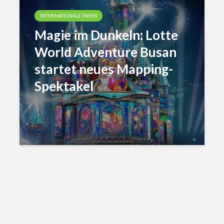
INTERNATIONALE PARKS
Magie im Dunkeln: Lotte
World Adventure Busan
startet neues Mapping-
Spektakel