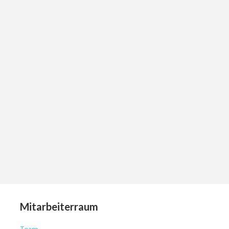
Mitarbeiterraum