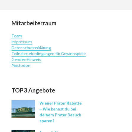
Mitarbeiterraum
Team
Impressum
Datenschutzerklärung
Teilnahmebedingungen für Gewinnspiele
Gender-Hinweis
Mastodon
TOP3 Angebote
Wiener Prater Rabatte
– Wie kannst du bei
deinem Prater Besuch
sparen?