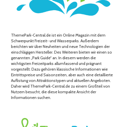
ThemePark-Central.de ist ein Online Magazin mit dem
Schwerpunkt Freizeit- und Wasserparks. Außerdem
berichten wir über Neuheiten und neue Technologien der
einschlägigen Hersteller. Des Weiteren bieten wir einen so
genannten „Park Guide“ an. In diesem werden die
wichtigsten Freizeitparks allumfassend und prägnant
vorgestellt. Dazu gehören klassische Informationen wie
Eintrittspreise und Saisonzeiten, aber auch eine detaillierte
Auflistung von Attraktionstypen und aktuellen Angeboten.
Daher wird ThemePark-Central.de zu einem Großteil von
Nutzern besucht, die diese kompakte Ansicht der
Informationen suchen.