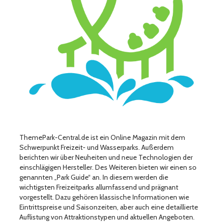
ThemePark-Central.de ist ein Online Magazin mit dem
Schwerpunkt Freizeit- und Wasserparks. Außerdem
berichten wir über Neuheiten und neue Technologien der
einschlägigen Hersteller. Des Weiteren bieten wir einen so
genannten „Park Guide“ an. In diesem werden die
wichtigsten Freizeitparks allumfassend und prägnant
vorgestellt. Dazu gehören klassische Informationen wie
Eintrittspreise und Saisonzeiten, aber auch eine detaillierte
Auflistung von Attraktionstypen und aktuellen Angeboten.