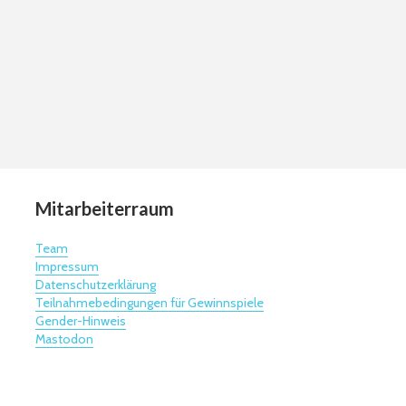
Mitarbeiterraum
Team
Impressum
Datenschutzerklärung
Teilnahmebedingungen für Gewinnspiele
Gender-Hinweis
Mastodon