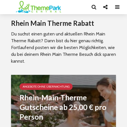
Rhein Main Therme Rabatt
Du suchst einen guten und aktuellen Rhein Main
Therme Rabatt? Dann bist du hier genau richtig.
Fortlaufend posten wir die besten Möglichkeiten, wie
du bei deinem Rhein Main Therme Besuch dick sparen
kannst.
ANGEBOTE OHNE ÜBERNACHTUNG
Rhein-Main-Therme
Gutscheine ab 25,00 € pro
Person