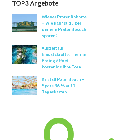
TOP3 Angebote
Wiener Prater Rabatte
– Wie kannst du bei
deinem Prater Besuch
sparen?
Auszeit für
Einsatzkräfte: Therme
Erding öffnet
kostenlos ihre Tore
Kristall Palm Beach –
Spare 36 % auf 2
Tageskarten