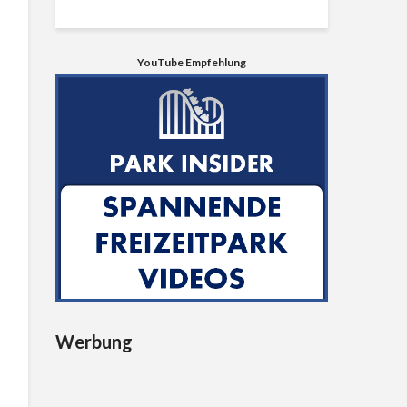
YouTube Empfehlung
Werbung