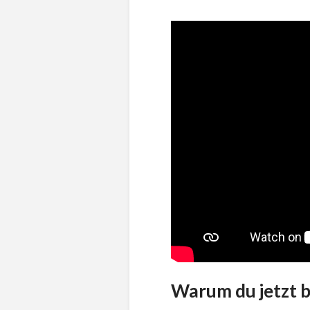
Warum du jetzt 