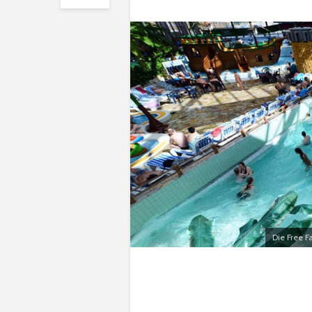
Die Free 