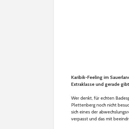
Karibik-Feeling im Sauerlan
Extraklasse und gerade gibt
Wer denkt, für echten Bades
Plettenberg noch nicht besuc
sich eines der abwechslungsre
verpasst und das mit beeind