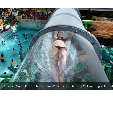
Fall Rutsche „Green Kick“ geht über das Wellenbecken hinweg © Aquamagis Pletten