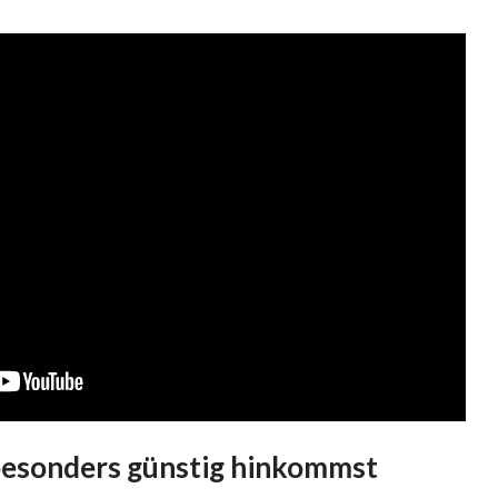
besonders günstig hinkommst