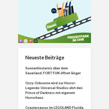
Neueste Beiträge
Sonnenfinsternis über dem
Sauerland: FORT FUN öffnet länger
Ozzy Osbourne wird zur Horror-
Legende: Universal Studios ehrt den
Prince of Darkness mit eigenem
Horrorhaus
Coastersaurus im LEGOLAND Florida