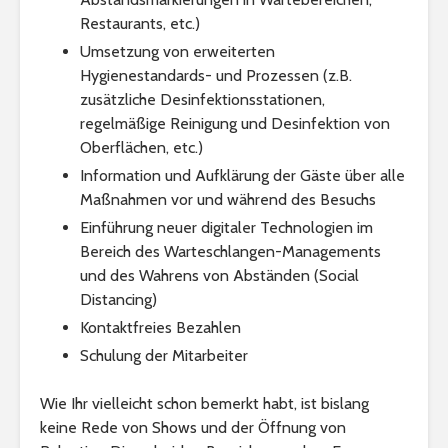
Restaurants, etc.)
Umsetzung von erweiterten
Hygienestandards- und Prozessen (z.B.
zusätzliche Desinfektionsstationen,
regelmäßige Reinigung und Desinfektion von
Oberflächen, etc.)
Information und Aufklärung der Gäste über alle
Maßnahmen vor und während des Besuchs
Einführung neuer digitaler Technologien im
Bereich des Warteschlangen-Managements
und des Wahrens von Abständen (Social
Distancing)
Kontaktfreies Bezahlen
Schulung der Mitarbeiter
Wie Ihr vielleicht schon bemerkt habt, ist bislang
keine Rede von Shows und der Öffnung von