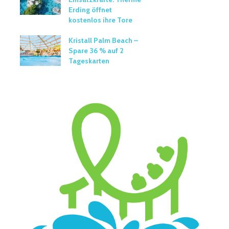
Erding öffnet
kostenlos ihre Tore
Kristall Palm Beach –
Spare 36 % auf 2
Tageskarten