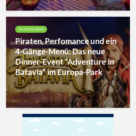
DEUTSCHE PARKS
Piraten, Perfomance und ein
4-Gänge-Menü: Das neue
Dinner-Event “Adventure in
Batavia” im Europa-Park