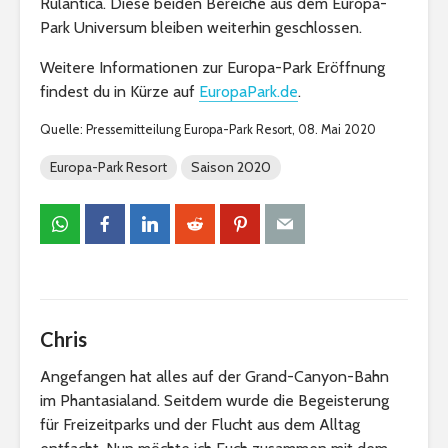
Rulantica. Diese beiden Bereiche aus dem Europa-
Park Universum bleiben weiterhin geschlossen.
Weitere Informationen zur Europa-Park Eröffnung
findest du in Kürze auf
EuropaPark.de
.
Quelle: Pressemitteilung Europa-Park Resort, 08. Mai 2020
Europa-Park Resort
Saison 2020
Chris
Angefangen hat alles auf der Grand-Canyon-Bahn
im Phantasialand. Seitdem wurde die Begeisterung
für Freizeitparks und der Flucht aus dem Alltag