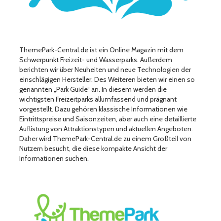
ThemePark-Central.de ist ein Online Magazin mit dem
Schwerpunkt Freizeit- und Wasserparks. Außerdem
berichten wir über Neuheiten und neue Technologien der
einschlägigen Hersteller. Des Weiteren bieten wir einen so
genannten „Park Guide“ an. In diesem werden die
wichtigsten Freizeitparks allumfassend und prägnant
vorgestellt. Dazu gehören klassische Informationen wie
Eintrittspreise und Saisonzeiten, aber auch eine detaillierte
Auflistung von Attraktionstypen und aktuellen Angeboten.
Daher wird ThemePark-Central.de zu einem Großteil von
Nutzern besucht, die diese kompakte Ansicht der
Informationen suchen.