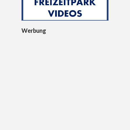
Werbung