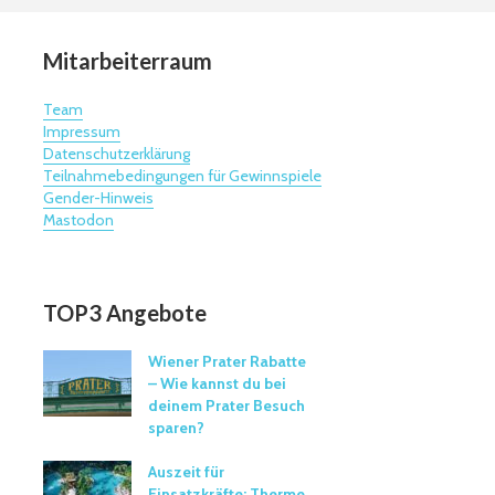
Mitarbeiterraum
Team
Impressum
Datenschutzerklärung
Teilnahmebedingungen für Gewinnspiele
Gender-Hinweis
Mastodon
TOP3 Angebote
Wiener Prater Rabatte
– Wie kannst du bei
deinem Prater Besuch
sparen?
Auszeit für
Einsatzkräfte: Therme