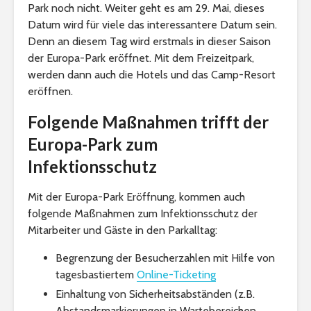
Park noch nicht. Weiter geht es am 29. Mai, dieses
Datum wird für viele das interessantere Datum sein.
Denn an diesem Tag wird erstmals in dieser Saison
der Europa-Park eröffnet. Mit dem Freizeitpark,
werden dann auch die Hotels und das Camp-Resort
eröffnen.
Folgende Maßnahmen trifft der
Europa-Park zum
Infektionsschutz
Mit der Europa-Park Eröffnung, kommen auch
folgende Maßnahmen zum Infektionsschutz der
Mitarbeiter und Gäste in den Parkalltag:
Begrenzung der Besucherzahlen mit Hilfe von
tagesbastiertem
Online-Ticketing
Einhaltung von Sicherheitsabständen (z.B.
Abstandsmarkierungen in Wartebereichen,