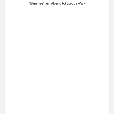
"Blue Fire" am Abend (c) Europa-Park