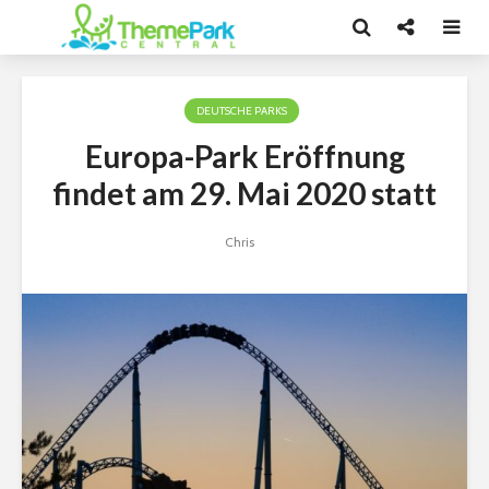
DEUTSCHE PARKS
Europa-Park Eröffnung
findet am 29. Mai 2020 statt
Chris