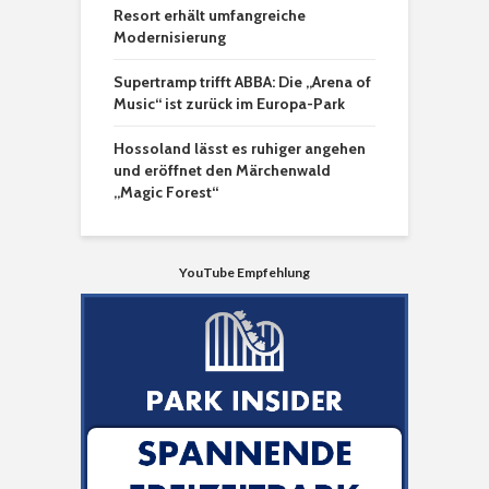
Resort erhält umfangreiche
Modernisierung
Supertramp trifft ABBA: Die „Arena of
Music“ ist zurück im Europa-Park
Hossoland lässt es ruhiger angehen
und eröffnet den Märchenwald
„Magic Forest“
YouTube Empfehlung