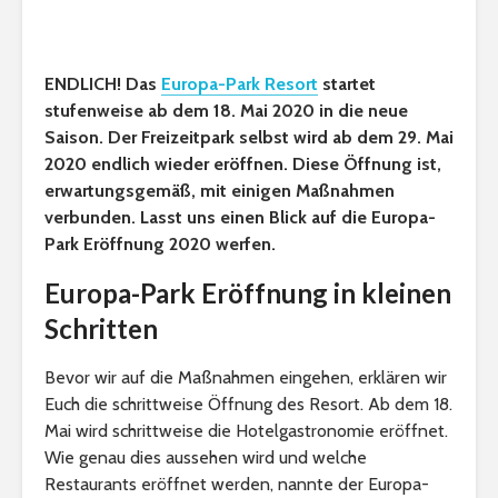
ENDLICH! Das
Europa-Park Resort
startet
stufenweise ab dem 18. Mai 2020 in die neue
Saison. Der Freizeitpark selbst wird ab dem 29. Mai
2020 endlich wieder eröffnen. Diese Öffnung ist,
erwartungsgemäß, mit einigen Maßnahmen
verbunden. Lasst uns einen Blick auf die Europa-
Park Eröffnung 2020 werfen.
Europa-Park Eröffnung in kleinen
Schritten
Bevor wir auf die Maßnahmen eingehen, erklären wir
Euch die schrittweise Öffnung des Resort. Ab dem 18.
Mai wird schrittweise die Hotelgastronomie eröffnet.
Wie genau dies aussehen wird und welche
Restaurants eröffnet werden, nannte der Europa-