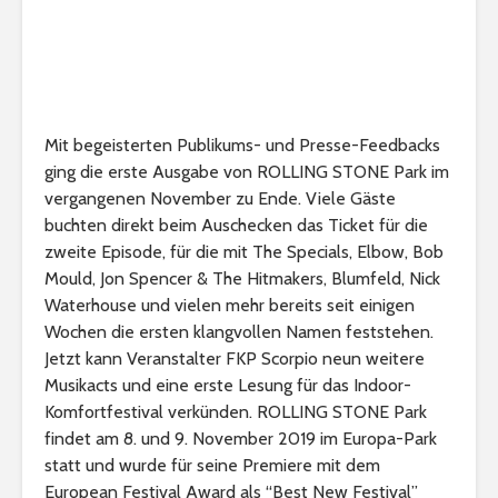
Mit begeisterten Publikums- und Presse-Feedbacks
ging die erste Ausgabe von ROLLING STONE Park im
vergangenen November zu Ende. Viele Gäste
buchten direkt beim Auschecken das Ticket für die
zweite Episode, für die mit The Specials, Elbow, Bob
Mould, Jon Spencer & The Hitmakers, Blumfeld, Nick
Waterhouse und vielen mehr bereits seit einigen
Wochen die ersten klangvollen Namen feststehen.
Jetzt kann Veranstalter FKP Scorpio neun weitere
Musikacts und eine erste Lesung für das Indoor-
Komfortfestival verkünden. ROLLING STONE Park
findet am 8. und 9. November 2019 im Europa-Park
statt und wurde für seine Premiere mit dem
European Festival Award als “Best New Festival”