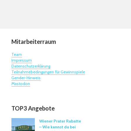
Mitarbeiterraum
Team
Impressum
Datenschutzerklärung
Teilnahmebedingungen für Gewinnspiele
Gender-Hinweis
Mastodon
TOP3 Angebote
Wiener Prater Rabatte
– Wie kannst du bei