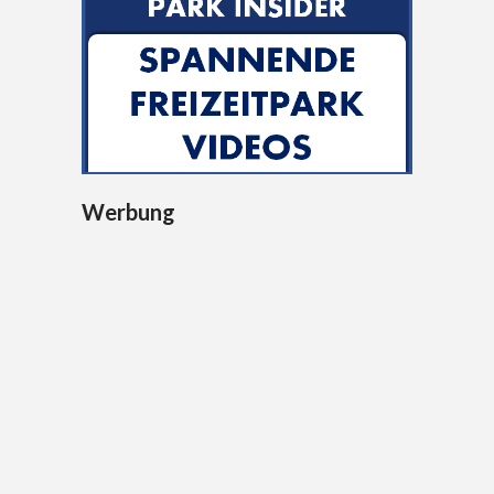
Werbung