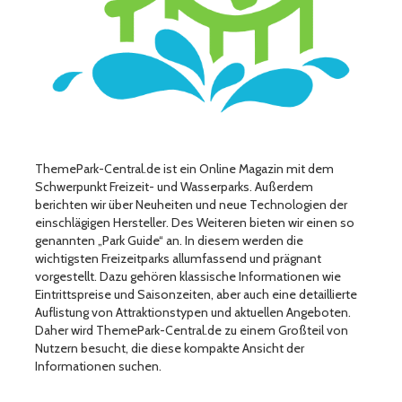
ThemePark-Central.de ist ein Online Magazin mit dem
Schwerpunkt Freizeit- und Wasserparks. Außerdem
berichten wir über Neuheiten und neue Technologien der
einschlägigen Hersteller. Des Weiteren bieten wir einen so
genannten „Park Guide“ an. In diesem werden die
wichtigsten Freizeitparks allumfassend und prägnant
vorgestellt. Dazu gehören klassische Informationen wie
Eintrittspreise und Saisonzeiten, aber auch eine detaillierte
Auflistung von Attraktionstypen und aktuellen Angeboten.
Daher wird ThemePark-Central.de zu einem Großteil von
Nutzern besucht, die diese kompakte Ansicht der
Informationen suchen.