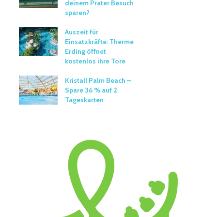
deinem Prater Besuch
sparen?
Auszeit für
Einsatzkräfte: Therme
Erding öffnet
kostenlos ihre Tore
Kristall Palm Beach –
Spare 36 % auf 2
Tageskarten