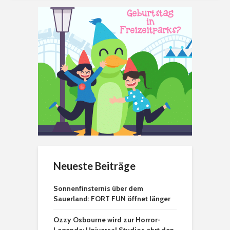
Neueste Beiträge
Sonnenfinsternis über dem
Sauerland: FORT FUN öffnet länger
Ozzy Osbourne wird zur Horror-