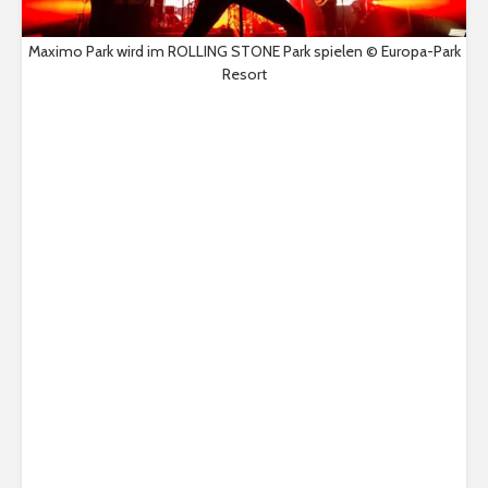
Maximo Park wird im ROLLING STONE Park spielen © Europa-Park
Resort