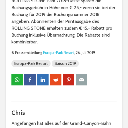
ROLLING STONE Park 2018-Gäste sparen die
Buchungsgebühr in Höhe von € 25,- wenn sie bei der
Buchung für 2019 die Buchungsnummer 2018
angeben. Abonnenten der Printausgabe des
ROLLING STONE erhalten zudem € 15,- Rabatt pro
Buchung inklusive Übernachtung. Die Rabatte sind
kombinierbar.
© Pressemitteilung
Europa-Park Resort
, 26. Juli 2019
Europa-Park Resort
Saison 2019
Chris
Angefangen hat alles auf der Grand-Canyon-Bahn