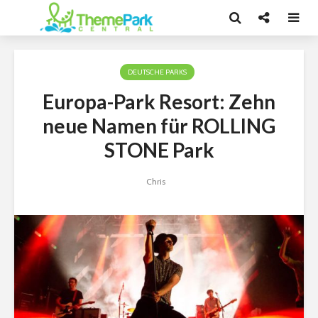
DEUTSCHE PARKS
Europa-Park Resort: Zehn
neue Namen für ROLLING
STONE Park
Chris