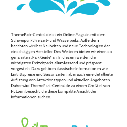
ThemePark-Central.de ist ein Online Magazin mit dem
Schwerpunkt Freizeit- und Wasserparks. Außerdem
berichten wir über Neuheiten und neue Technologien der
einschlägigen Hersteller. Des Weiteren bieten wir einen so
genannten „Park Guide“ an. In diesem werden die
wichtigsten Freizeitparks allumfassend und prägnant
vorgestellt. Dazu gehören klassische Informationen wie
Eintrittspreise und Saisonzeiten, aber auch eine detaillierte
Auflistung von Attraktionstypen und aktuellen Angeboten.
Daher wird ThemePark-Central.de zu einem Großteil von
Nutzern besucht, die diese kompakte Ansicht der
Informationen suchen.