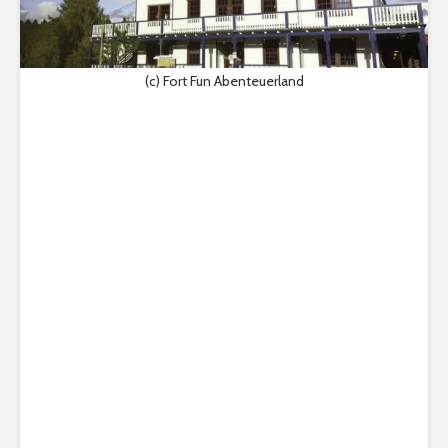
(c) Fort Fun Abenteuerland