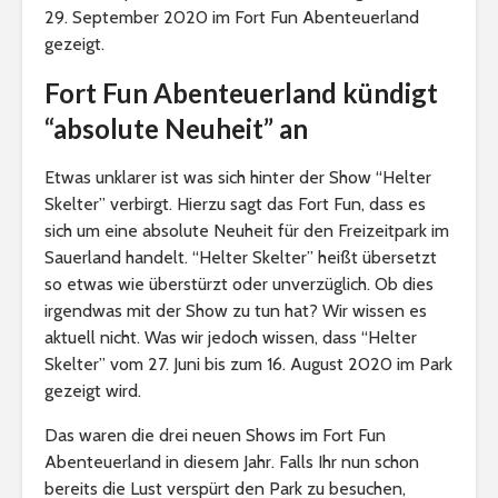
29. September 2020 im Fort Fun Abenteuerland
gezeigt.
Fort Fun Abenteuerland kündigt
“absolute Neuheit” an
Etwas unklarer ist was sich hinter der Show “Helter
Skelter” verbirgt. Hierzu sagt das Fort Fun, dass es
sich um eine absolute Neuheit für den Freizeitpark im
Sauerland handelt. “Helter Skelter” heißt übersetzt
so etwas wie überstürzt oder unverzüglich. Ob dies
irgendwas mit der Show zu tun hat? Wir wissen es
aktuell nicht. Was wir jedoch wissen, dass “Helter
Skelter” vom 27. Juni bis zum 16. August 2020 im Park
gezeigt wird.
Das waren die drei neuen Shows im Fort Fun
Abenteuerland in diesem Jahr. Falls Ihr nun schon
bereits die Lust verspürt den Park zu besuchen,