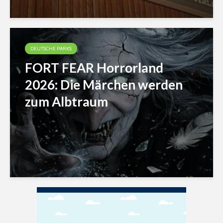
DEUTSCHE PARKS
FORT FEAR Horrorland
2026: Die Märchen werden
zum Albtraum