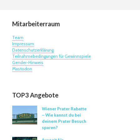
Mitarbeiterraum
Team
Impressum
Datenschutzerklärung
Teilnahmebedingungen für Gewinnspiele
Gender-Hinweis
Mastodon
TOP3 Angebote
Wiener Prater Rabatte
– Wie kannst du bei
deinem Prater Besuch
sparen?