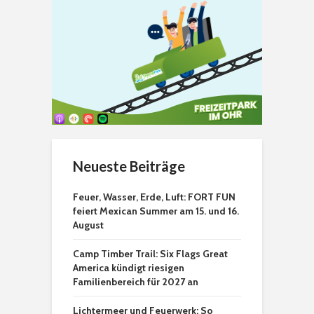
Neueste Beiträge
Feuer, Wasser, Erde, Luft: FORT FUN
feiert Mexican Summer am 15. und 16.
August
Camp Timber Trail: Six Flags Great
America kündigt riesigen
Familienbereich für 2027 an
Lichtermeer und Feuerwerk: So