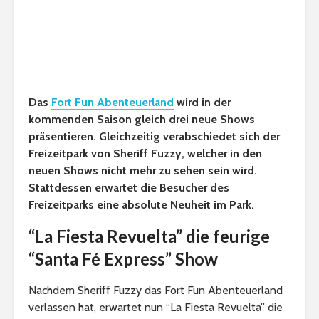
Das
Fort Fun Abenteuerland
wird in der
kommenden Saison gleich drei neue Shows
präsentieren. Gleichzeitig verabschiedet sich der
Freizeitpark von Sheriff Fuzzy, welcher in den
neuen Shows nicht mehr zu sehen sein wird.
Stattdessen erwartet die Besucher des
Freizeitparks eine absolute Neuheit im Park.
“La Fiesta Revuelta” die feurige
“Santa Fé Express” Show
Nachdem Sheriff Fuzzy das Fort Fun Abenteuerland
verlassen hat, erwartet nun “La Fiesta Revuelta” die