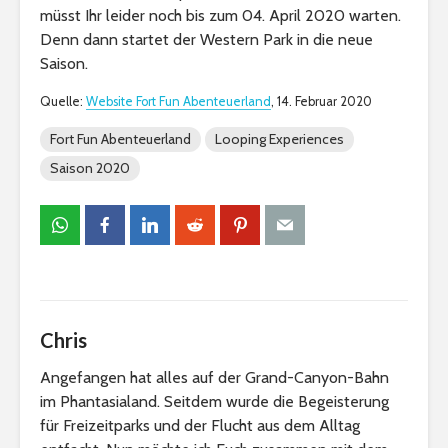
müsst Ihr leider noch bis zum 04. April 2020 warten.
Denn dann startet der Western Park in die neue
Saison.
Quelle:
Website Fort Fun Abenteuerland
, 14. Februar 2020
Fort Fun Abenteuerland
Looping Experiences
Saison 2020
Chris
Angefangen hat alles auf der Grand-Canyon-Bahn
im Phantasialand. Seitdem wurde die Begeisterung
für Freizeitparks und der Flucht aus dem Alltag