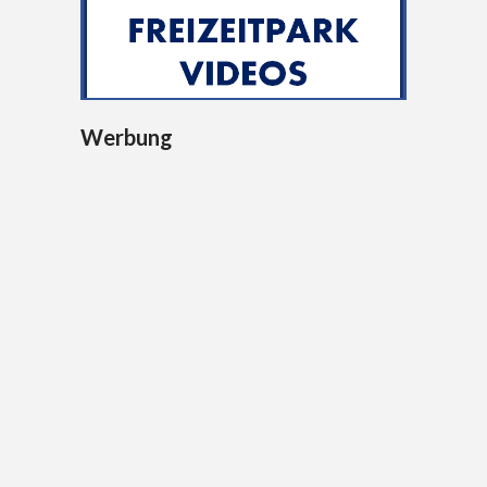
Werbung