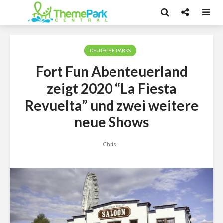
DEUTSCHE PARKS
Fort Fun Abenteuerland
zeigt 2020 “La Fiesta
Revuelta” und zwei weitere
neue Shows
Chris