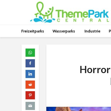
Freizeitparks
Wasserparks
Industrie
P
Horror