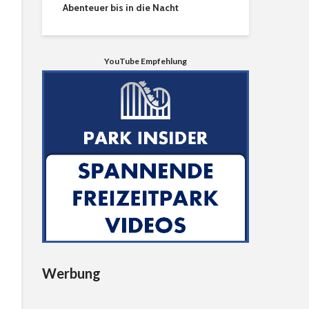
Abenteuer bis in die Nacht
YouTube Empfehlung
Werbung