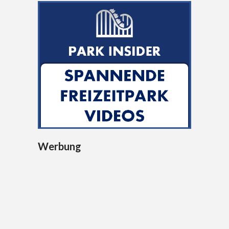
Werbung