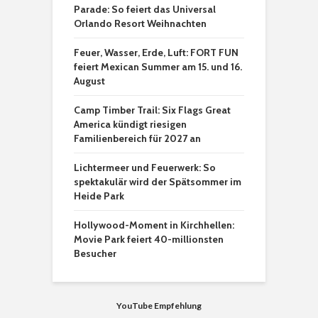
Parade: So feiert das Universal
Orlando Resort Weihnachten
Feuer, Wasser, Erde, Luft: FORT FUN
feiert Mexican Summer am 15. und 16.
August
Camp Timber Trail: Six Flags Great
America kündigt riesigen
Familienbereich für 2027 an
Lichtermeer und Feuerwerk: So
spektakulär wird der Spätsommer im
Heide Park
Hollywood-Moment in Kirchhellen:
Movie Park feiert 40-millionsten
Besucher
YouTube Empfehlung