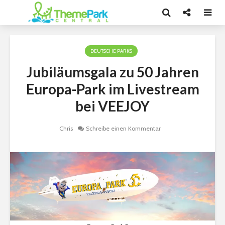
DEUTSCHE PARKS
Jubiläumsgala zu 50 Jahren
Europa-Park im Livestream
bei VEEJOY
Chris
Schreibe einen Kommentar