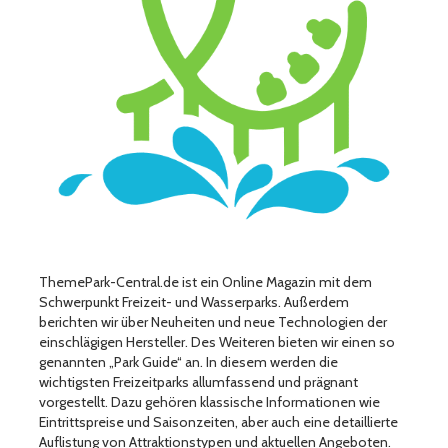
ThemePark-Central.de ist ein Online Magazin mit dem
Schwerpunkt Freizeit- und Wasserparks. Außerdem
berichten wir über Neuheiten und neue Technologien der
einschlägigen Hersteller. Des Weiteren bieten wir einen so
genannten „Park Guide“ an. In diesem werden die
wichtigsten Freizeitparks allumfassend und prägnant
vorgestellt. Dazu gehören klassische Informationen wie
Eintrittspreise und Saisonzeiten, aber auch eine detaillierte
Auflistung von Attraktionstypen und aktuellen Angeboten.