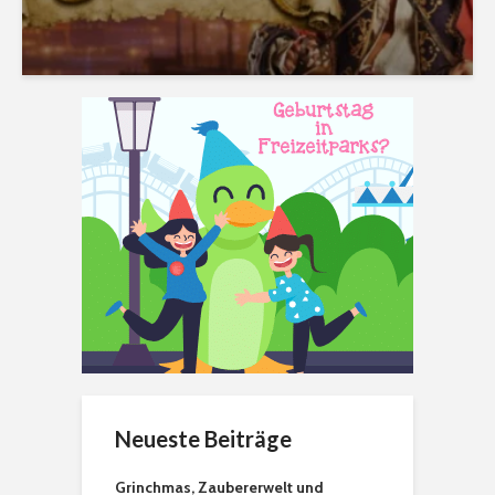
Neueste Beiträge
Grinchmas, Zaubererwelt und