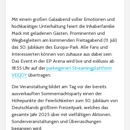
Mit einem großen Galaabend voller Emotionen und
hochkarätiger Unterhaltung feiert die Inhaberfamilie
Mack mit geladenen Gästen, Prominenten und
Wegbegleitern am kommenden Freitagabend (11. Juli)
das 50. Jubiläum des Europa-Park. Alle Fans und
Interessierten können von zuhause aus dabei sein:
Das Event in der EP Arena wird live und exklusiv ab
18:55 Uhr auf der
parkeigenen Streamingplattform
VEEJOY
übertragen.
Die Veranstaltung bildet am Tag vor der bereits
ausverkauften Sommernachtsparty einen der
Höhepunkte der Feierlichkeiten zum 50. Jubiläum von
Deutschlands größtem Freizeitpark, welches das
gesamte Jahr 2025 über mit vielfältigen Aktionen,
Sonderveranstaltungen und Überraschungen
begangen wird.