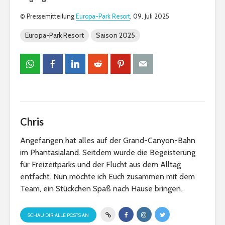
© Pressemitteilung
Europa-Park Resort
, 09. Juli 2025
Europa-Park Resort
Saison 2025
Chris
Angefangen hat alles auf der Grand-Canyon-Bahn
im Phantasialand. Seitdem wurde die Begeisterung
für Freizeitparks und der Flucht aus dem Alltag
entfacht. Nun möchte ich Euch zusammen mit dem
Team, ein Stückchen Spaß nach Hause bringen.
SCHAU DIR ALLE POSTS AN