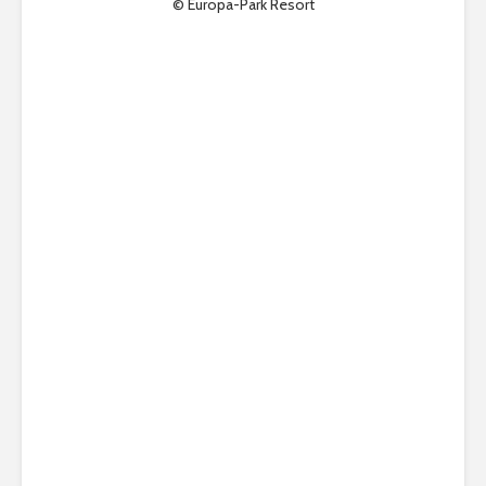
© Europa-Park Resort