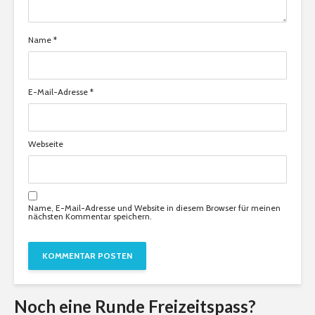
Name
*
E-Mail-Adresse
*
Webseite
Name, E-Mail-Adresse und Website in diesem Browser für meinen
nächsten Kommentar speichern.
Noch eine Runde Freizeitspass?