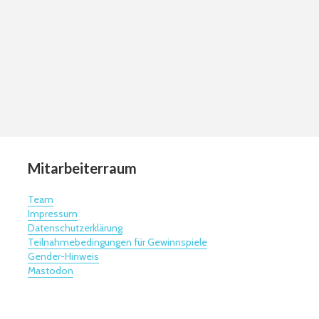
Mitarbeiterraum
Team
Impressum
Datenschutzerklärung
Teilnahmebedingungen für Gewinnspiele
Gender-Hinweis
Mastodon