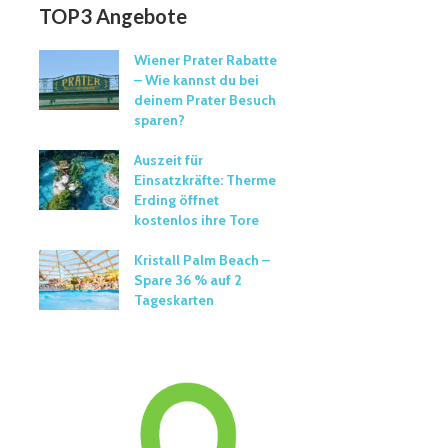
TOP3 Angebote
Wiener Prater Rabatte
– Wie kannst du bei
deinem Prater Besuch
sparen?
Auszeit für
Einsatzkräfte: Therme
Erding öffnet
kostenlos ihre Tore
Kristall Palm Beach –
Spare 36 % auf 2
Tageskarten