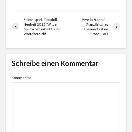
Erlebnispark Tripsdrill
„Vive la France“ –
Neuheit 2025 “Wilde
Französisches
Gautsche” erhält tollen
Themenfest im
Wartebereich!
Europa-Park
Schreibe einen Kommentar
Kommentar