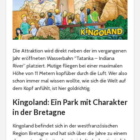
Die Attraktion wird direkt neben der im vergangenen
Jahr eröffneten Wasserbahn “Tatanka – Indiana
River” platziert. Mutige fliegen bei einer maximalen
Höhe von 11 Metern kopfüber durch die Luft. Wer also
schon immer mal wissen wollte, wie sich die Welt auf
dem Kopf anfühlt, ist hier goldrichtig.
Kingoland: Ein Park mit Charakter
in der Bretagne
Kingoland befindet sich in der westfranzösischen
Region Bretagne und hat sich über die Jahre zu einem