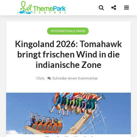
INTERNATIONALE PARKS
Kingoland 2026: Tomahawk
bringt frischen Wind in die
indianische Zone
Chris
Schreibe einen Kommentar