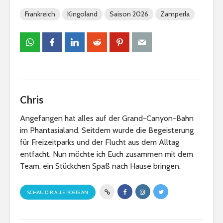
Frankreich
Kingoland
Saison 2026
Zamperla
Chris
Angefangen hat alles auf der Grand-Canyon-Bahn
im Phantasialand. Seitdem wurde die Begeisterung
für Freizeitparks und der Flucht aus dem Alltag
entfacht. Nun möchte ich Euch zusammen mit dem
Team, ein Stückchen Spaß nach Hause bringen.
SCHAU DIR ALLE POSTS AN