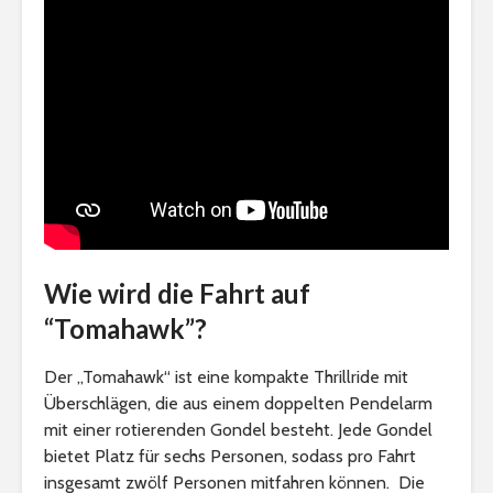
Wie wird die Fahrt auf
“Tomahawk”?
Der „Tomahawk“ ist eine kompakte Thrillride mit
Überschlägen, die aus einem doppelten Pendelarm
mit einer rotierenden Gondel besteht. Jede Gondel
bietet Platz für sechs Personen, sodass pro Fahrt
insgesamt zwölf Personen mitfahren können. Die