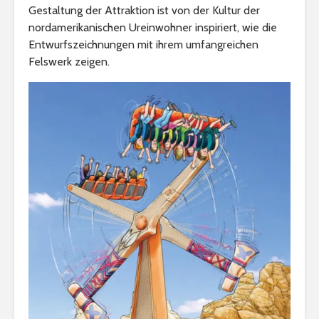
Gestaltung der Attraktion ist von der Kultur der
nordamerikanischen Ureinwohner inspiriert, wie die
Entwurfszeichnungen mit ihrem umfangreichen
Felswerk zeigen.