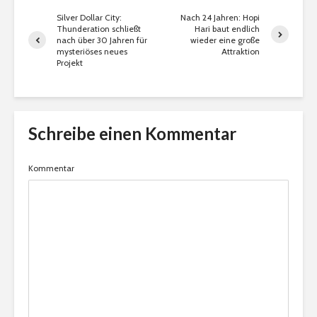
Silver Dollar City:
Nach 24 Jahren: Hopi
Thunderation schließt
Hari baut endlich
nach über 30 Jahren für
wieder eine große
mysteriöses neues
Attraktion
Projekt
Schreibe einen Kommentar
Kommentar