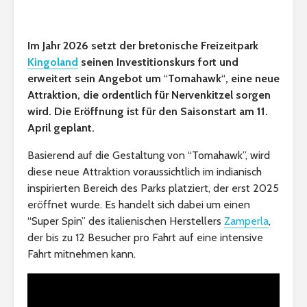
Im Jahr 2026 setzt der bretonische Freizeitpark
Kingoland
seinen Investitionskurs fort und
erweitert sein Angebot um
“
Tomahawk
“
, eine neue
Attraktion, die ordentlich für Nervenkitzel sorgen
wird. Die Eröffnung ist für den Saisonstart am 11.
April geplant.
Basierend auf die Gestaltung von “Tomahawk”, wird
diese neue Attraktion voraussichtlich im indianisch
inspirierten Bereich des Parks platziert, der erst 2025
eröffnet wurde. Es handelt sich dabei um einen
“Super Spin” des italienischen Herstellers
Zamperla
,
der bis zu 12 Besucher pro Fahrt auf eine intensive
Fahrt mitnehmen kann.