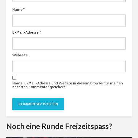
Name
*
E-Mail-Adresse
*
Webseite
Name, E-Mail-Adresse und Website in diesem Browser für meinen
nächsten Kommentar speichern.
Noch eine Runde Freizeitspass?