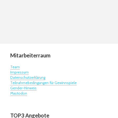
Mitarbeiterraum
Team
Impressum
Datenschutzerklärung
Teilnahmebedingungen für Gewinnspiele
Gender-Hinweis
Mastodon
TOP3 Angebote