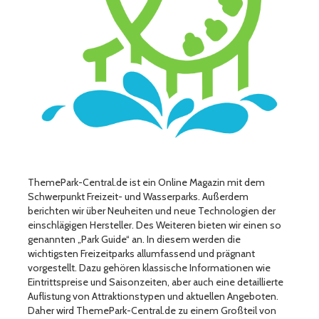
ThemePark-Central.de ist ein Online Magazin mit dem
Schwerpunkt Freizeit- und Wasserparks. Außerdem
berichten wir über Neuheiten und neue Technologien der
einschlägigen Hersteller. Des Weiteren bieten wir einen so
genannten „Park Guide“ an. In diesem werden die
wichtigsten Freizeitparks allumfassend und prägnant
vorgestellt. Dazu gehören klassische Informationen wie
Eintrittspreise und Saisonzeiten, aber auch eine detaillierte
Auflistung von Attraktionstypen und aktuellen Angeboten.
Daher wird ThemePark-Central.de zu einem Großteil von