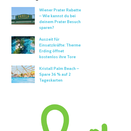
Wiener Prater Rabatte
– Wie kannst du bei
deinem Prater Besuch
sparen?
Auszeit für
Einsatzkräfte: Therme
Erding öffnet
kostenlos ihre Tore
Kristall Palm Beach –
Spare 36 % auf 2
Tageskarten