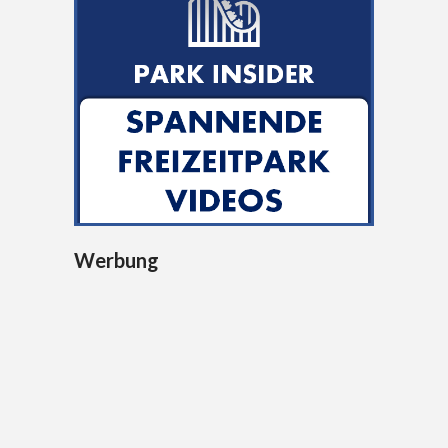
Werbung