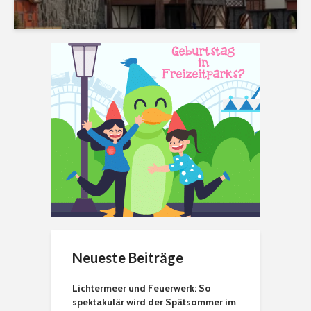
Neueste Beiträge
Lichtermeer und Feuerwerk: So
spektakulär wird der Spätsommer im