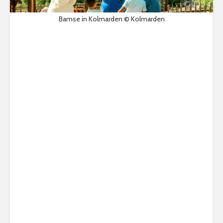
Bamse in Kolmarden © Kolmarden