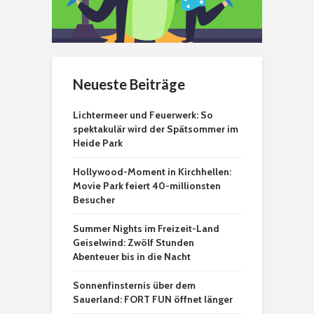
Neueste Beiträge
Lichtermeer und Feuerwerk: So
spektakulär wird der Spätsommer im
Heide Park
Hollywood-Moment in Kirchhellen:
Movie Park feiert 40-millionsten
Besucher
Summer Nights im Freizeit-Land
Geiselwind: Zwölf Stunden
Abenteuer bis in die Nacht
Sonnenfinsternis über dem
Sauerland: FORT FUN öffnet länger