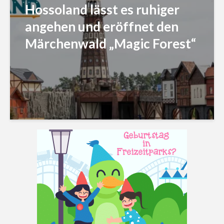
Hossoland lässt es ruhiger
angehen und eröffnet den
Märchenwald „Magic Forest“