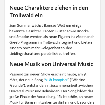
Neue Charaktere ziehen in den
Trollwald ein
Zum Sommer wächst Bamses Welt um einige
bekannte Gesichter. Käpten Buster sowie Knocke
und Smocke werden als neue Figuren ins Meet-and-
Greet-Programm im Trollwald integriert und bieten
Kindern noch mehr Gelegenheiten, ihre
Lieblingscharaktere persönlich zu treffen.
Neue Musik von Universal Music
Passend zur neuen Show erscheint heute, am 9.
März, der neue Song “
Vi är kompisar
” (“Wir sind
Freunde”), entstanden in Zusammenarbeit zwischen
Universal Music und Kolmården. Der Song bildet das
große Finale der Vorstellung. “Es ist schön, an neuer
Musik für Bamse mitwirken zu dürfen, und besonders