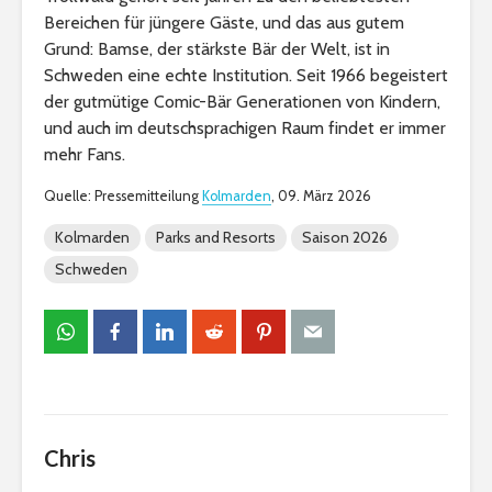
Bereichen für jüngere Gäste, und das aus gutem
Grund: Bamse, der stärkste Bär der Welt, ist in
Schweden eine echte Institution. Seit 1966 begeistert
der gutmütige Comic-Bär Generationen von Kindern,
und auch im deutschsprachigen Raum findet er immer
mehr Fans.
Quelle: Pressemitteilung
Kolmarden
, 09. März 2026
Kolmarden
Parks and Resorts
Saison 2026
Schweden
Chris