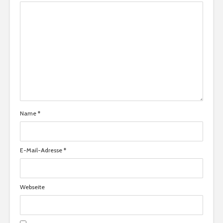
Name
*
E-Mail-Adresse
*
Webseite