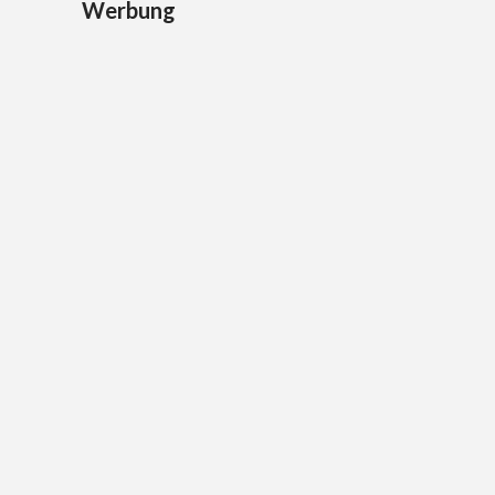
Werbung