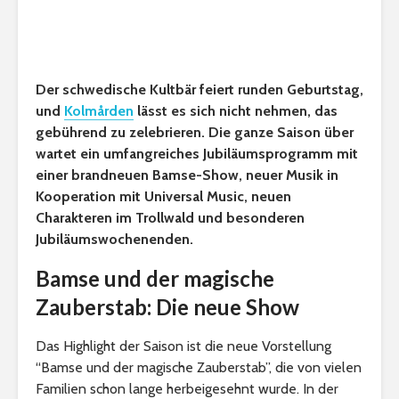
Der schwedische Kultbär feiert runden Geburtstag,
und
Kolmården
lässt es sich nicht nehmen, das
gebührend zu zelebrieren. Die ganze Saison über
wartet ein umfangreiches Jubiläumsprogramm mit
einer brandneuen Bamse-Show, neuer Musik in
Kooperation mit Universal Music, neuen
Charakteren im Trollwald und besonderen
Jubiläumswochenenden.
Bamse und der magische
Zauberstab: Die neue Show
Das Highlight der Saison ist die neue Vorstellung
“Bamse und der magische Zauberstab”, die von vielen
Familien schon lange herbeigesehnt wurde. In der