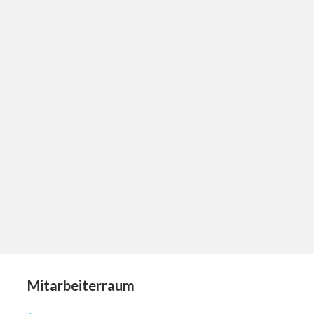
Mitarbeiterraum