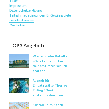
Team
Impressum
Datenschutzerklärung
Teilnahmebedingungen für Gewinnspiele
Gender-Hinweis
Mastodon
TOP3 Angebote
Wiener Prater Rabatte
– Wie kannst du bei
deinem Prater Besuch
sparen?
Auszeit für
Einsatzkräfte: Therme
Erding öffnet
kostenlos ihre Tore
Kristall Palm Beach –