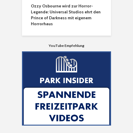
Ozzy Osbourne wird zur Horror-
Legende: Universal Studios ehrt den
Prince of Darkness mit eigenem
Horrorhaus
YouTube Empfehlung