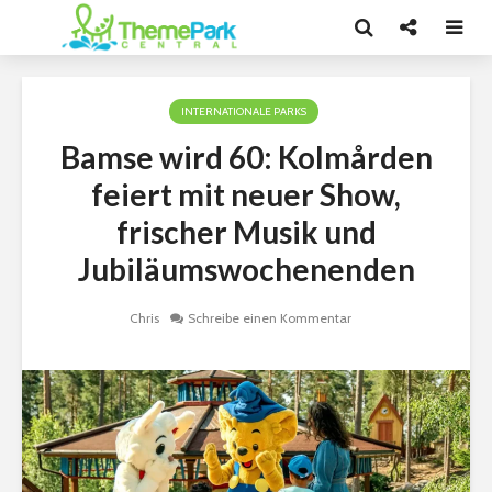
INTERNATIONALE PARKS
Bamse wird 60: Kolmården
feiert mit neuer Show,
frischer Musik und
Jubiläumswochenenden
Chris
Schreibe einen Kommentar