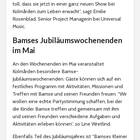
toll, dass sie jetzt in einer ganz neuen Show bei
Kolmården zum Leben erwacht”, sagt Emilie
Rosenblad, Senior Project Managerin bei Universal
Music.
Bamses Jubiläumswochenenden
im Mai
An den Wochenenden im Mai veranstaltet
Kolmården besondere Bamse-
Jubiläumswochenenden. Gäste können sich auf ein
festliches Programm mit Aktivitäten, Missionen und
Treffen mit Bamse und seinen Freunden freuen. “Wir
wollen eine echte Partystimmung schaffen, bei der
die Kinder Bamse treffen und gemeinsam mit ihm
und seinen Freunden verschiedene Aufgaben und
Aktivitäten erleben können”, so Line Wretlind.
Ebenfalls Teil des Jubiläumsjahres ist “Bamses Kleiner