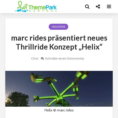
INDUSTRIE
marc rides präsentiert neues
Thrillride Konzept „Helix“
Chris
Schreibe einen Kommentar
Helix © marc rides