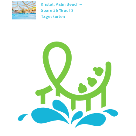
Kristall Palm Beach –
Spare 36 % auf 2
Tageskarten