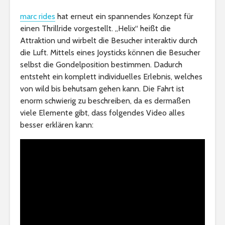
marc rides
hat erneut ein spannendes Konzept für
einen Thrillride vorgestellt. „Helix“ heißt die
Attraktion und wirbelt die Besucher interaktiv durch
die Luft. Mittels eines Joysticks können die Besucher
selbst die Gondelposition bestimmen. Dadurch
entsteht ein komplett individuelles Erlebnis, welches
von wild bis behutsam gehen kann. Die Fahrt ist
enorm schwierig zu beschreiben, da es dermaßen
viele Elemente gibt, dass folgendes Video alles
besser erklären kann: