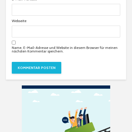
Webseite
Name, E-Mail-Adresse und Website in diesem Browser für meinen
nächsten Kommentar speichern.