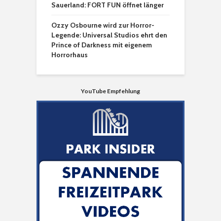
Sauerland: FORT FUN öffnet länger
Ozzy Osbourne wird zur Horror-
Legende: Universal Studios ehrt den
Prince of Darkness mit eigenem
Horrorhaus
YouTube Empfehlung