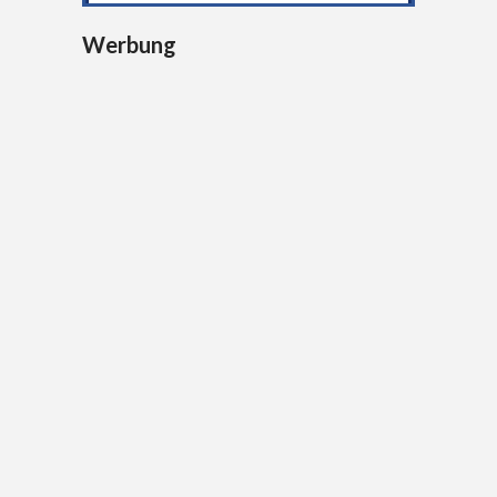
Werbung