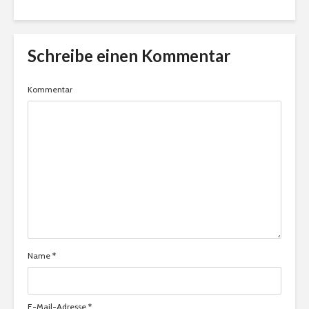
Schreibe einen Kommentar
Kommentar
Name
*
E-Mail-Adresse
*