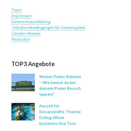
Team
Impressum
Datenschutzerklärung
Teilnahmebedingungen für Gewinnspiele
Gender-Hinweis
Mastodon
TOP3 Angebote
Wiener Prater Rabatte
– Wie kannst du bei
deinem Prater Besuch
sparen?
Auszeit für
Einsatzkräfte: Therme
Erding öffnet
kostenlos ihre Tore