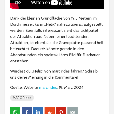
Dank der kleinen Grundfläche von 19,5 Metern im
Durchmesser, kann „Helix“ nahezu überall aufgestellt
werden. Ebenfalls interessant sieht das Lichtpaket
der Attraktion aus. Neben einer leuchtenden
Attraktion, ist ebenfalls die Grundplatte passend hell
beleuchtet. Dadurch könnte gerade in den
Abendstunden ein spektakuläres Bild für Zuschauer
entstehen.
Würdest du „Helix“ von marc rides fahren? Schreib
uns deine Meinung in die Kommentare!
Quelle: Website
marc rides
, 19. März 2024
MARC Rides