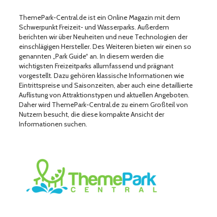
ThemePark-Central.de ist ein Online Magazin mit dem
Schwerpunkt Freizeit- und Wasserparks. Außerdem
berichten wir über Neuheiten und neue Technologien der
einschlägigen Hersteller. Des Weiteren bieten wir einen so
genannten „Park Guide“ an. In diesem werden die
wichtigsten Freizeitparks allumfassend und prägnant
vorgestellt. Dazu gehören klassische Informationen wie
Eintrittspreise und Saisonzeiten, aber auch eine detaillierte
Auflistung von Attraktionstypen und aktuellen Angeboten.
Daher wird ThemePark-Central.de zu einem Großteil von
Nutzern besucht, die diese kompakte Ansicht der
Informationen suchen.