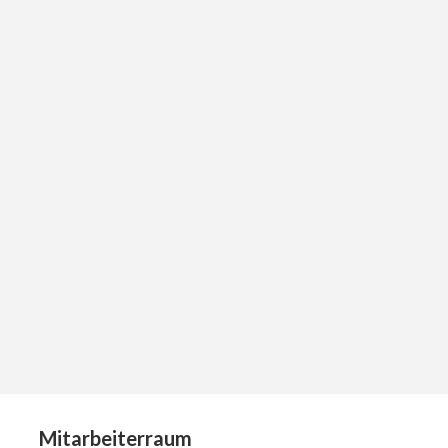
Mitarbeiterraum