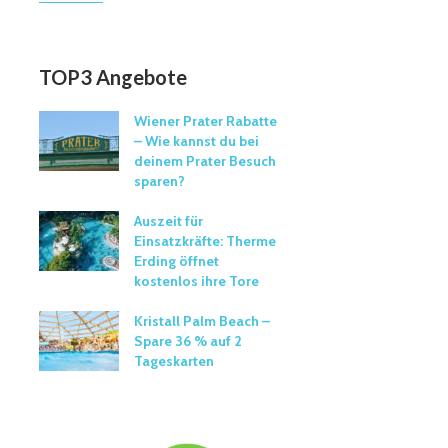
TOP3 Angebote
Wiener Prater Rabatte
– Wie kannst du bei
deinem Prater Besuch
sparen?
Auszeit für
Einsatzkräfte: Therme
Erding öffnet
kostenlos ihre Tore
Kristall Palm Beach –
Spare 36 % auf 2
Tageskarten