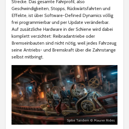
Strecke. Das gesamte Fahrprofil, also
Geschwindigkeiten, Stopps, Rückwärtsfahrten und
Effekte, ist über Software-Defined Dynamics völlig
frei programmierbar und per Update veränderbar.
Auf zusätzliche Hardware in der Schiene wird dabei
komplett verzichtet: Reibradantriebe oder
Bremseinbauten sind nicht nötig, weil jedes Fahrzeug
seine Antriebs- und Bremskraft über die Zahnstange
selbst mitbringt.
Spike Tandem © Maurer Rides