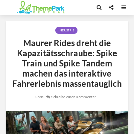
INDUSTRIE
Maurer Rides dreht die
Kapazitätsschraube: Spike
Train und Spike Tandem
machen das interaktive
Fahrerlebnis massentauglich
Chris
Schreibe einen Kommentar