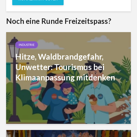
Noch eine Runde Freizeitspass?
INDUSTRIE
Hitze, Waldbrandgefahr,
Unwetter: Tourismus bei
Klimaanpassung mitdenken