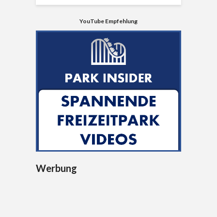
YouTube Empfehlung
Werbung