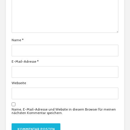
Name
*
E-Mail-Adresse
*
Webseite
Name, E-Mail-Adresse und Website in diesem Browser für meinen
nächsten Kommentar speichern.