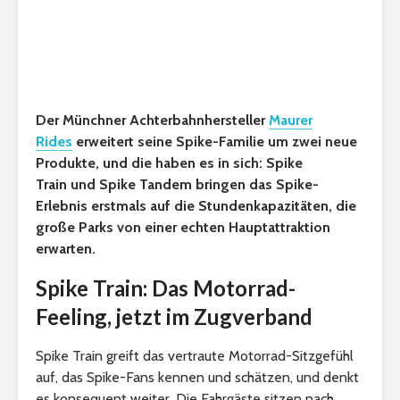
Der Münchner Achterbahnhersteller
Maurer
Rides
erweitert seine Spike-Familie um zwei neue
Produkte, und die haben es in sich: Spike
Train und Spike Tandem bringen das Spike-
Erlebnis erstmals auf die Stundenkapazitäten, die
große Parks von einer echten Hauptattraktion
erwarten.
Spike Train: Das Motorrad-
Feeling, jetzt im Zugverband
Spike Train greift das vertraute Motorrad-Sitzgefühl
auf, das Spike-Fans kennen und schätzen, und denkt
es konsequent weiter. Die Fahrgäste sitzen nach