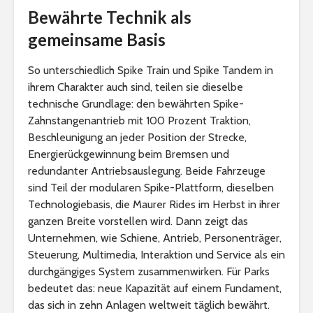
Bewährte Technik als
gemeinsame Basis
So unterschiedlich Spike Train und Spike Tandem in
ihrem Charakter auch sind, teilen sie dieselbe
technische Grundlage: den bewährten Spike-
Zahnstangenantrieb mit 100 Prozent Traktion,
Beschleunigung an jeder Position der Strecke,
Energierückgewinnung beim Bremsen und
redundanter Antriebsauslegung. Beide Fahrzeuge
sind Teil der modularen Spike-Plattform, dieselben
Technologiebasis, die Maurer Rides im Herbst in ihrer
ganzen Breite vorstellen wird. Dann zeigt das
Unternehmen, wie Schiene, Antrieb, Personenträger,
Steuerung, Multimedia, Interaktion und Service als ein
durchgängiges System zusammenwirken. Für Parks
bedeutet das: neue Kapazität auf einem Fundament,
das sich in zehn Anlagen weltweit täglich bewährt.