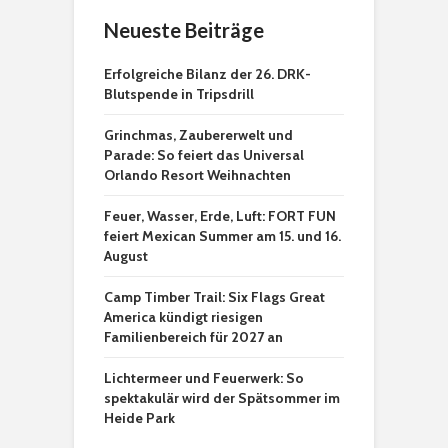
Neueste Beiträge
Erfolgreiche Bilanz der 26. DRK-
Blutspende in Tripsdrill
Grinchmas, Zaubererwelt und
Parade: So feiert das Universal
Orlando Resort Weihnachten
Feuer, Wasser, Erde, Luft: FORT FUN
feiert Mexican Summer am 15. und 16.
August
Camp Timber Trail: Six Flags Great
America kündigt riesigen
Familienbereich für 2027 an
Lichtermeer und Feuerwerk: So
spektakulär wird der Spätsommer im
Heide Park