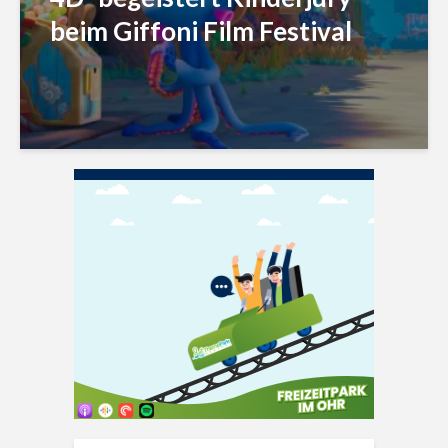
beim Giffoni Film Festival