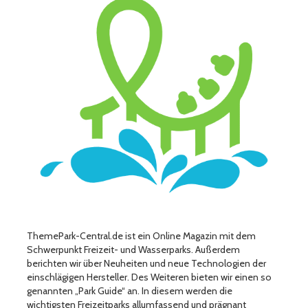
ThemePark-Central.de ist ein Online Magazin mit dem
Schwerpunkt Freizeit- und Wasserparks. Außerdem
berichten wir über Neuheiten und neue Technologien der
einschlägigen Hersteller. Des Weiteren bieten wir einen so
genannten „Park Guide“ an. In diesem werden die
wichtigsten Freizeitparks allumfassend und prägnant