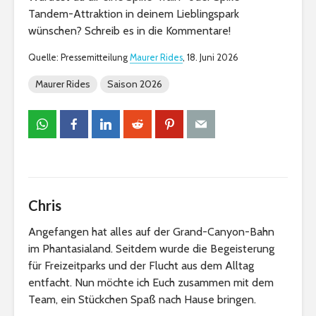
Tandem-Attraktion in deinem Lieblingspark
wünschen? Schreib es in die Kommentare!
Quelle: Pressemitteilung
Maurer Rides
, 18. Juni 2026
Maurer Rides
Saison 2026
Chris
Angefangen hat alles auf der Grand-Canyon-Bahn
im Phantasialand. Seitdem wurde die Begeisterung
für Freizeitparks und der Flucht aus dem Alltag
entfacht. Nun möchte ich Euch zusammen mit dem
Team, ein Stückchen Spaß nach Hause bringen.