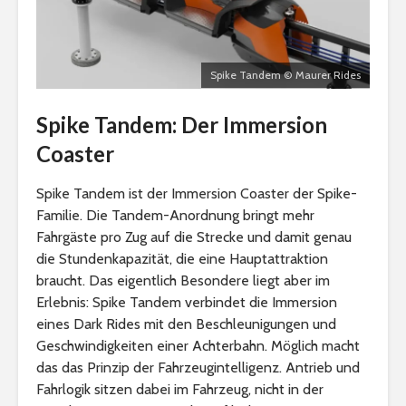
Spike Tandem © Maurer Rides
Spike Tandem: Der Immersion
Coaster
Spike Tandem ist der Immersion Coaster der Spike-
Familie. Die Tandem-Anordnung bringt mehr
Fahrgäste pro Zug auf die Strecke und damit genau
die Stundenkapazität, die eine Hauptattraktion
braucht. Das eigentlich Besondere liegt aber im
Erlebnis: Spike Tandem verbindet die Immersion
eines Dark Rides mit den Beschleunigungen und
Geschwindigkeiten einer Achterbahn. Möglich macht
das das Prinzip der Fahrzeugintelligenz. Antrieb und
Fahrlogik sitzen dabei im Fahrzeug, nicht in der