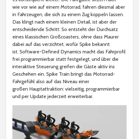
wie vor wie auf einem Motorrad, fahren diesmal aber
in Fahrzeugen, die sich zu einem Zug koppeln lassen.
Das klingt nach einem kleinen Detail, ist aber der
entscheidende Schritt: So entsteht der Durchsatz
eines klassischen Großcoasters, ohne dass Maurer
dabei auf das verzichtet, wofür Spike bekannt
ist. Software-Defined Dynamics macht das Fahrprofil
frei programmierbar statt festgelegt, und über die
interaktive Steuerung greifen die Gäste aktiv ins
Geschehen ein. Spike Train bringt das Motorrad-
Fahrgefühl also auf das Niveau einer
großen Hauptattraktion: vielseitig, programmierbar
und per Update jederzeit erweiterbar.