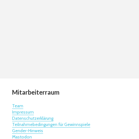
Mitarbeiterraum
Team
Impressum
Datenschutzerklärung
Teilnahmebedingungen für Gewinnspiele
Gender-Hinweis
Mastodon