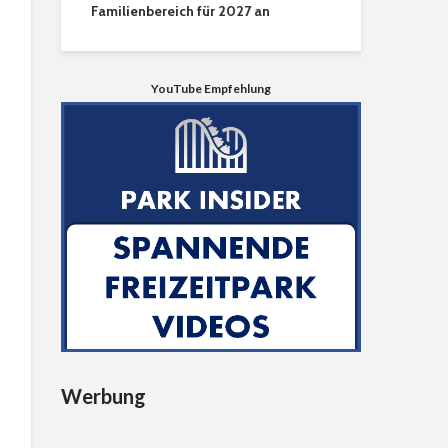
Familienbereich für 2027 an
YouTube Empfehlung
Werbung