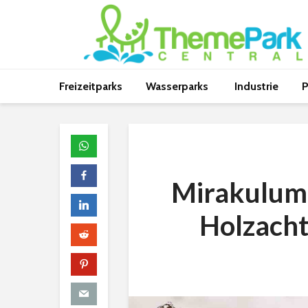
Freizeitparks
Wasserparks
Industrie
P
Mirakulum 
Holzacht