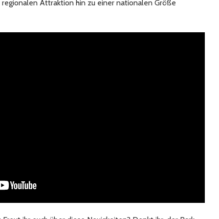
 regionalen Attraktion hin zu einer nationalen Größe