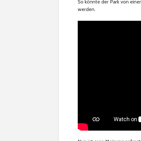
So könnte der Park von einer
werden.