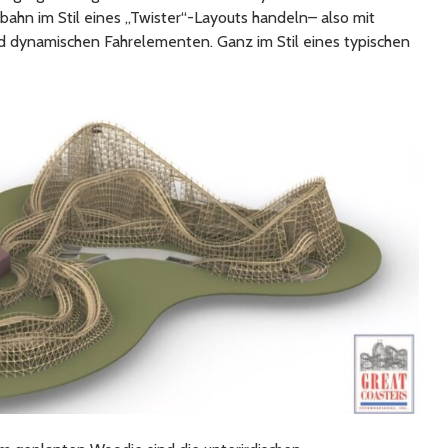
ahn im Stil eines „Twister“-Layouts handeln– also mit
d dynamischen Fahrelementen. Ganz im Stil eines typischen