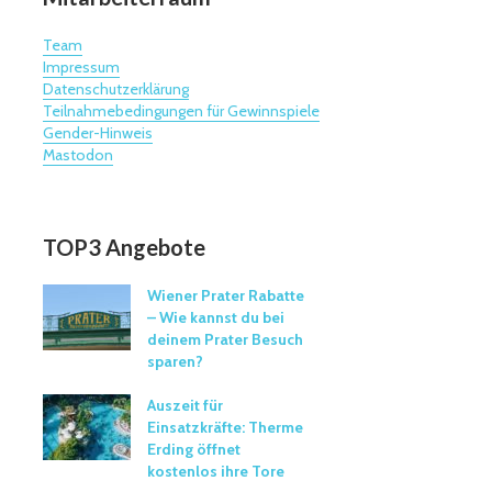
Team
Impressum
Datenschutzerklärung
Teilnahmebedingungen für Gewinnspiele
Gender-Hinweis
Mastodon
TOP3 Angebote
Wiener Prater Rabatte
– Wie kannst du bei
deinem Prater Besuch
sparen?
Auszeit für
Einsatzkräfte: Therme
Erding öffnet
kostenlos ihre Tore