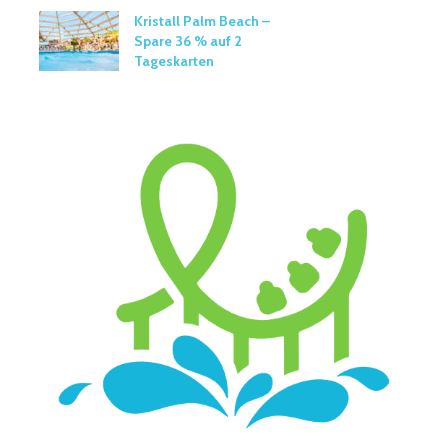
Kristall Palm Beach –
Spare 36 % auf 2
Tageskarten