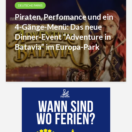
DEUTSCHE PARKS
Piraten, Perfomance und ein
4-Gänge-Menü: Das neue
Dinner-Event “Adventure in
Batavia” im Europa-Park