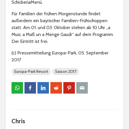
SchickeriaMenü.
Für Familien der frühen Morgenstunde findet
außerdem ein bayrischer Familien-Frühschoppen
statt. Am 01. und 03. Oktober stehen ab 10 Uhr „a
Musi, a Maß un a Menge Gaudi“ auf dem Programm.
Der Eintritt ist frei.
(c) Pressemitteilung Europa-Park, 05. September
2017
Europa-Park Resort
Saison 2017
Chris