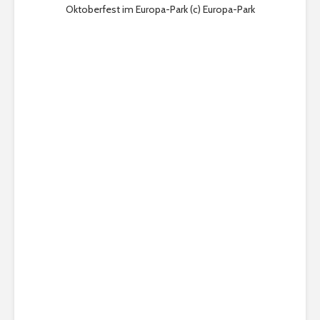
Oktoberfest im Europa-Park (c) Europa-Park