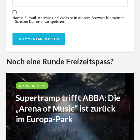
Name, E-Mail-Adresse und Website in diesem Browser für meinen
nächsten Kommentar speichern.
Noch eine Runde Freizeitspass?
DEUTSCHE PARKS
Supertramp trifft ABBA: Die
„Arena of Music“ ist zurück
im Europa-Park