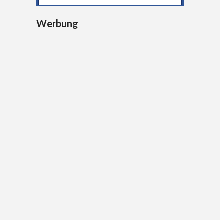
Werbung