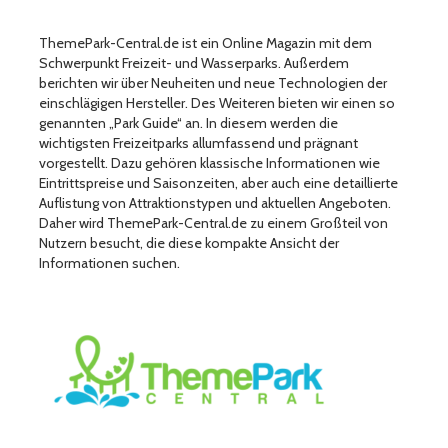
ThemePark-Central.de ist ein Online Magazin mit dem
Schwerpunkt Freizeit- und Wasserparks. Außerdem
berichten wir über Neuheiten und neue Technologien der
einschlägigen Hersteller. Des Weiteren bieten wir einen so
genannten „Park Guide“ an. In diesem werden die
wichtigsten Freizeitparks allumfassend und prägnant
vorgestellt. Dazu gehören klassische Informationen wie
Eintrittspreise und Saisonzeiten, aber auch eine detaillierte
Auflistung von Attraktionstypen und aktuellen Angeboten.
Daher wird ThemePark-Central.de zu einem Großteil von
Nutzern besucht, die diese kompakte Ansicht der
Informationen suchen.