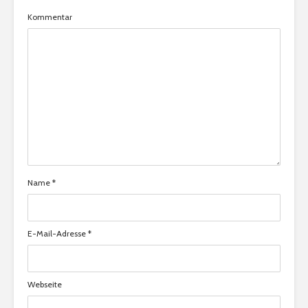
Kommentar
Name
*
E-Mail-Adresse
*
Webseite