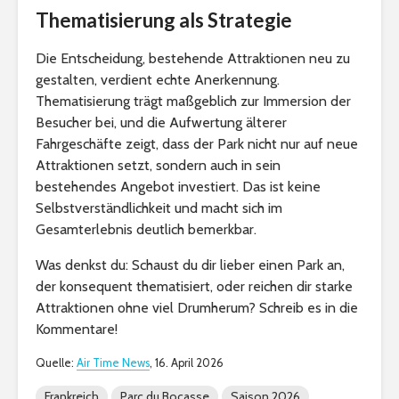
Thematisierung als Strategie
Die Entscheidung, bestehende Attraktionen neu zu
gestalten, verdient echte Anerkennung.
Thematisierung trägt maßgeblich zur Immersion der
Besucher bei, und die Aufwertung älterer
Fahrgeschäfte zeigt, dass der Park nicht nur auf neue
Attraktionen setzt, sondern auch in sein
bestehendes Angebot investiert. Das ist keine
Selbstverständlichkeit und macht sich im
Gesamterlebnis deutlich bemerkbar.
Was denkst du: Schaust du dir lieber einen Park an,
der konsequent thematisiert, oder reichen dir starke
Attraktionen ohne viel Drumherum? Schreib es in die
Kommentare!
Quelle:
Air Time News
, 16. April 2026
Frankreich
Parc du Bocasse
Saison 2026