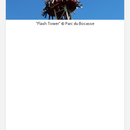
"Flash Tower" © Parc du Bocasse