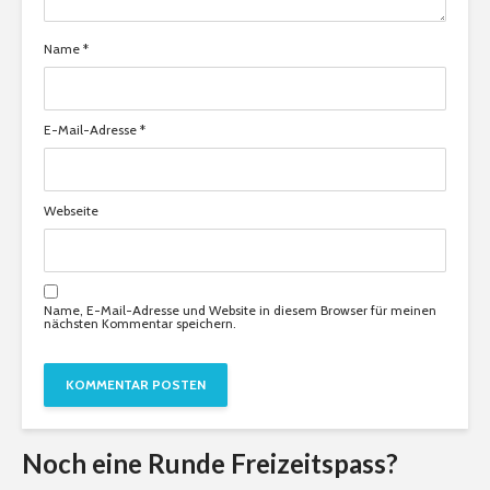
Name
*
E-Mail-Adresse
*
Webseite
Name, E-Mail-Adresse und Website in diesem Browser für meinen
nächsten Kommentar speichern.
Noch eine Runde Freizeitspass?