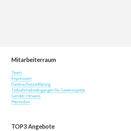
Mitarbeiterraum
Team
Impressum
Datenschutzerklärung
Teilnahmebedingungen für Gewinnspiele
Gender-Hinweis
Mastodon
TOP3 Angebote