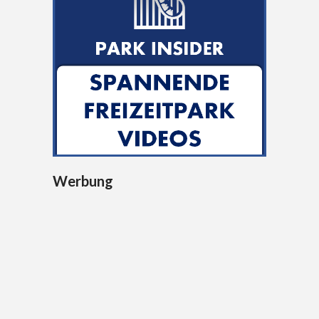
Werbung