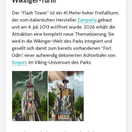
Wikinger-Turm
Der “Flash Tower” ist ein 41 Meter hoher Freifallturm,
der vom italienischen Hersteller
Zamperla
gebaut
und am 4. Juli 2013 eröffnet wurde. 2026 erhält die
Attraktion eine komplett neue Thematisierung: Sie
wird in die Wikinger-Welt des Parks integriert und
gesellt sich damit zum bereits vorhandenen “Fort
Odin”, einer aufwendig dekorierten Achterbahn von
Soquet
, im Viking-Universum des Parks.