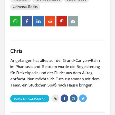
Universal Rocks
Chris
Angefangen hat alles auf der Grand-Canyon-Bahn
im Phantasialand. Seitdem wurde die Begeisterung
für Freizeitparks und der Flucht aus dem Alltag
entfacht. Nun möchte ich Euch zusammen mit dem
Team, ein Stückchen Spaß nach Hause bringen.
SCHAU DIR ALLE POSTS AN