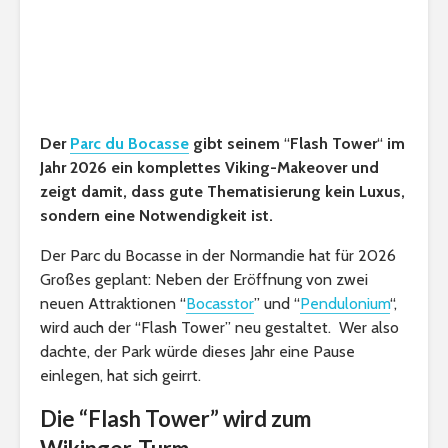
Der
Parc du Bocasse
gibt seinem
“
Flash Tower
“
im
Jahr 2026 ein komplettes Viking-Makeover und
zeigt damit, dass gute Thematisierung kein Luxus,
sondern eine Notwendigkeit ist.
Der Parc du Bocasse in der Normandie hat für 2026
Großes geplant: Neben der Eröffnung von zwei
neuen Attraktionen “
Bocasstor
” und “
Pendulonium
“,
wird auch der “Flash Tower” neu gestaltet. Wer also
dachte, der Park würde dieses Jahr eine Pause
einlegen, hat sich geirrt.
Die “Flash Tower” wird zum