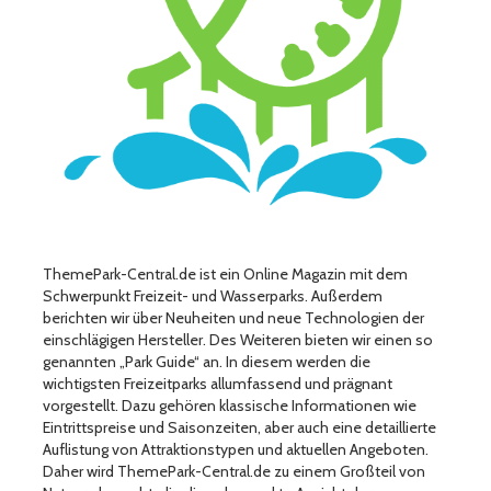
ThemePark-Central.de ist ein Online Magazin mit dem
Schwerpunkt Freizeit- und Wasserparks. Außerdem
berichten wir über Neuheiten und neue Technologien der
einschlägigen Hersteller. Des Weiteren bieten wir einen so
genannten „Park Guide“ an. In diesem werden die
wichtigsten Freizeitparks allumfassend und prägnant
vorgestellt. Dazu gehören klassische Informationen wie
Eintrittspreise und Saisonzeiten, aber auch eine detaillierte
Auflistung von Attraktionstypen und aktuellen Angeboten.
Daher wird ThemePark-Central.de zu einem Großteil von