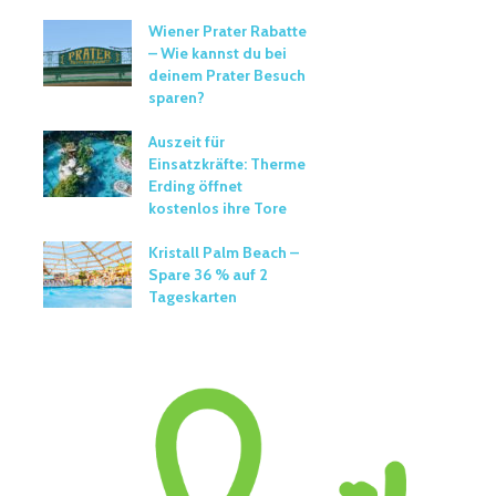
Wiener Prater Rabatte
– Wie kannst du bei
deinem Prater Besuch
sparen?
Auszeit für
Einsatzkräfte: Therme
Erding öffnet
kostenlos ihre Tore
Kristall Palm Beach –
Spare 36 % auf 2
Tageskarten