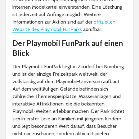
internen Modelkartei einverstanden. Eine Löschung
ist jederzeit auf Anfrage möglich. Weitere
Informationen zur Aktion sind auf der
offiziellen
Website des Playmobil FunParks
abrufbar.
Der Playmobil FunPark auf einen
Blick
Der Playmobil FunPark liegt in Zirndorf bei Nürnberg
und ist der einzige Freizeitpark weltweit, der
vollständig auf dem Playmobil-Universum aufbaut.
Auf dem weitläufigen Gelände befinden sich
zahlreiche Themenspielplätze, Wasseranlagen und
interaktive Attraktionen, die die bekannten
Playmobil-Welten erlebbar machen. Der Park richtet
sich in erster Linie an Familien mit jüngeren Kindern
und legt besonderen Wert darauf, dass Besucher
nicht nur zuschauen, sondern aktiv mitspielen.