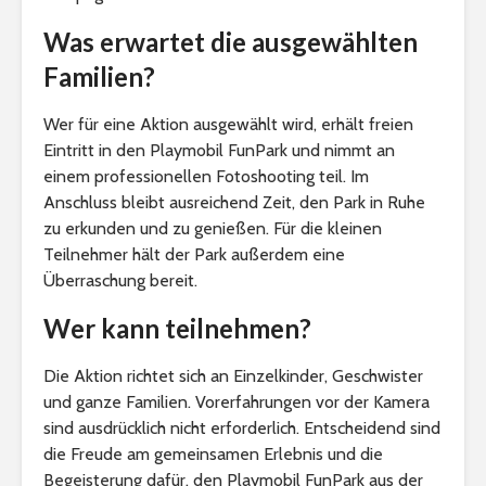
Was erwartet die ausgewählten
Familien?
Wer für eine Aktion ausgewählt wird, erhält freien
Eintritt in den Playmobil FunPark und nimmt an
einem professionellen Fotoshooting teil. Im
Anschluss bleibt ausreichend Zeit, den Park in Ruhe
zu erkunden und zu genießen. Für die kleinen
Teilnehmer hält der Park außerdem eine
Überraschung bereit.
Wer kann teilnehmen?
Die Aktion richtet sich an Einzelkinder, Geschwister
und ganze Familien. Vorerfahrungen vor der Kamera
sind ausdrücklich nicht erforderlich. Entscheidend sind
die Freude am gemeinsamen Erlebnis und die
Begeisterung dafür, den Playmobil FunPark aus der