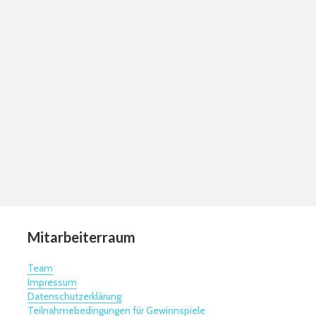
Mitarbeiterraum
Team
Impressum
Datenschutzerklärung
Teilnahmebedingungen für Gewinnspiele