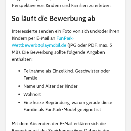
Perspektive von Kindern und Familien zu erleben.
So läuft die Bewerbung ab
Interessierte senden ein Foto von sich und/oder ihren
Kindern per E-Mail an
FunPark-
Wettbewerb@playmobil.de
(JPG oder PDF, max. 5
MB). Die Bewerbung sollte folgende Angaben
enthalten:
Teilnahme als Einzelkind, Geschwister oder
Familie
Name und Alter der Kinder
Wohnort
Eine kurze Begründung, warum gerade diese
Familie als FunPark-Model geeignet ist
Mit dem Absenden der E-Mail erklären sich die
Bewerber mit der Speicherung ihrer Daten in der