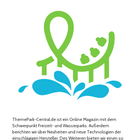
ThemePark-Central.de ist ein Online Magazin mit dem
Schwerpunkt Freizeit- und Wasserparks. Außerdem
berichten wir über Neuheiten und neue Technologien der
einschlägigen Hersteller. Des Weiteren bieten wir einen so