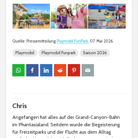
Quelle: Pressemitteilung
Playmobil FunPark
, 07. Mai 2026
Playmobil
Playmobil Funpark
Saison 2026
Chris
Angefangen hat alles auf der Grand-Canyon-Bahn
im Phantasialand. Seitdem wurde die Begeisterung
für Freizeitparks und der Flucht aus dem Alltag