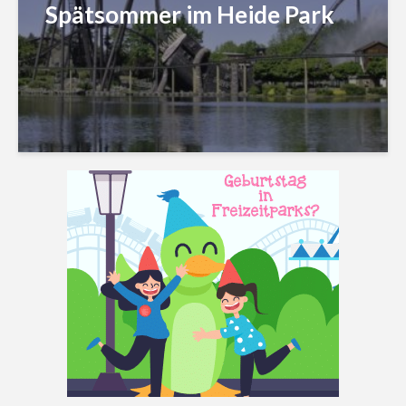
Spätsommer im Heide Park