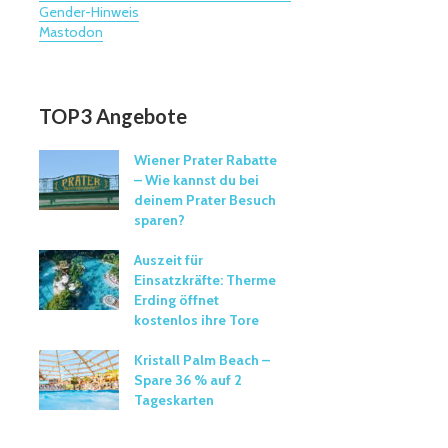
Gender-Hinweis
Mastodon
TOP3 Angebote
Wiener Prater Rabatte
– Wie kannst du bei
deinem Prater Besuch
sparen?
Auszeit für
Einsatzkräfte: Therme
Erding öffnet
kostenlos ihre Tore
Kristall Palm Beach –
Spare 36 % auf 2
Tageskarten