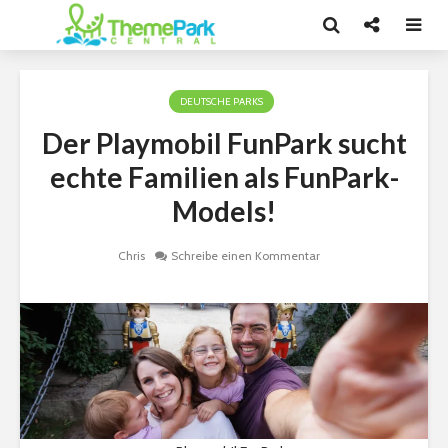
DEUTSCHE PARKS
Der Playmobil FunPark sucht
echte Familien als FunPark-
Models!
Chris
Schreibe einen Kommentar