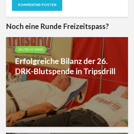
Noch eine Runde Freizeitspass?
DEUTSCHE PARKS
Erfolgreiche Bilanz der 26.
DRK-Blutspende in Tripsdrill