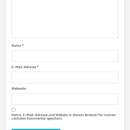
Name
*
E-Mail-Adresse
*
Webseite
Name, E-Mail-Adresse und Website in diesem Browser für meinen
nächsten Kommentar speichern.