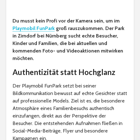
Du musst kein Profi vor der Kamera sein, um im
Playmobil FunPark
groß rauszukommen. Der Park
in Zirndorf bei Nürnberg sucht echte Besucher,
Kinder und Familien, die bei aktuellen und
kommenden Foto- und Videoaktionen mitwirken
möchten.
Authentizität statt Hochglanz
Der Playmobil FunPark setzt bei seiner
Bildkommunikation bewusst auf echte Gesichter statt
auf professionelle Models. Ziel ist es, die besondere
Atmosphäre eines Familienbesuchs authentisch
einzufangen, direkt aus der Perspektive der
Besucher. Die entstehenden Aufnahmen fließen in
Social-Media-Beiträge, Flyer und besondere
Kampagnen ein.