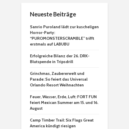
Neueste Beiträge
Sanrio Puroland lädt zur kuscheligen
Horror-Party:
“PUROMONSTERSCRAMBLE” trifft
erstmals auf LABUBU
Erfolgreiche Bilanz der 26. DRK-
Blutspende in Tripsdrill
Grinchmas, Zaubererwelt und
Parade: So feiert das Universal
Orlando Resort Weihnachten
Feuer, Wasser, Erde, Luft: FORT FUN
feiert Mexican Summer am 15. und 16.
August
Camp Timber Trail: Six Flags Great
America kündigt riesigen