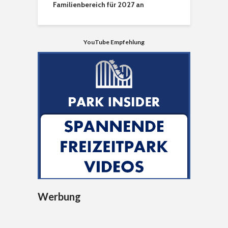
Familienbereich für 2027 an
YouTube Empfehlung
Werbung