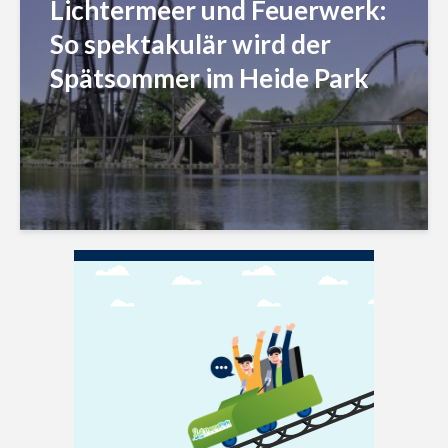
Lichtermeer und Feuerwerk:
So spektakulär wird der
Spätsommer im Heide Park