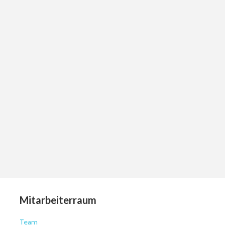
Mitarbeiterraum
Team