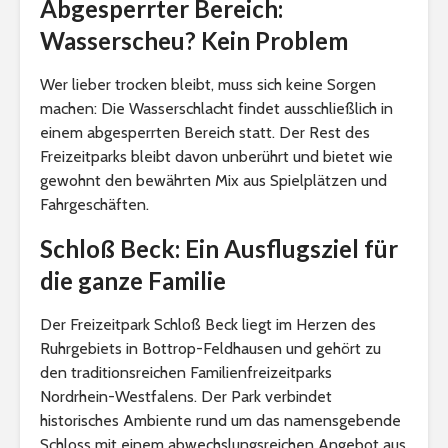
Abgesperrter Bereich:
Wasserscheu? Kein Problem
Wer lieber trocken bleibt, muss sich keine Sorgen
machen: Die Wasserschlacht findet ausschließlich in
einem abgesperrten Bereich statt. Der Rest des
Freizeitparks bleibt davon unberührt und bietet wie
gewohnt den bewährten Mix aus Spielplätzen und
Fahrgeschäften.
Schloß Beck: Ein Ausflugsziel für
die ganze Familie
Der Freizeitpark Schloß Beck liegt im Herzen des
Ruhrgebiets in Bottrop-Feldhausen und gehört zu
den traditionsreichen Familienfreizeitparks
Nordrhein-Westfalens. Der Park verbindet
historisches Ambiente rund um das namensgebende
Schloss mit einem abwechslungsreichen Angebot aus