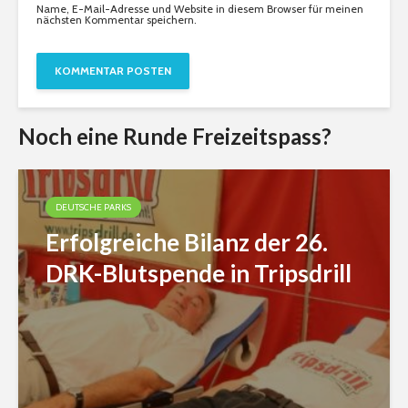
Name, E-Mail-Adresse und Website in diesem Browser für meinen
nächsten Kommentar speichern.
Noch eine Runde Freizeitspass?
DEUTSCHE PARKS
Erfolgreiche Bilanz der 26.
DRK-Blutspende in Tripsdrill