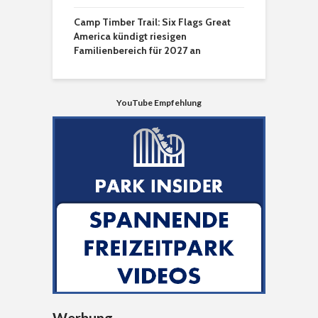
Camp Timber Trail: Six Flags Great
America kündigt riesigen
Familienbereich für 2027 an
YouTube Empfehlung
Werbung