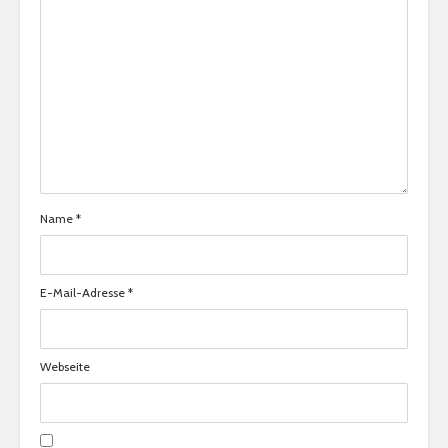
Name
*
E-Mail-Adresse
*
Webseite