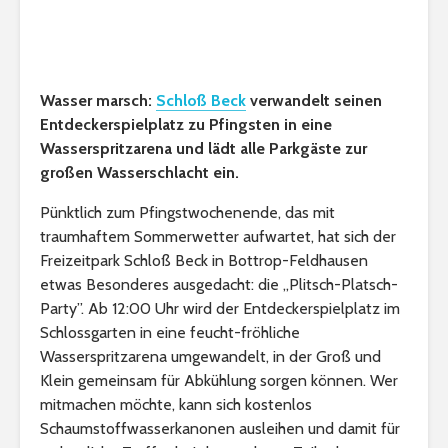
Wasser marsch:
Schloß Beck
verwandelt seinen
Entdeckerspielplatz zu Pfingsten in eine
Wasserspritzarena und lädt alle Parkgäste zur
großen Wasserschlacht ein.
Pünktlich zum Pfingstwochenende, das mit
traumhaftem Sommerwetter aufwartet, hat sich der
Freizeitpark Schloß Beck in Bottrop-Feldhausen
etwas Besonderes ausgedacht: die „Plitsch-Platsch-
Party”. Ab 12:00 Uhr wird der Entdeckerspielplatz im
Schlossgarten in eine feucht-fröhliche
Wasserspritzarena umgewandelt, in der Groß und
Klein gemeinsam für Abkühlung sorgen können. Wer
mitmachen möchte, kann sich kostenlos
Schaumstoffwasserkanonen ausleihen und damit für