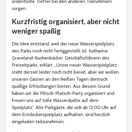
ordentliche Treffer bei den anderen Teilnehmern
sorgen.
Kurzfristig organisiert, aber nicht
weniger spaßig
Die Idee entstand, weil der neue Wasserspielplatz
des Parks noch nicht fertiggestellt ist. Katharina
Graveland-Kuchenbäcker, Geschäftsführerin des
Freizeitparks, erklärt: „Unser neuer Wasserspielplatz
steht derzeit leider noch nicht bereit, aber wir wollen
unseren Gästen an den heißen Tagen dennoch
spaßige Erfrischungen bieten. Aus diesem Grund
haben wir die Plitsch-Platsch-Party organisiert und
freuen uns auf tolle Wasserduelle auf dem
Spielplatz.” Alle Parkgäste, die sich ab 12:00 Uhr auf
dem Entdeckerspielplatz aufhalten, sind herzlich
eingeladen teilzunehmen.