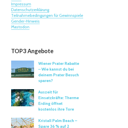
Impressum
Datenschutzerklärung
Teilnahmebedingungen für Gewinnspiele
Gender-Hinweis
Mastodon
TOP3 Angebote
Wiener Prater Rabatte
– Wie kannst du bei
deinem Prater Besuch
sparen?
Auszeit für
Einsatzkräfte: Therme
Erding öffnet
kostenlos ihre Tore
Kristall Palm Beach –
Spare 36 % auf 2