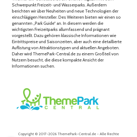
Schwerpunkt Freizeit- und Wasserparks. Außerdem
berichten wir über Neuheiten und neue Technologien der
einschlägigen Hersteller. Des Weiteren bieten wir einen so
genannten „Park Guide“ an. In diesem werden die
wichtigsten Freizeitparks allumfassend und prägnant
vorgestellt. Dazu gehören klassische Informationen wie
Eintrittspreise und Saisonzeiten, aber auch eine detaillierte
Auflistung von Attraktionstypen und aktuellen Angeboten.
Daher wird ThemePark-Central.de zu einem Großteil von
Nutzern besucht, die diese kompakte Ansicht der
Informationen suchen.
Copyright © 2017-2026 ThemePark-Central.de - Alle Rechte