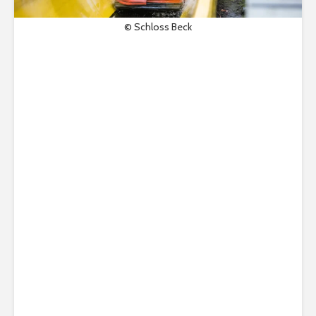
© Schloss Beck