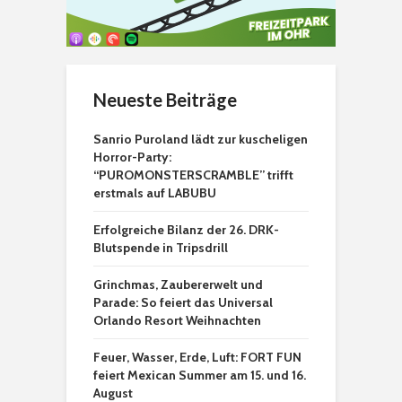
Neueste Beiträge
Sanrio Puroland lädt zur kuscheligen
Horror-Party:
“PUROMONSTERSCRAMBLE” trifft
erstmals auf LABUBU
Erfolgreiche Bilanz der 26. DRK-
Blutspende in Tripsdrill
Grinchmas, Zaubererwelt und
Parade: So feiert das Universal
Orlando Resort Weihnachten
Feuer, Wasser, Erde, Luft: FORT FUN
feiert Mexican Summer am 15. und 16.
August