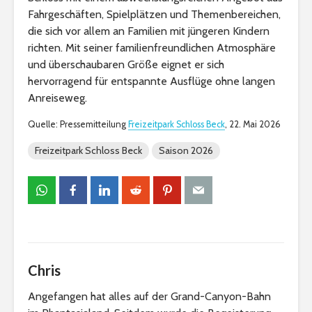
Fahrgeschäften, Spielplätzen und Themenbereichen,
die sich vor allem an Familien mit jüngeren Kindern
richten. Mit seiner familienfreundlichen Atmosphäre
und überschaubaren Größe eignet er sich
hervorragend für entspannte Ausflüge ohne langen
Anreiseweg.
Quelle: Pressemitteilung
Freizeitpark Schloss Beck
, 22. Mai 2026
Freizeitpark Schloss Beck
Saison 2026
Chris
Angefangen hat alles auf der Grand-Canyon-Bahn