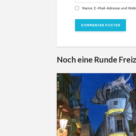
Name, E-Mail-Adresse und Webs
Noch eine Runde Freiz