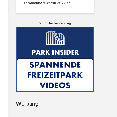
Familienbereich für 2027 an
YouTube Empfehlung
Werbung