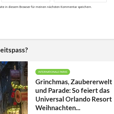
ite in diesem Browser für meinen nächsten Kommentar speichern.
eitspass?
INTERNATIONALE PARKS
Grinchmas, Zaubererwelt
und Parade: So feiert das
Universal Orlando Resort
Weihnachten...