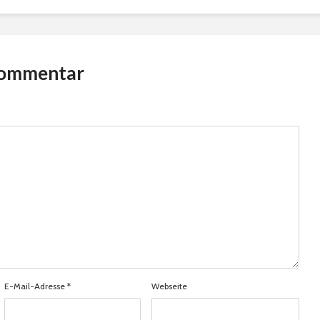
Kommentar
E-Mail-Adresse
*
Webseite