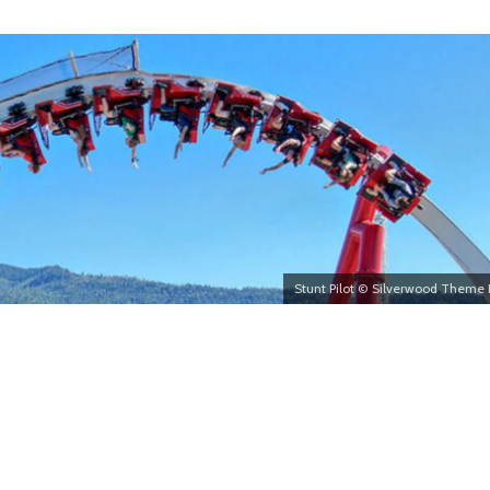
Stunt Pilot © Silverwood Theme 