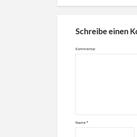
Schreibe einen 
Kommentar
Name
*