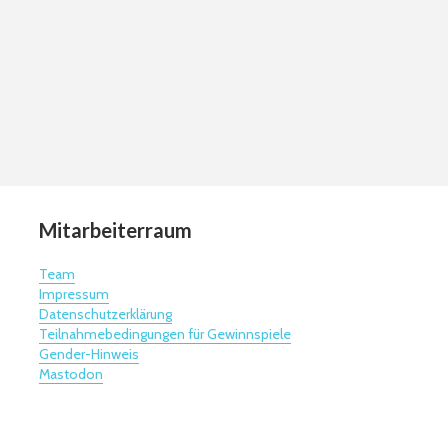
Mitarbeiterraum
Team
Impressum
Datenschutzerklärung
Teilnahmebedingungen für Gewinnspiele
Gender-Hinweis
Mastodon