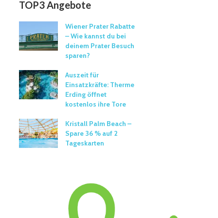
TOP3 Angebote
Wiener Prater Rabatte
– Wie kannst du bei
deinem Prater Besuch
sparen?
Auszeit für
Einsatzkräfte: Therme
Erding öffnet
kostenlos ihre Tore
Kristall Palm Beach –
Spare 36 % auf 2
Tageskarten