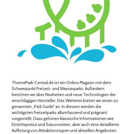
ThemePark-Central.de ist ein Online Magazin mit dem
Schwerpunkt Freizeit- und Wasserparks. Außerdem
berichten wir über Neuheiten und neue Technologien der
einschlägigen Hersteller. Des Weiteren bieten wir einen so
genannten „Park Guide“ an. In diesem werden die
wichtigsten Freizeitparks allumfassend und prägnant
vorgestellt. Dazu gehören klassische Informationen wie
Eintrittspreise und Saisonzeiten, aber auch eine detaillierte
Auflistung von Attraktionstypen und aktuellen Angeboten.