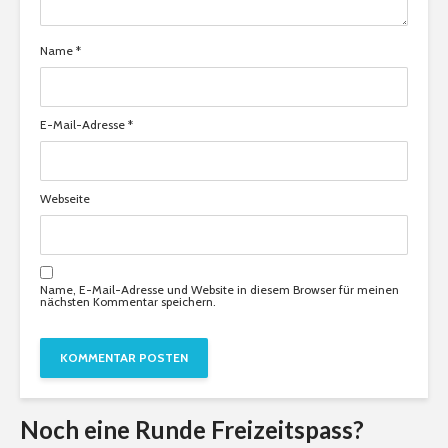
Name
*
E-Mail-Adresse
*
Webseite
Name, E-Mail-Adresse und Website in diesem Browser für meinen
nächsten Kommentar speichern.
Noch eine Runde Freizeitspass?