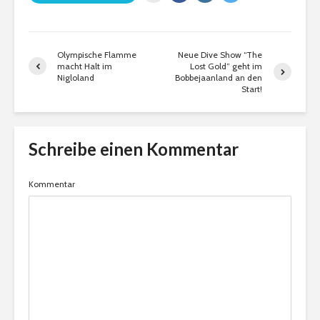
Olympische Flamme
Neue Dive Show “The
macht Halt im
Lost Gold” geht im
Nigloland
Bobbejaanland an den
Start!
Schreibe einen Kommentar
Kommentar