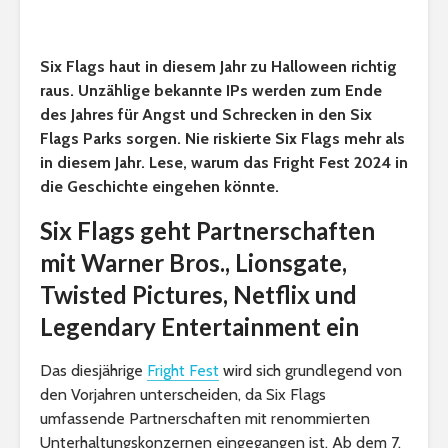
Six Flags haut in diesem Jahr zu Halloween richtig
raus. Unzählige bekannte IPs werden zum Ende
des Jahres für Angst und Schrecken in den Six
Flags Parks sorgen. Nie riskierte Six Flags mehr als
in diesem Jahr. Lese, warum das Fright Fest 2024 in
die Geschichte eingehen könnte.
Six Flags geht Partnerschaften
mit Warner Bros., Lionsgate,
Twisted Pictures, Netflix und
Legendary Entertainment ein
Das diesjährige
Fright Fest
wird sich grundlegend von
den Vorjahren unterscheiden, da Six Flags
umfassende Partnerschaften mit renommierten
Unterhaltungskonzernen eingegangen ist. Ab dem 7.