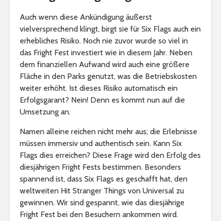
Auch wenn diese Ankündigung äußerst
vielversprechend klingt, birgt sie für Six Flags auch ein
erhebliches Risiko. Noch nie zuvor wurde so viel in
das Fright Fest investiert wie in diesem Jahr. Neben
dem finanziellen Aufwand wird auch eine größere
Fläche in den Parks genutzt, was die Betriebskosten
weiter erhöht. Ist dieses Risiko automatisch ein
Erfolgsgarant? Nein! Denn es kommt nun auf die
Umsetzung an.
Namen alleine reichen nicht mehr aus; die Erlebnisse
müssen immersiv und authentisch sein. Kann Six
Flags dies erreichen? Diese Frage wird den Erfolg des
diesjährigen Fright Fests bestimmen. Besonders
spannend ist, dass Six Flags es geschafft hat, den
weltweiten Hit Stranger Things von Universal zu
gewinnen. Wir sind gespannt, wie das diesjährige
Fright Fest bei den Besuchern ankommen wird.