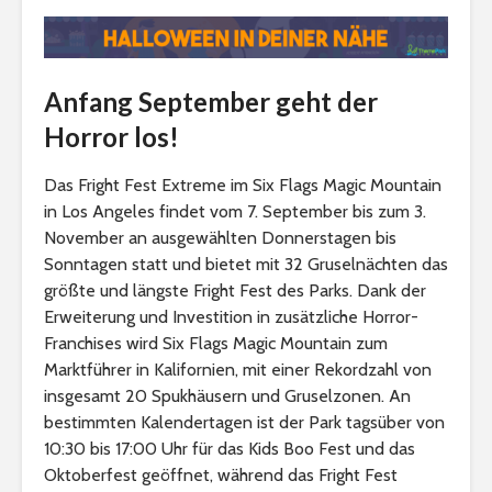
Anfang September geht der
Horror los!
Das Fright Fest Extreme im Six Flags Magic Mountain
in Los Angeles findet vom 7. September bis zum 3.
November an ausgewählten Donnerstagen bis
Sonntagen statt und bietet mit 32 Gruselnächten das
größte und längste Fright Fest des Parks. Dank der
Erweiterung und Investition in zusätzliche Horror-
Franchises wird Six Flags Magic Mountain zum
Marktführer in Kalifornien, mit einer Rekordzahl von
insgesamt 20 Spukhäusern und Gruselzonen. An
bestimmten Kalendertagen ist der Park tagsüber von
10:30 bis 17:00 Uhr für das Kids Boo Fest und das
Oktoberfest geöffnet, während das Fright Fest