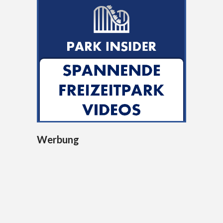
Werbung