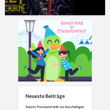
Neueste Beiträge
Sanrio Puroland lädt zur kuscheligen