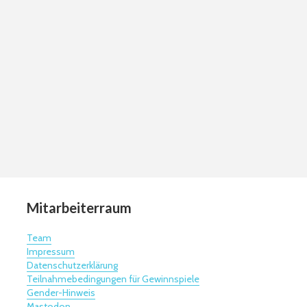
Mitarbeiterraum
Team
Impressum
Datenschutzerklärung
Teilnahmebedingungen für Gewinnspiele
Gender-Hinweis
Mastodon