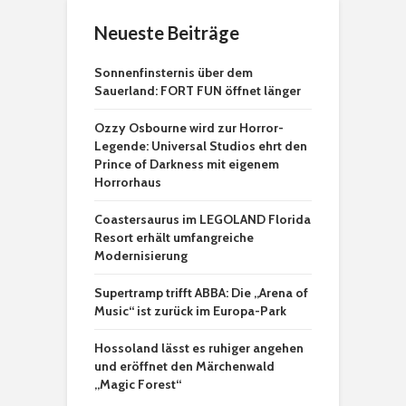
Neueste Beiträge
Sonnenfinsternis über dem
Sauerland: FORT FUN öffnet länger
Ozzy Osbourne wird zur Horror-
Legende: Universal Studios ehrt den
Prince of Darkness mit eigenem
Horrorhaus
Coastersaurus im LEGOLAND Florida
Resort erhält umfangreiche
Modernisierung
Supertramp trifft ABBA: Die „Arena of
Music“ ist zurück im Europa-Park
Hossoland lässt es ruhiger angehen
und eröffnet den Märchenwald
„Magic Forest“