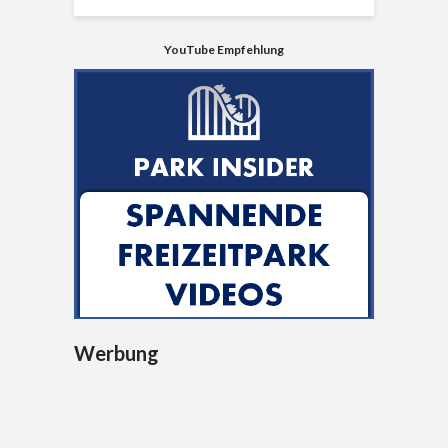
YouTube Empfehlung
Werbung