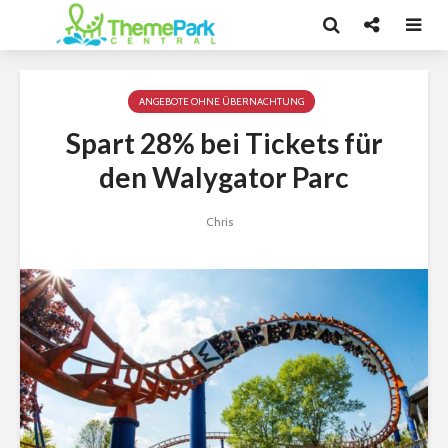
ANGEBOTE OHNE ÜBERNACHTUNG
Spart 28% bei Tickets für
den Walygator Parc
Chris