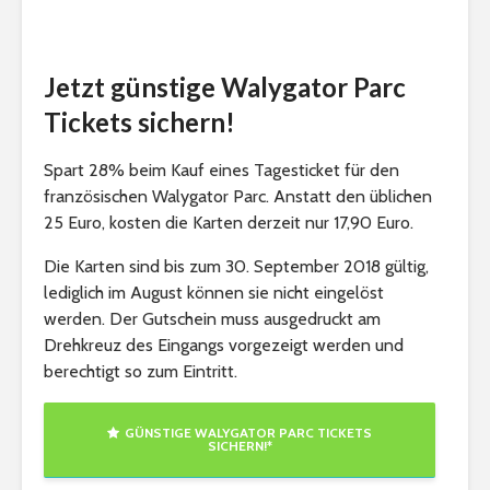
Jetzt günstige Walygator Parc
Tickets sichern!
Spart 28% beim Kauf eines Tagesticket für den
französischen Walygator Parc. Anstatt den üblichen
25 Euro, kosten die Karten derzeit nur 17,90 Euro.
Die Karten sind bis zum 30. September 2018 gültig,
lediglich im August können sie nicht eingelöst
werden. Der Gutschein muss ausgedruckt am
Drehkreuz des Eingangs vorgezeigt werden und
berechtigt so zum Eintritt.
GÜNSTIGE WALYGATOR PARC TICKETS
SICHERN!*