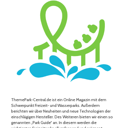
ThemePark-Central.de ist ein Online Magazin mit dem
Schwerpunkt Freizeit- und Wasserparks. Außerdem
berichten wir über Neuheiten und neue Technologien der
einschlägigen Hersteller. Des Weiteren bieten wir einen so
genannten „Park Guide“ an. In diesem werden die