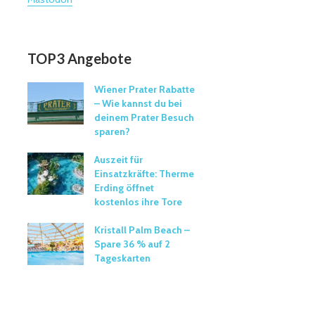
TOP3 Angebote
Wiener Prater Rabatte
– Wie kannst du bei
deinem Prater Besuch
sparen?
Auszeit für
Einsatzkräfte: Therme
Erding öffnet
kostenlos ihre Tore
Kristall Palm Beach –
Spare 36 % auf 2
Tageskarten