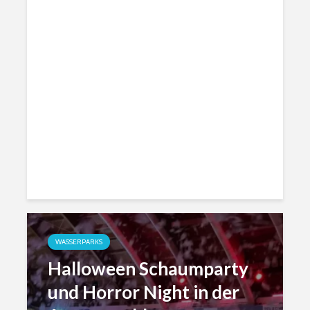
WASSERPARKS
Halloween Schaumparty
und Horror Night in der