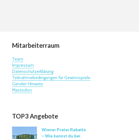
Mitarbeiterraum
Team
Impressum
Datenschutzerklärung
Teilnahmebedingungen für Gewinnspiele
Gender-Hinweis
Mastodon
TOP3 Angebote
Wiener Prater Rabatte
– Wie kannst du bei