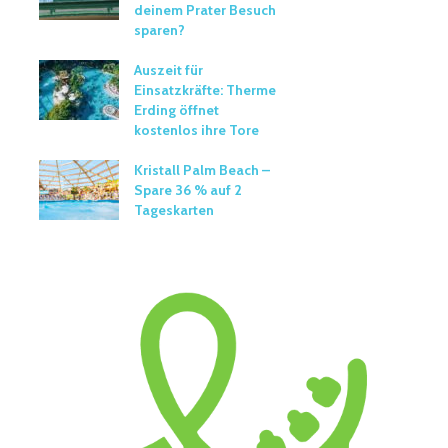
deinem Prater Besuch
sparen?
Auszeit für
Einsatzkräfte: Therme
Erding öffnet
kostenlos ihre Tore
Kristall Palm Beach –
Spare 36 % auf 2
Tageskarten