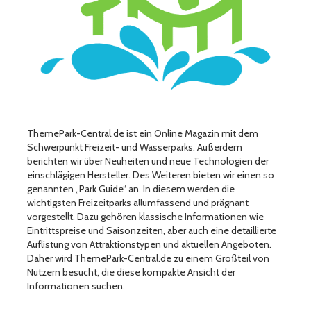
ThemePark-Central.de ist ein Online Magazin mit dem
Schwerpunkt Freizeit- und Wasserparks. Außerdem
berichten wir über Neuheiten und neue Technologien der
einschlägigen Hersteller. Des Weiteren bieten wir einen so
genannten „Park Guide“ an. In diesem werden die
wichtigsten Freizeitparks allumfassend und prägnant
vorgestellt. Dazu gehören klassische Informationen wie
Eintrittspreise und Saisonzeiten, aber auch eine detaillierte
Auflistung von Attraktionstypen und aktuellen Angeboten.
Daher wird ThemePark-Central.de zu einem Großteil von
Nutzern besucht, die diese kompakte Ansicht der
Informationen suchen.