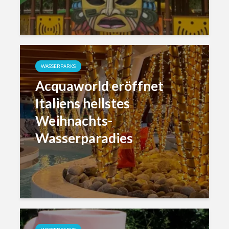
WASSERPARKS
Acquaworld eröffnet
Italiens hellstes
Weihnachts-
Wasserparadies