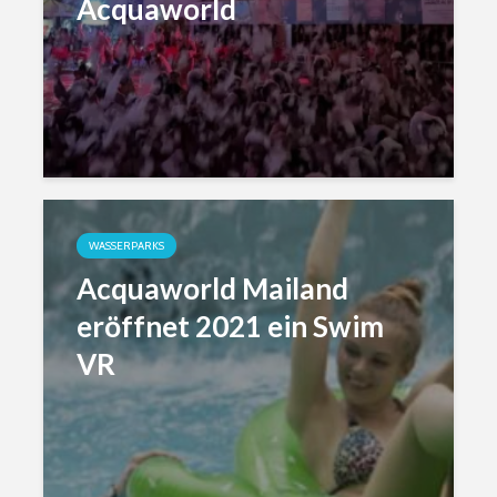
Acquaworld
WASSERPARKS
Acquaworld Mailand
eröffnet 2021 ein Swim
VR