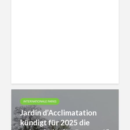
INTERNATIONALE PARKS
Jardin d’Acclimatation
kündigt für 2025 die