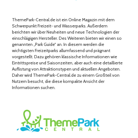
ThemePark-Central.de ist ein Online Magazin mit dem
Schwerpunkt Freizeit- und Wasserparks. Außerdem
berichten wir über Neuheiten und neue Technologien der
einschlägigen Hersteller. Des Weiteren bieten wir einen so
genannten „Park Guide“ an. In diesem werden die
wichtigsten Freizeitparks allumfassend und prägnant
vorgestellt. Dazu gehören klassische Informationen wie
Eintrittspreise und Saisonzeiten, aber auch eine detaillierte
Auflistung von Attraktionstypen und aktuellen Angeboten.
Daher wird ThemePark-Central.de zu einem Großteil von
Nutzern besucht, die diese kompakte Ansicht der
Informationen suchen.