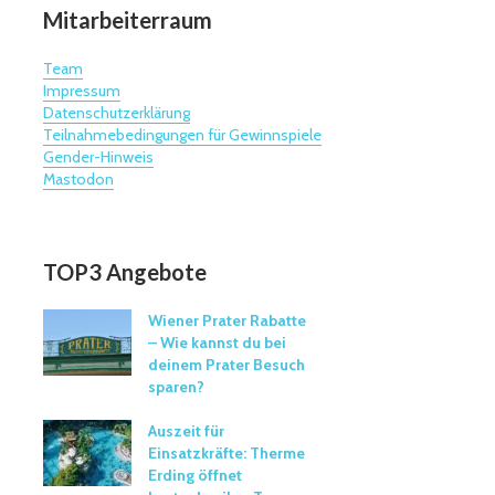
Mitarbeiterraum
Team
Impressum
Datenschutzerklärung
Teilnahmebedingungen für Gewinnspiele
Gender-Hinweis
Mastodon
TOP3 Angebote
Wiener Prater Rabatte
– Wie kannst du bei
deinem Prater Besuch
sparen?
Auszeit für
Einsatzkräfte: Therme
Erding öffnet