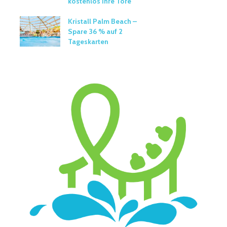
kostenlos ihre Tore
Kristall Palm Beach –
Spare 36 % auf 2
Tageskarten