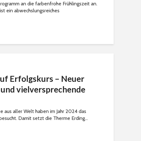
rogramm an die farbenfrohe Frühlingszeit an.
 ist ein abwechslungsreiches
uf Erfolgskurs – Neuer
und vielversprechende
te aus aller Welt haben im Jahr 2024 das
besucht. Damit setzt die Therme Erding...