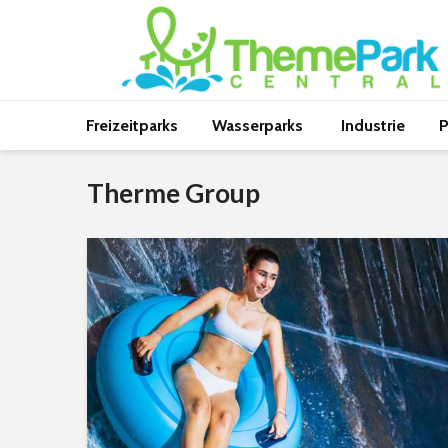
Freizeitparks
Wasserparks
Industrie
P
Therme Group