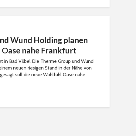
nd Wund Holding planen
l Oase nahe Frankfurt
t in Bad Vilbel Die Therme Group und Wund
 einem neuen riesigen Stand in der Nähe von
 gesagt soll die neue Wohlfühl Oase nahe