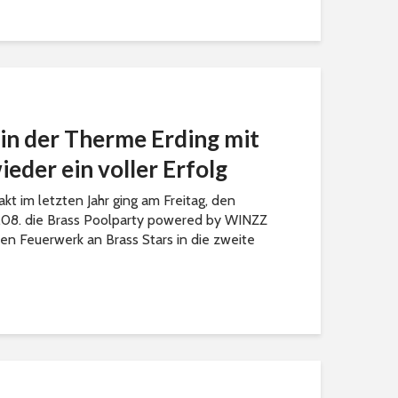
 in der Therme Erding mit
eder ein voller Erfolg
t im letzten Jahr ging am Freitag, den
.08. die Brass Poolparty powered by WINZZ
n Feuerwerk an Brass Stars in die zweite