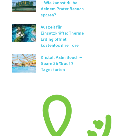
– Wie kannst du bei
deinem Prater Besuch
sparen?
Auszeit für
Einsatzkräfte: Therme
Erding öffnet
kostenlos ihre Tore
Kristall Palm Beach –
Spare 36 % auf 2
Tageskarten