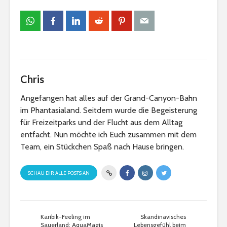
Chris
Angefangen hat alles auf der Grand-Canyon-Bahn
im Phantasialand. Seitdem wurde die Begeisterung
für Freizeitparks und der Flucht aus dem Alltag
entfacht. Nun möchte ich Euch zusammen mit dem
Team, ein Stückchen Spaß nach Hause bringen.
SCHAU DIR ALLE POSTS AN
Karibik-Feeling im
Skandinavisches
Sauerland: AquaMagis
Lebensgefühl beim