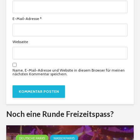
E-Mail-Adresse
*
Webseite
Name, E-Mail-Adresse und Website in diesem Browser für meinen
nächsten Kommentar speichern.
Noch eine Runde Freizeitspass?
DEUTSCHE PARKS
WASSERPARKS