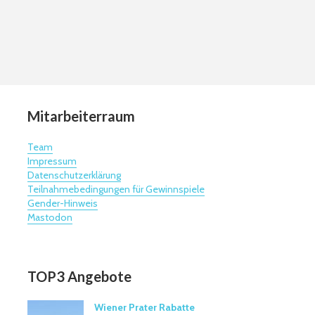
Mitarbeiterraum
Team
Impressum
Datenschutzerklärung
Teilnahmebedingungen für Gewinnspiele
Gender-Hinweis
Mastodon
TOP3 Angebote
Wiener Prater Rabatte