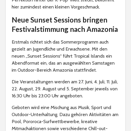
hier zumindest einen kleinen Vorgeschmack.
Neue Sunset Sessions bringen
Festivalstimmung nach Amazonia
Erstmals richtet sich das Sommerprogramm auch
gezielt an Jugendliche und Erwachsene. Mit den
neuen „Sunset Sessions“ führt Tropical Islands ein
Abendformat ein, das an ausgewählten Samstagen
im Outdoor-Bereich Amazonia stattfindet.
Die Veranstaltungen werden am 27. Juni, 4. Juli, 11. Juli,
22. August, 29. August und 5. September jeweils von
16:30 Uhr bis 23:00 Uhr angeboten.
Geboten wird eine Mischung aus Musik, Sport und
Outdoor-Unterhaltung. Dazu gehören Aktivitäten am
Pool, Pororoca-Surfwettbewerbe, kreative
Mitmachaktionen sowie verschiedene Chill-out-