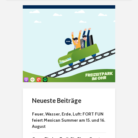
Neueste Beiträge
Feuer, Wasser, Erde, Luft: FORT FUN
feiert Mexican Summer am 15. und 16.
August