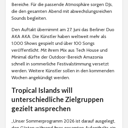
Bereiche. Für die passende Atmosphäre sorgen DJs,
die den gesamten Abend mit abwechslungsreichen
Sounds begleiten.
Den Auftakt übernimmt am 27. Juni das Berliner Duo
AKA AKA. Die Künstler haben weltweit mehr als
1.000 Shows gespielt und über 100 Songs
veröffentlicht. Mit ihrem Mix aus Tech House und
Minimal dürfte der Outdoor-Bereich Amazonia
schnell in sommerliche Festivalstimmung versetzt
werden. Weitere Künstler sollen in den kommenden
Wochen angekündigt werden.
Tropical Islands will
unterschiedliche Zielgruppen
gezielt ansprechen
„Unser Sommerprogramm 2026 ist darauf ausgelegt,
den Gästen während ihres gesamten Aufenthalts ein