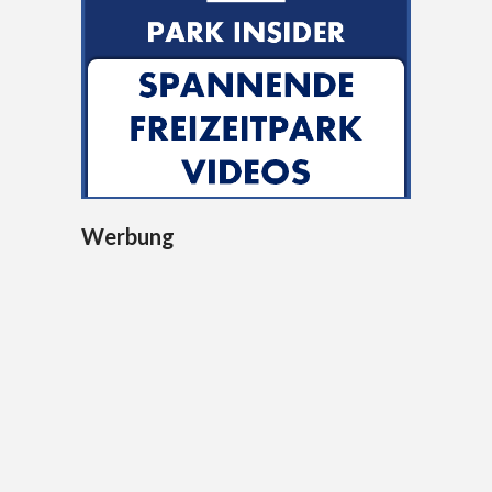
Werbung