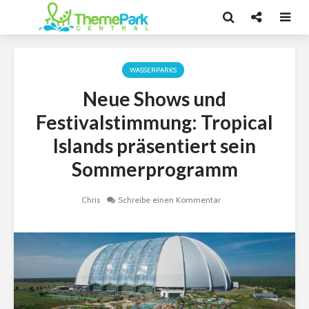
WASSERPARKS
Neue Shows und
Festivalstimmung: Tropical
Islands präsentiert sein
Sommerprogramm
Chris
Schreibe einen Kommentar