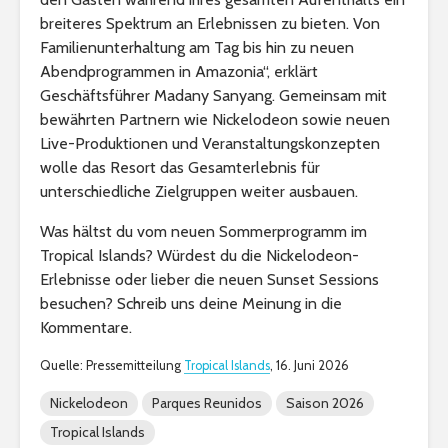
breiteres Spektrum an Erlebnissen zu bieten. Von
Familienunterhaltung am Tag bis hin zu neuen
Abendprogrammen in Amazonia“, erklärt
Geschäftsführer Madany Sanyang. Gemeinsam mit
bewährten Partnern wie Nickelodeon sowie neuen
Live-Produktionen und Veranstaltungskonzepten
wolle das Resort das Gesamterlebnis für
unterschiedliche Zielgruppen weiter ausbauen.
Was hältst du vom neuen Sommerprogramm im
Tropical Islands? Würdest du die Nickelodeon-
Erlebnisse oder lieber die neuen Sunset Sessions
besuchen? Schreib uns deine Meinung in die
Kommentare.
Quelle: Pressemitteilung
Tropical Islands
, 16. Juni 2026
Nickelodeon
Parques Reunidos
Saison 2026
Tropical Islands