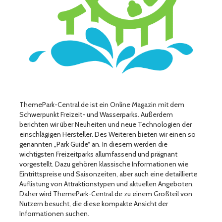
ThemePark-Central.de ist ein Online Magazin mit dem
Schwerpunkt Freizeit- und Wasserparks. Außerdem
berichten wir über Neuheiten und neue Technologien der
einschlägigen Hersteller. Des Weiteren bieten wir einen so
genannten „Park Guide“ an. In diesem werden die
wichtigsten Freizeitparks allumfassend und prägnant
vorgestellt. Dazu gehören klassische Informationen wie
Eintrittspreise und Saisonzeiten, aber auch eine detaillierte
Auflistung von Attraktionstypen und aktuellen Angeboten.
Daher wird ThemePark-Central.de zu einem Großteil von
Nutzern besucht, die diese kompakte Ansicht der
Informationen suchen.