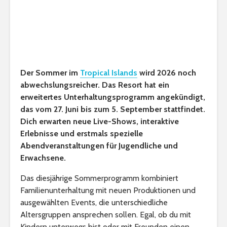
Der Sommer im
Tropical Islands
wird 2026 noch
abwechslungsreicher. Das Resort hat ein
erweitertes Unterhaltungsprogramm angekündigt,
das vom 27. Juni bis zum 5. September stattfindet.
Dich erwarten neue Live-Shows, interaktive
Erlebnisse und erstmals spezielle
Abendveranstaltungen für Jugendliche und
Erwachsene.
Das diesjährige Sommerprogramm kombiniert
Familienunterhaltung mit neuen Produktionen und
ausgewählten Events, die unterschiedliche
Altersgruppen ansprechen sollen. Egal, ob du mit
Kindern unterwegs bist oder mit Freunden einen