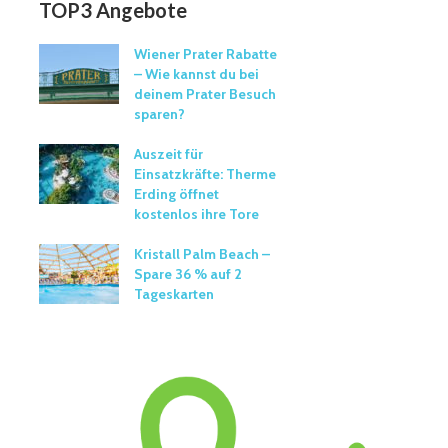
TOP3 Angebote
Wiener Prater Rabatte
– Wie kannst du bei
deinem Prater Besuch
sparen?
Auszeit für
Einsatzkräfte: Therme
Erding öffnet
kostenlos ihre Tore
Kristall Palm Beach –
Spare 36 % auf 2
Tageskarten