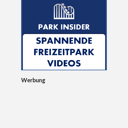
Werbung