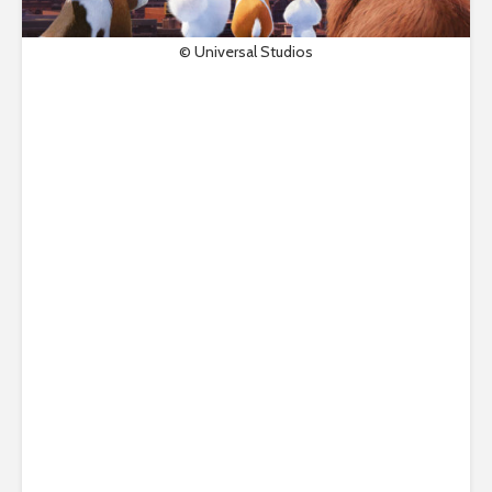
© Universal Studios