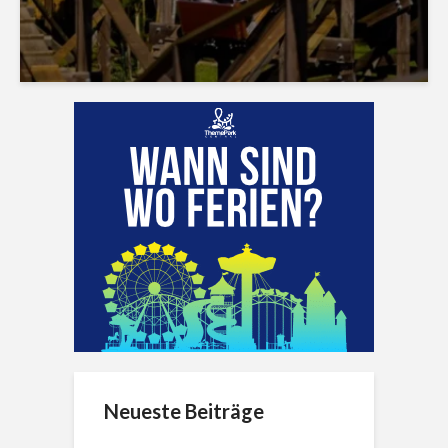
Neueste Beiträge