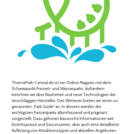
ThemePark-Central.de ist ein Online Magazin mit dem
Schwerpunkt Freizeit- und Wasserparks. Außerdem
berichten wir über Neuheiten und neue Technologien der
einschlägigen Hersteller. Des Weiteren bieten wir einen so
genannten „Park Guide“ an. In diesem werden die
wichtigsten Freizeitparks allumfassend und prägnant
vorgestellt. Dazu gehören klassische Informationen wie
Eintrittspreise und Saisonzeiten, aber auch eine detaillierte
Auflistung von Attraktionstypen und aktuellen Angeboten.