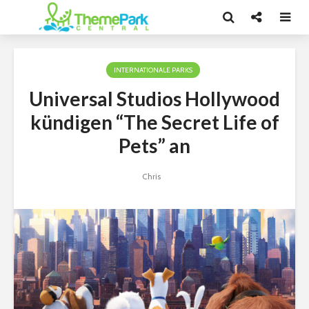
INTERNATIONALE PARKS
Universal Studios Hollywood
kündigen “The Secret Life of
Pets” an
Chris