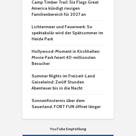
Camp Timber Trail: Six Flags Great
America kündigt riesigen
Familienbereich für 2027 an
Lichtermeer und Feuerwerk: So
spektakulär wird der Spätsommer im
Heide Park
Hollywood-Moment in Kirchhellen:
Movie Park feiert 40-millionsten
Besucher
Summer Nights im Freizeit-Land
Geiselwind: Zwölf Stunden
Abenteuer bis in die Nacht
Sonnenfinsternis über dem
Sauerland: FORT FUN öffnet länger
YouTube Empfehlung