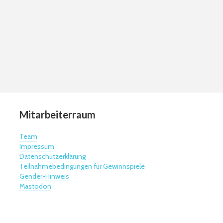
Mitarbeiterraum
Team
Impressum
Datenschutzerklärung
Teilnahmebedingungen für Gewinnspiele
Gender-Hinweis
Mastodon