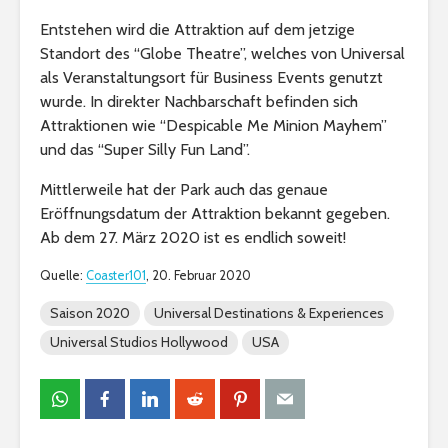
Entstehen wird die Attraktion auf dem jetzige
Standort des “Globe Theatre”, welches von Universal
als Veranstaltungsort für Business Events genutzt
wurde. In direkter Nachbarschaft befinden sich
Attraktionen wie “Despicable Me Minion Mayhem”
und das “Super Silly Fun Land”.
Mittlerweile hat der Park auch das genaue
Eröffnungsdatum der Attraktion bekannt gegeben.
Ab dem 27. März 2020 ist es endlich soweit!
Quelle:
Coaster101
, 20. Februar 2020
Saison 2020
Universal Destinations & Experiences
Universal Studios Hollywood
USA