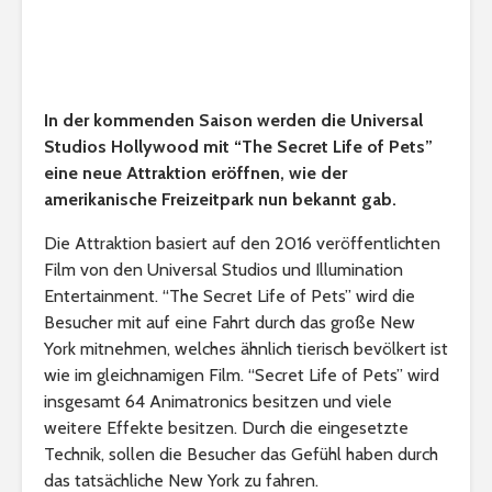
In der kommenden Saison werden die Universal
Studios Hollywood mit “The Secret Life of Pets”
eine neue Attraktion eröffnen, wie der
amerikanische Freizeitpark nun bekannt gab.
Die Attraktion basiert auf den 2016 veröffentlichten
Film von den Universal Studios und Illumination
Entertainment. “The Secret Life of Pets” wird die
Besucher mit auf eine Fahrt durch das große New
York mitnehmen, welches ähnlich tierisch bevölkert ist
wie im gleichnamigen Film. “Secret Life of Pets” wird
insgesamt 64 Animatronics besitzen und viele
weitere Effekte besitzen. Durch die eingesetzte
Technik, sollen die Besucher das Gefühl haben durch
das tatsächliche New York zu fahren.