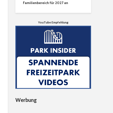
Familienbereich für 2027 an
YouTube Empfehlung
Werbung