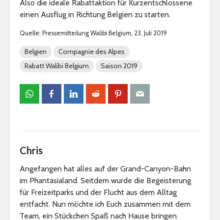
Also die ideale Rabattaktion für Kurzentschlossene
einen Ausflug in Richtung Belgien zu starten.
Quelle: Pressemitteilung Walibi Belgium, 23. Juli 2019
Belgien
Compagnie des Alpes
Rabatt Walibi Belgium
Saison 2019
Chris
Angefangen hat alles auf der Grand-Canyon-Bahn
im Phantasialand. Seitdem wurde die Begeisterung
für Freizeitparks und der Flucht aus dem Alltag
entfacht. Nun möchte ich Euch zusammen mit dem
Team, ein Stückchen Spaß nach Hause bringen.