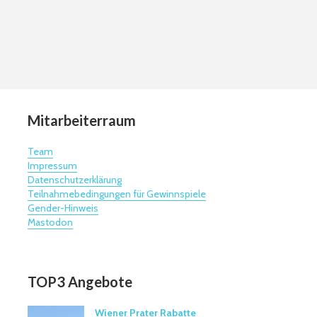
Mitarbeiterraum
Team
Impressum
Datenschutzerklärung
Teilnahmebedingungen für Gewinnspiele
Gender-Hinweis
Mastodon
TOP3 Angebote
Wiener Prater Rabatte