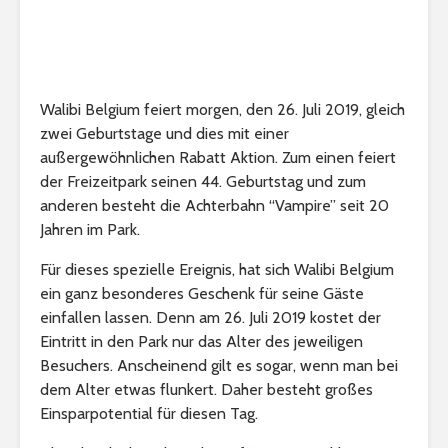
Walibi Belgium feiert morgen, den 26. Juli 2019, gleich
zwei Geburtstage und dies mit einer
außergewöhnlichen Rabatt Aktion. Zum einen feiert
der Freizeitpark seinen 44. Geburtstag und zum
anderen besteht die Achterbahn “Vampire” seit 20
Jahren im Park.
Für dieses spezielle Ereignis, hat sich Walibi Belgium
ein ganz besonderes Geschenk für seine Gäste
einfallen lassen. Denn am 26. Juli 2019 kostet der
Eintritt in den Park nur das Alter des jeweiligen
Besuchers. Anscheinend gilt es sogar, wenn man bei
dem Alter etwas flunkert. Daher besteht großes
Einsparpotential für diesen Tag.