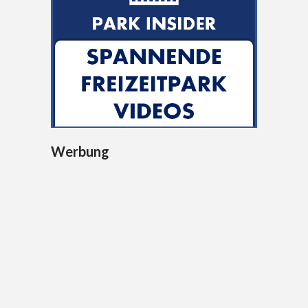
Werbung