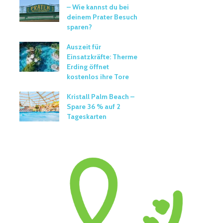
– Wie kannst du bei
deinem Prater Besuch
sparen?
Auszeit für
Einsatzkräfte: Therme
Erding öffnet
kostenlos ihre Tore
Kristall Palm Beach –
Spare 36 % auf 2
Tageskarten