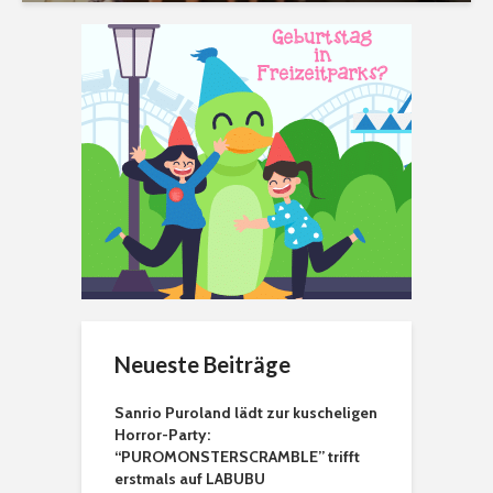
Neueste Beiträge
Sanrio Puroland lädt zur kuscheligen
Horror-Party:
“PUROMONSTERSCRAMBLE” trifft
erstmals auf LABUBU