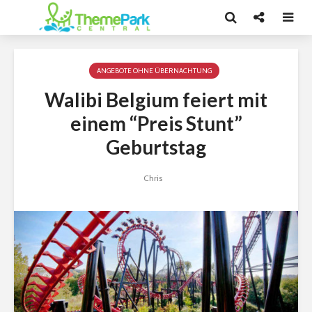
ANGEBOTE OHNE ÜBERNACHTUNG
Walibi Belgium feiert mit
einem “Preis Stunt”
Geburtstag
Chris