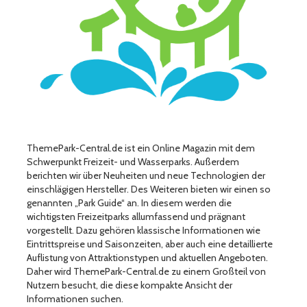
ThemePark-Central.de ist ein Online Magazin mit dem
Schwerpunkt Freizeit- und Wasserparks. Außerdem
berichten wir über Neuheiten und neue Technologien der
einschlägigen Hersteller. Des Weiteren bieten wir einen so
genannten „Park Guide“ an. In diesem werden die
wichtigsten Freizeitparks allumfassend und prägnant
vorgestellt. Dazu gehören klassische Informationen wie
Eintrittspreise und Saisonzeiten, aber auch eine detaillierte
Auflistung von Attraktionstypen und aktuellen Angeboten.
Daher wird ThemePark-Central.de zu einem Großteil von
Nutzern besucht, die diese kompakte Ansicht der
Informationen suchen.