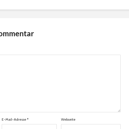
Kommentar
E-Mail-Adresse
*
Webseite