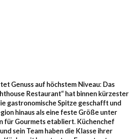
tet Genuss auf höchstem Niveau: Das
hthouse Restaurant“ hat binnen kürzester
die gastronomische Spitze geschafft und
egion hinaus als eine feste Größe unter
 für Gourmets etabliert. Küchenchef
nd sein Team haben die Klasse ihrer