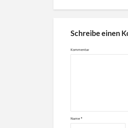
Schreibe einen 
Kommentar
Name
*