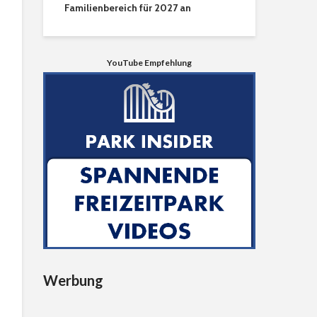
Familienbereich für 2027 an
YouTube Empfehlung
Werbung