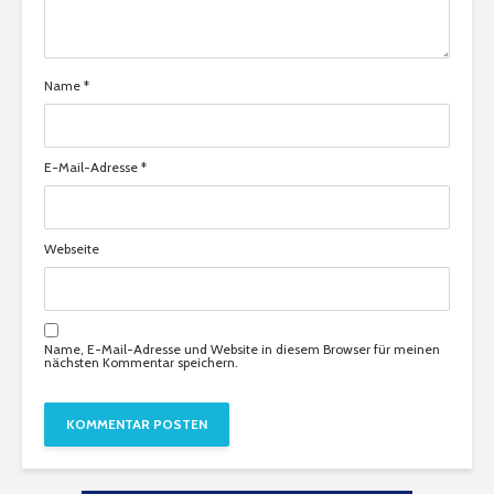
Name
*
E-Mail-Adresse
*
Webseite
Name, E-Mail-Adresse und Website in diesem Browser für meinen
nächsten Kommentar speichern.