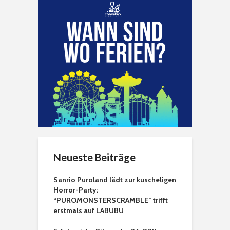
Neueste Beiträge
Sanrio Puroland lädt zur kuscheligen
Horror-Party:
“PUROMONSTERSCRAMBLE” trifft
erstmals auf LABUBU