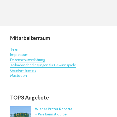
Mitarbeiterraum
Team
Impressum
Datenschutzerklärung
Teilnahmebedingungen für Gewinnspiele
Gender-Hinweis
Mastodon
TOP3 Angebote
Wiener Prater Rabatte
– Wie kannst du bei