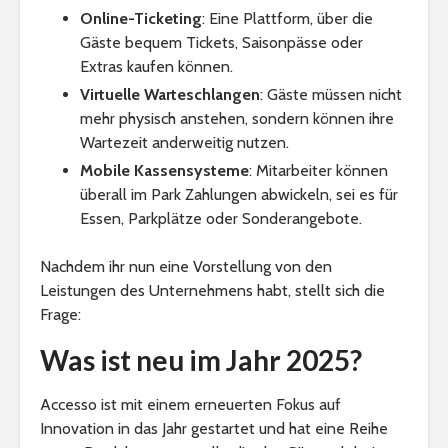
Online-Ticketing
: Eine Plattform, über die
Gäste bequem Tickets, Saisonpässe oder
Extras kaufen können.
Virtuelle Warteschlangen
: Gäste müssen nicht
mehr physisch anstehen, sondern können ihre
Wartezeit anderweitig nutzen.
Mobile Kassensysteme
: Mitarbeiter können
überall im Park Zahlungen abwickeln, sei es für
Essen, Parkplätze oder Sonderangebote.
Nachdem ihr nun eine Vorstellung von den
Leistungen des Unternehmens habt, stellt sich die
Frage:
Was ist neu im Jahr 2025?
Accesso ist mit einem erneuerten Fokus auf
Innovation in das Jahr gestartet und hat eine Reihe