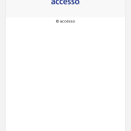
© accesso