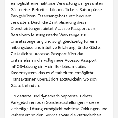
ermöglicht eine nahtlose Verwaltung der gesamten
Gästereise. Betreiber können Tickets, Saisonpässe,
Parkgebühren, Essensangebote etc. bequem
verwalten. Durch die Zentralisierung dieser
Dienstleistungen bietet Accesso Passport den
Betreibern leistungsstarke Werkzeuge zur
Umsatzsteigerung und sorgt gleichzeitig für eine
reibungslose und intuitive Erfahrung für die Gäste.
Zusätzlich zu Accesso Passport führt das
Unternehmen die völlig neue Accesso Passport
mPOS-Lösung ein – ein flexibles, mobiles
Kassensystem, das es Mitarbeitern ermöglicht,
Transaktionen überall dort abzuwickeln, wo sich
Gäste befinden.
Ob datierte und dynamisch bepreiste Tickets,
Parkgebühren oder Sonderausstellungen – diese
vielseitige Lösung ermöglicht nahtlose Zahlungen und
verbessert so den Service sowie die Zufriedenheit