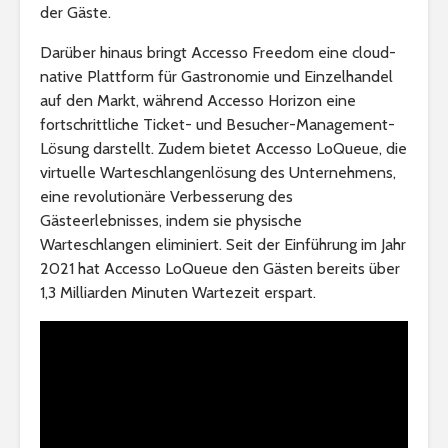
der Gäste.
Darüber hinaus bringt Accesso Freedom eine cloud-
native Plattform für Gastronomie und Einzelhandel
auf den Markt, während Accesso Horizon eine
fortschrittliche Ticket- und Besucher-Management-
Lösung darstellt. Zudem bietet Accesso LoQueue, die
virtuelle Warteschlangenlösung des Unternehmens,
eine revolutionäre Verbesserung des
Gästeerlebnisses, indem sie physische
Warteschlangen eliminiert. Seit der Einführung im Jahr
2021 hat Accesso LoQueue den Gästen bereits über
1,3 Milliarden Minuten Wartezeit erspart.