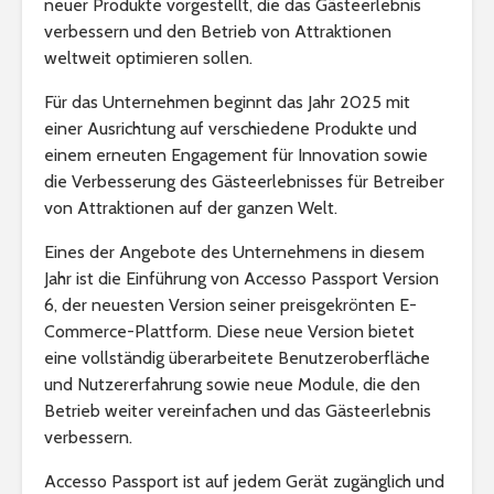
neuer Produkte vorgestellt, die das Gästeerlebnis
verbessern und den Betrieb von Attraktionen
weltweit optimieren sollen.
Für das Unternehmen beginnt das Jahr 2025 mit
einer Ausrichtung auf verschiedene Produkte und
einem erneuten Engagement für Innovation sowie
die Verbesserung des Gästeerlebnisses für Betreiber
von Attraktionen auf der ganzen Welt.
Eines der Angebote des Unternehmens in diesem
Jahr ist die Einführung von Accesso Passport Version
6, der neuesten Version seiner preisgekrönten E-
Commerce-Plattform. Diese neue Version bietet
eine vollständig überarbeitete Benutzeroberfläche
und Nutzererfahrung sowie neue Module, die den
Betrieb weiter vereinfachen und das Gästeerlebnis
verbessern.
Accesso Passport ist auf jedem Gerät zugänglich und