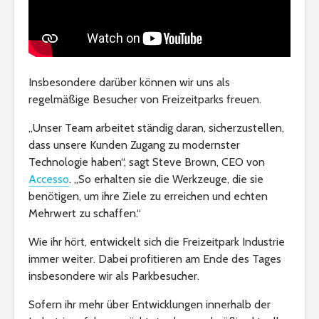
Insbesondere darüber können wir uns als
regelmäßige Besucher von Freizeitparks freuen.
„Unser Team arbeitet ständig daran, sicherzustellen,
dass unsere Kunden Zugang zu modernster
Technologie haben“, sagt Steve Brown, CEO von
Accesso
. „So erhalten sie die Werkzeuge, die sie
benötigen, um ihre Ziele zu erreichen und echten
Mehrwert zu schaffen.“
Wie ihr hört, entwickelt sich die Freizeitpark Industrie
immer weiter. Dabei profitieren am Ende des Tages
insbesondere wir als Parkbesucher.
Sofern ihr mehr über Entwicklungen innerhalb der