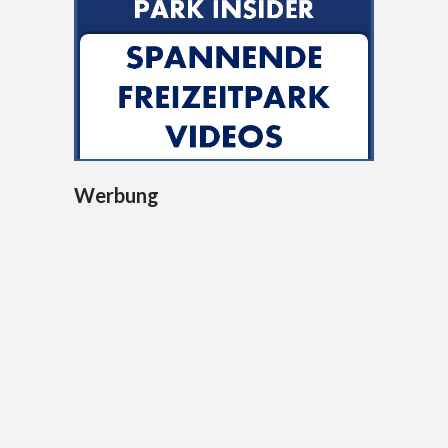
Werbung