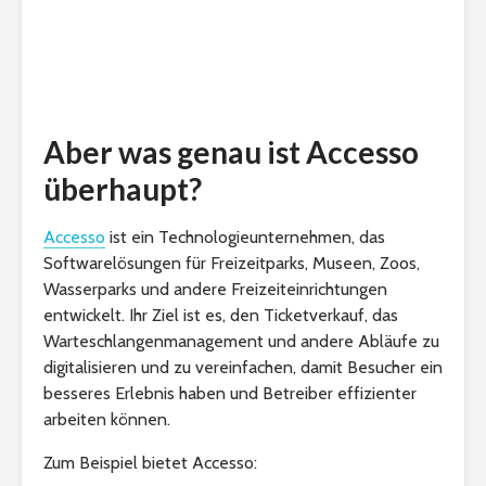
Aber was genau ist Accesso
überhaupt?
Accesso
ist ein Technologieunternehmen, das
Softwarelösungen für Freizeitparks, Museen, Zoos,
Wasserparks und andere Freizeiteinrichtungen
entwickelt. Ihr Ziel ist es, den Ticketverkauf, das
Warteschlangenmanagement und andere Abläufe zu
digitalisieren und zu vereinfachen, damit Besucher ein
besseres Erlebnis haben und Betreiber effizienter
arbeiten können.
Zum Beispiel bietet Accesso: