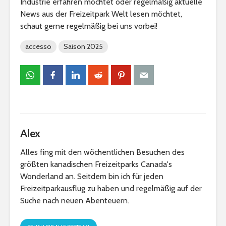
Industrie erfahren möchtet oder regelmäßig aktuelle
News aus der Freizeitpark Welt lesen möchtet,
schaut gerne regelmäßig bei uns vorbei!
accesso
Saison 2025
Alex
Alles fing mit den wöchentlichen Besuchen des
größten kanadischen Freizeitparks Canada's
Wonderland an. Seitdem bin ich für jeden
Freizeitparkausflug zu haben und regelmäßig auf der
Suche nach neuen Abenteuern.