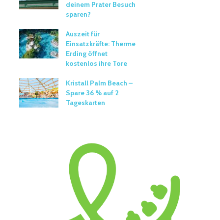
deinem Prater Besuch
sparen?
Auszeit für
Einsatzkräfte: Therme
Erding öffnet
kostenlos ihre Tore
Kristall Palm Beach –
Spare 36 % auf 2
Tageskarten