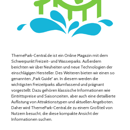
ThemePark-Central.de ist ein Online Magazin mit dem
Schwerpunkt Freizeit- und Wasserparks. Außerdem
berichten wir über Neuheiten und neue Technologien der
einschlägigen Hersteller. Des Weiteren bieten wir einen so
genannten „Park Guide“ an. In diesem werden die
wichtigsten Freizeitparks allumfassend und prägnant
vorgestellt. Dazu gehören klassische Informationen wie
Eintrittspreise und Saisonzeiten, aber auch eine detaillierte
Auflistung von Attraktionstypen und aktuellen Angeboten.
Daher wird ThemePark-Central.de zu einem Großteil von
Nutzern besucht, die diese kompakte Ansicht der
Informationen suchen.