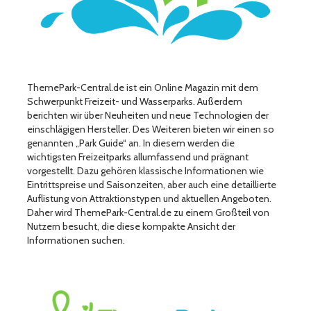
ThemePark-Central.de ist ein Online Magazin mit dem
Schwerpunkt Freizeit- und Wasserparks. Außerdem
berichten wir über Neuheiten und neue Technologien der
einschlägigen Hersteller. Des Weiteren bieten wir einen so
genannten „Park Guide“ an. In diesem werden die
wichtigsten Freizeitparks allumfassend und prägnant
vorgestellt. Dazu gehören klassische Informationen wie
Eintrittspreise und Saisonzeiten, aber auch eine detaillierte
Auflistung von Attraktionstypen und aktuellen Angeboten.
Daher wird ThemePark-Central.de zu einem Großteil von
Nutzern besucht, die diese kompakte Ansicht der
Informationen suchen.