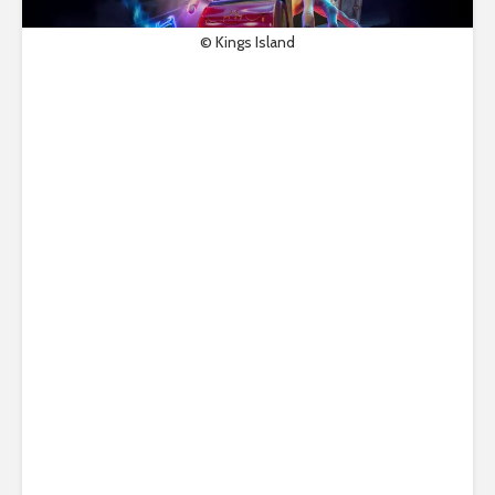
© Kings Island