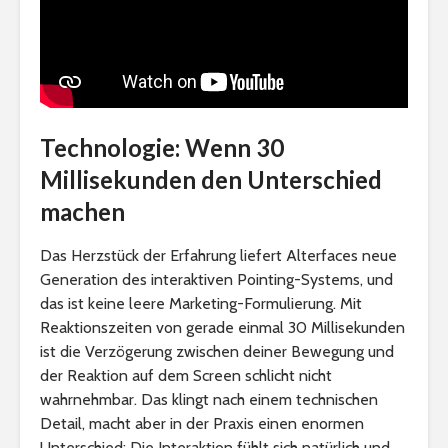
Technologie: Wenn 30
Millisekunden den Unterschied
machen
Das Herzstück der Erfahrung liefert Alterfaces neue
Generation des interaktiven Pointing-Systems, und
das ist keine leere Marketing-Formulierung. Mit
Reaktionszeiten von gerade einmal 30 Millisekunden
ist die Verzögerung zwischen deiner Bewegung und
der Reaktion auf dem Screen schlicht nicht
wahrnehmbar. Das klingt nach einem technischen
Detail, macht aber in der Praxis einen enormen
Unterschied: Die Interaktion fühlt sich natürlich und