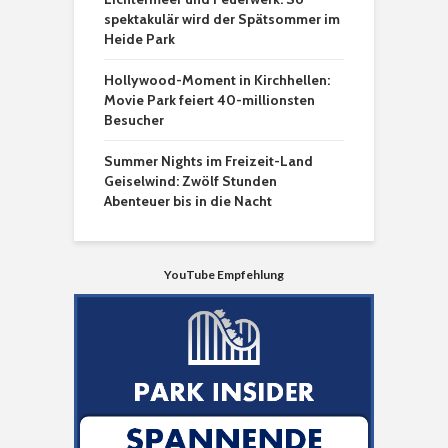
spektakulär wird der Spätsommer im
Heide Park
Hollywood-Moment in Kirchhellen:
Movie Park feiert 40-millionsten
Besucher
Summer Nights im Freizeit-Land
Geiselwind: Zwölf Stunden
Abenteuer bis in die Nacht
YouTube Empfehlung