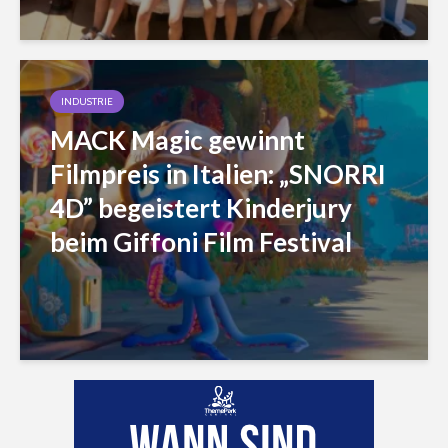
INDUSTRIE
MACK Magic gewinnt
Filmpreis in Italien: „SNORRI
4D” begeistert Kinderjury
beim Giffoni Film Festival