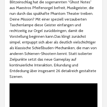
Blitzeinschlag hat die sogenannten “Ghost Notes”
aus Maestros Pfeifenorgel befreit, Musikgeister, die
nun durch das spukhafte Phantom Theater treiben.
Deine Mission? Mit einer speziell verzauberten
Taschenlampe diese Geister einfangen und
rechtzeitig zur Orgel zurückbringen, damit die
Vorstellung beginnen kann.Das klingt zunächst
simpel, entpuppt sich aber als deutlich vielschichtiger
als klassische Schießbuden-Mechaniken, die man von
anderen Schienen-Shootern kennt. Statt isolierter
Zielpunkte setzt das neue Gameplay auf
kontinuierliche Interaktion, Erkundung und
Entdeckung über insgesamt 26 detailreich gestaltete
Szenen.