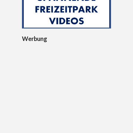
Werbung