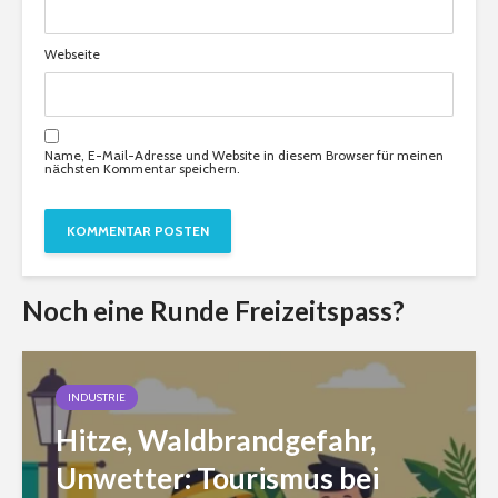
Webseite
Name, E-Mail-Adresse und Website in diesem Browser für meinen
nächsten Kommentar speichern.
Noch eine Runde Freizeitspass?
INDUSTRIE
Hitze, Waldbrandgefahr,
Unwetter: Tourismus bei