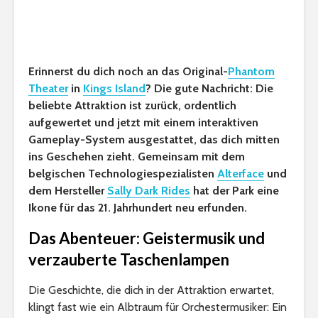
Erinnerst du dich noch an das Original-
Phantom
Theater
in
Kings Island
? Die gute Nachricht: Die
beliebte Attraktion ist zurück, ordentlich
aufgewertet und jetzt mit einem interaktiven
Gameplay-System ausgestattet, das dich mitten
ins Geschehen zieht. Gemeinsam mit dem
belgischen Technologiespezialisten
Alterface
und
dem Hersteller
Sally Dark Rides
hat der Park eine
Ikone für das 21. Jahrhundert neu erfunden.
Das Abenteuer: Geistermusik und
verzauberte Taschenlampen
Die Geschichte, die dich in der Attraktion erwartet,
klingt fast wie ein Albtraum für Orchestermusiker: Ein