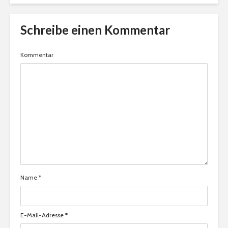
Schreibe einen Kommentar
Kommentar
Name
*
E-Mail-Adresse
*