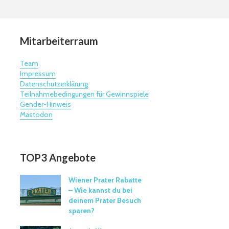
Mitarbeiterraum
Team
Impressum
Datenschutzerklärung
Teilnahmebedingungen für Gewinnspiele
Gender-Hinweis
Mastodon
TOP3 Angebote
Wiener Prater Rabatte
– Wie kannst du bei
deinem Prater Besuch
sparen?