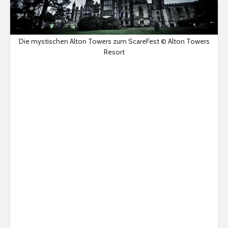
Die mystischen Alton Towers zum ScareFest © Alton Towers
Resort