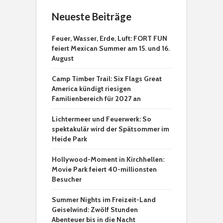
Neueste Beiträge
Feuer, Wasser, Erde, Luft: FORT FUN
feiert Mexican Summer am 15. und 16.
August
Camp Timber Trail: Six Flags Great
America kündigt riesigen
Familienbereich für 2027 an
Lichtermeer und Feuerwerk: So
spektakulär wird der Spätsommer im
Heide Park
Hollywood-Moment in Kirchhellen:
Movie Park feiert 40-millionsten
Besucher
Summer Nights im Freizeit-Land
Geiselwind: Zwölf Stunden
Abenteuer bis in die Nacht