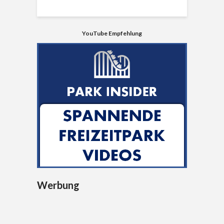
YouTube Empfehlung
Werbung