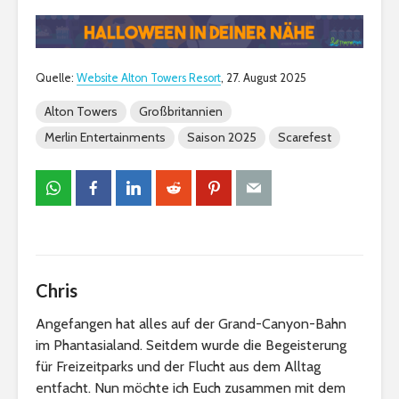
Quelle:
Website Alton Towers Resort
, 27. August 2025
Alton Towers
Großbritannien
Merlin Entertainments
Saison 2025
Scarefest
Chris
Angefangen hat alles auf der Grand-Canyon-Bahn
im Phantasialand. Seitdem wurde die Begeisterung
für Freizeitparks und der Flucht aus dem Alltag
entfacht. Nun möchte ich Euch zusammen mit dem