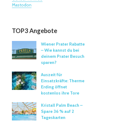
Mastodon
TOP3 Angebote
Wiener Prater Rabatte
– Wie kannst du bei
deinem Prater Besuch
sparen?
Auszeit für
Einsatzkräfte: Therme
Erding öffnet
kostenlos ihre Tore
Kristall Palm Beach –
Spare 36 % auf 2
Tageskarten