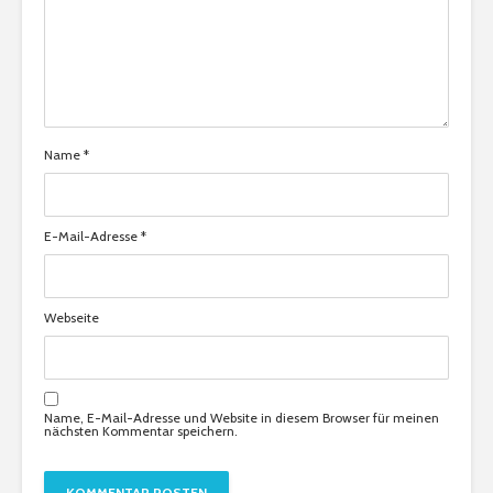
Name
*
E-Mail-Adresse
*
Webseite
Name, E-Mail-Adresse und Website in diesem Browser für meinen
nächsten Kommentar speichern.