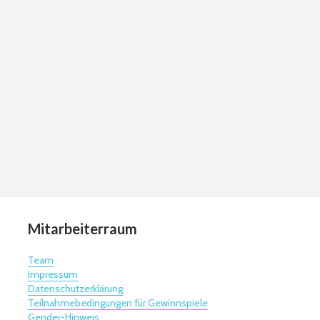
Mitarbeiterraum
Team
Impressum
Datenschutzerklärung
Teilnahmebedingungen für Gewinnspiele
Gender-Hinweis