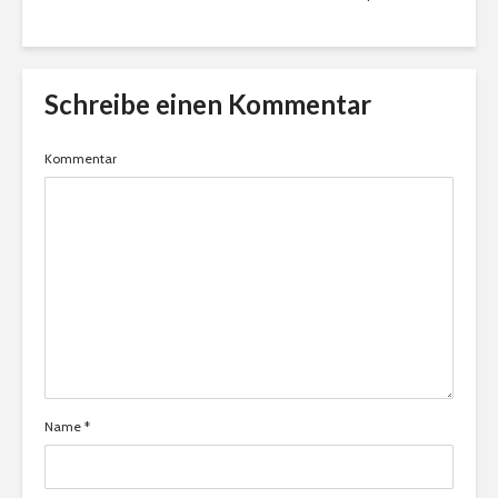
Schreibe einen Kommentar
Kommentar
Name
*