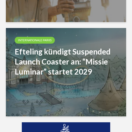
INTERNATIONALE PARKS
Efteling kündigt Suspended
Launch Coaster an: “Missie
Luminar” startet 2029