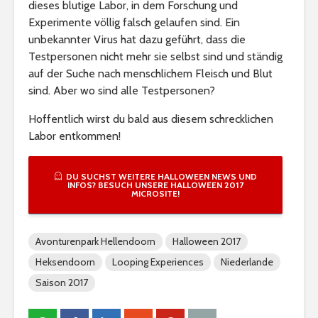
dieses blutige Labor, in dem Forschung und
Experimente völlig falsch gelaufen sind. Ein
unbekannter Virus hat dazu geführt, dass die
Testpersonen nicht mehr sie selbst sind und ständig
auf der Suche nach menschlichem Fleisch und Blut
sind. Aber wo sind alle Testpersonen?
Hoffentlich wirst du bald aus diesem schrecklichen
Labor entkommen!
DU SUCHST WEITERE HALLOWEEN NEWS UND
INFOS? BESUCH UNSERE HALLOWEEN 2017
MICROSITE!
Avonturenpark Hellendoorn
Halloween 2017
Heksendoorn
Looping Experiences
Niederlande
Saison 2017