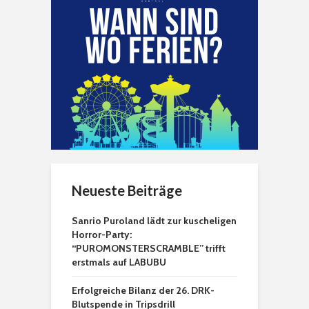
Neueste Beiträge
Sanrio Puroland lädt zur kuscheligen
Horror-Party:
“PUROMONSTERSCRAMBLE” trifft
erstmals auf LABUBU
Erfolgreiche Bilanz der 26. DRK-
Blutspende in Tripsdrill