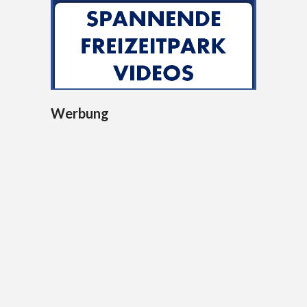
Werbung