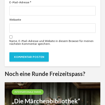
E-Mail-Adresse
*
Webseite
Name, E-Mail-Adresse und Website in diesem Browser für meinen
nächsten Kommentar speichern.
Noch eine Runde Freizeitspass?
INTERNATIONALE PARKS
„Die Märchenbibliothek“