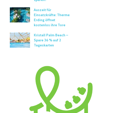
Auszeit für
Einsatzkräfte: Therme
Erding öffnet
kostenlos ihre Tore
Kristall Palm Beach –
Spare 36 % auf 2
Tageskarten