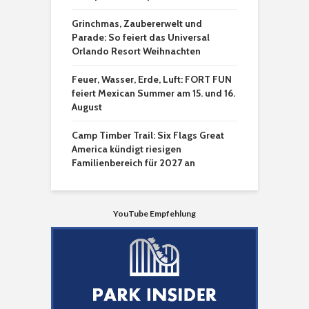
Grinchmas, Zaubererwelt und
Parade: So feiert das Universal
Orlando Resort Weihnachten
Feuer, Wasser, Erde, Luft: FORT FUN
feiert Mexican Summer am 15. und 16.
August
Camp Timber Trail: Six Flags Great
America kündigt riesigen
Familienbereich für 2027 an
YouTube Empfehlung