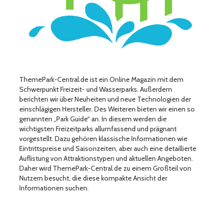
ThemePark-Central.de ist ein Online Magazin mit dem
Schwerpunkt Freizeit- und Wasserparks. Außerdem
berichten wir über Neuheiten und neue Technologien der
einschlägigen Hersteller. Des Weiteren bieten wir einen so
genannten „Park Guide“ an. In diesem werden die
wichtigsten Freizeitparks allumfassend und prägnant
vorgestellt. Dazu gehören klassische Informationen wie
Eintrittspreise und Saisonzeiten, aber auch eine detaillierte
Auflistung von Attraktionstypen und aktuellen Angeboten.
Daher wird ThemePark-Central.de zu einem Großteil von
Nutzern besucht, die diese kompakte Ansicht der
Informationen suchen.