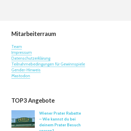
Mitarbeiterraum
Team
Impressum
Datenschutzerklärung
Teilnahmebedingungen für Gewinnspiele
Gender-Hinweis
Mastodon
TOP3 Angebote
Wiener Prater Rabatte
– Wie kannst du bei
deinem Prater Besuch
sparen?