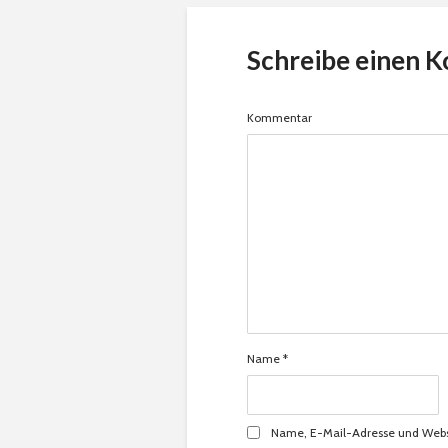
Schreibe einen 
Kommentar
Name
*
Name, E-Mail-Adresse und Webs