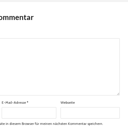
Kommentar
E-Mail-Adresse
*
Webseite
ite in diesem Browser für meinen nächsten Kommentar speichern.