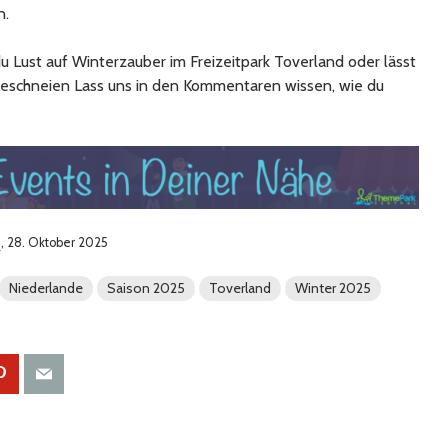
n.
du Lust auf Winterzauber im Freizeitpark Toverland oder lässt
 beschneien Lass uns in den Kommentaren wissen, wie du
d
, 28. Oktober 2025
Niederlande
Saison 2025
Toverland
Winter 2025