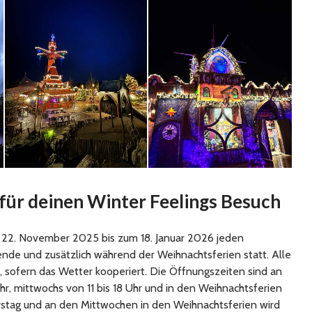
 für deinen Winter Feelings Besuch
m 22. November 2025 bis zum 18. Januar 2026 jeden
de und zusätzlich während der Weihnachtsferien statt. Alle
 sofern das Wetter kooperiert. Die Öffnungszeiten sind an
r, mittwochs von 11 bis 18 Uhr und in den Weihnachtsferien
rstag und an den Mittwochen in den Weihnachtsferien wird