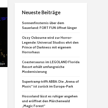
Neueste Beiträge
Sonnenfinsternis über dem
Sauerland: FORT FUN öffnet länger
Ozzy Osbourne wird zur Horror-
Legende: Universal Studios ehrt den
Prince of Darkness mit eigenem
Horrorhaus
Coastersaurus im LEGOLAND Florida
ippe
Resort erhält umfangreiche
Modernisierung
Supertramp trifft ABBA: Die „Arena of
Music“ ist zurück im Europa-Park
Hossoland lässt es ruhiger angehen
und eröffnet den Märchenwald
„Magic Forest“