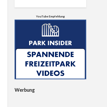
YouTube Empfehlung
Werbung