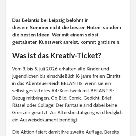
Das Belantis bei Leipzig belohnt in
diesem Sommer nicht die besten Noten, sondern
die besten Ideen. Wer mit einem selbst
gestalteten Kunstwerk anreist, kommt gratis rein.
Was ist das Kreativ-Ticket?
Vom 3. bis 5. Juli 2026 erhalten alle Kinder und
Jugendlichen bis einschließlich 16 Jahre freien Eintritt
in das AbenteuerReich BELANTIS, wenn sie ein
selbst gestaltetes A4-Kunstwerk mit BELANTIS-
Bezug mitbringen. Ob Bild, Comic, Gedicht, Brief,
Rätsel oder Collage: Der Fantasie sind dabei keine
Grenzen gesetzt. Zur Altersbestätigung wird lediglich
ein Ausweisdokument benötigt.
Die Aktion feiert damit ihre zweite Auflage. Bereits