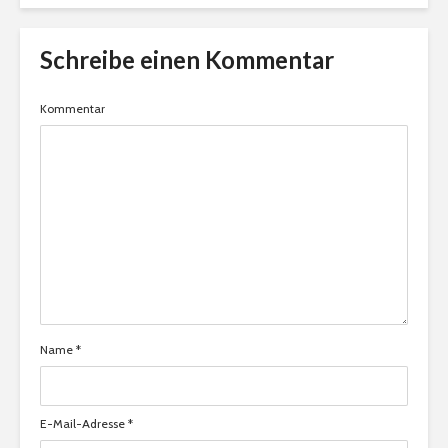
Schreibe einen Kommentar
Kommentar
Name
*
E-Mail-Adresse
*