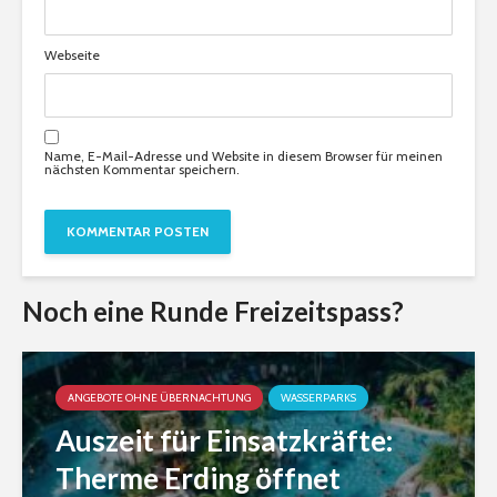
Webseite
Name, E-Mail-Adresse und Website in diesem Browser für meinen
nächsten Kommentar speichern.
Noch eine Runde Freizeitspass?
ANGEBOTE OHNE ÜBERNACHTUNG
WASSERPARKS
Auszeit für Einsatzkräfte:
Therme Erding öffnet