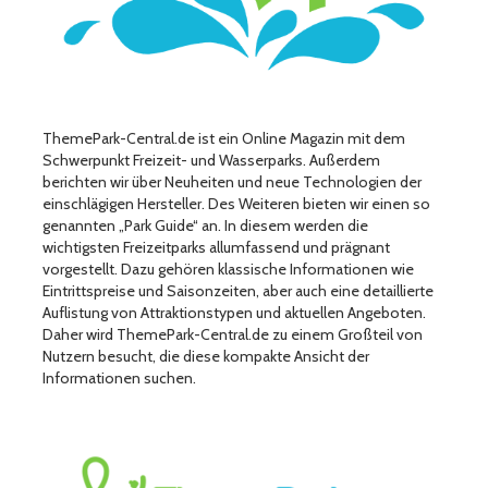
ThemePark-Central.de ist ein Online Magazin mit dem
Schwerpunkt Freizeit- und Wasserparks. Außerdem
berichten wir über Neuheiten und neue Technologien der
einschlägigen Hersteller. Des Weiteren bieten wir einen so
genannten „Park Guide“ an. In diesem werden die
wichtigsten Freizeitparks allumfassend und prägnant
vorgestellt. Dazu gehören klassische Informationen wie
Eintrittspreise und Saisonzeiten, aber auch eine detaillierte
Auflistung von Attraktionstypen und aktuellen Angeboten.
Daher wird ThemePark-Central.de zu einem Großteil von
Nutzern besucht, die diese kompakte Ansicht der
Informationen suchen.