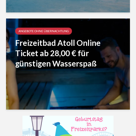
ANGEBOTE OHNE ÜBERNACHTUNG
Freizeitbad Atoll Online
Ticket ab 28,00 € für
günstigen Wasserspaß