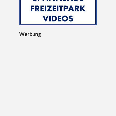
Werbung