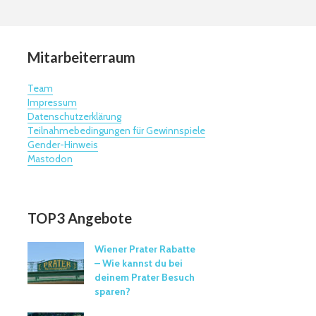
Mitarbeiterraum
Team
Impressum
Datenschutzerklärung
Teilnahmebedingungen für Gewinnspiele
Gender-Hinweis
Mastodon
TOP3 Angebote
Wiener Prater Rabatte
– Wie kannst du bei
deinem Prater Besuch
sparen?