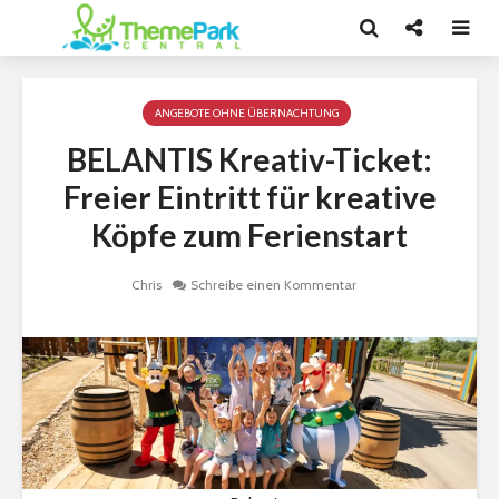
ANGEBOTE OHNE ÜBERNACHTUNG
BELANTIS Kreativ-Ticket:
Freier Eintritt für kreative
Köpfe zum Ferienstart
Chris
Schreibe einen Kommentar