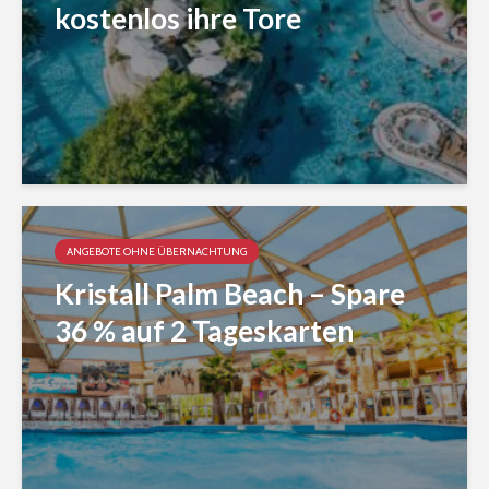
kostenlos ihre Tore
ANGEBOTE OHNE ÜBERNACHTUNG
Kristall Palm Beach – Spare
36 % auf 2 Tageskarten