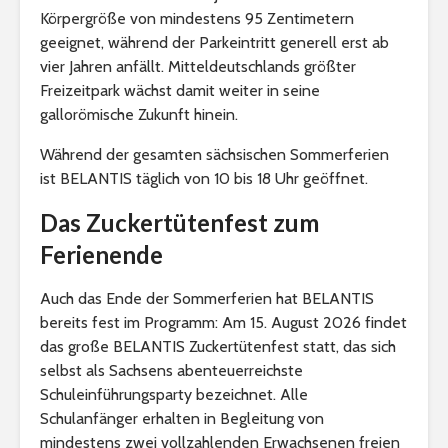
Körpergröße von mindestens 95 Zentimetern
geeignet, während der Parkeintritt generell erst ab
vier Jahren anfällt. Mitteldeutschlands größter
Freizeitpark wächst damit weiter in seine
gallorömische Zukunft hinein.
Während der gesamten sächsischen Sommerferien
ist BELANTIS täglich von 10 bis 18 Uhr geöffnet.
Das Zuckertütenfest zum
Ferienende
Auch das Ende der Sommerferien hat BELANTIS
bereits fest im Programm: Am 15. August 2026 findet
das große BELANTIS Zuckertütenfest statt, das sich
selbst als Sachsens abenteuerreichste
Schuleinführungsparty bezeichnet. Alle
Schulanfänger erhalten in Begleitung von
mindestens zwei vollzahlenden Erwachsenen freien