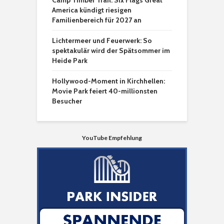
America kündigt riesigen
Familienbereich für 2027 an
Lichtermeer und Feuerwerk: So
spektakulär wird der Spätsommer im
Heide Park
Hollywood-Moment in Kirchhellen:
Movie Park feiert 40-millionsten
Besucher
YouTube Empfehlung