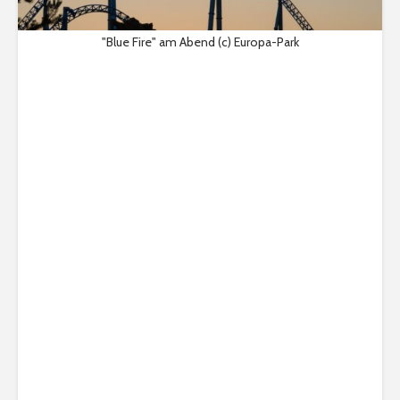
"Blue Fire" am Abend (c) Europa-Park