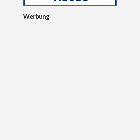
Werbung