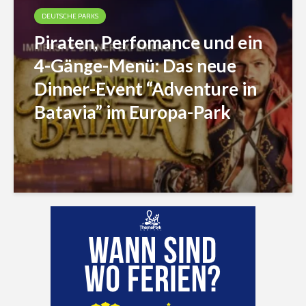
DEUTSCHE PARKS
Piraten, Perfomance und ein
4-Gänge-Menü: Das neue
Dinner-Event “Adventure in
Batavia” im Europa-Park