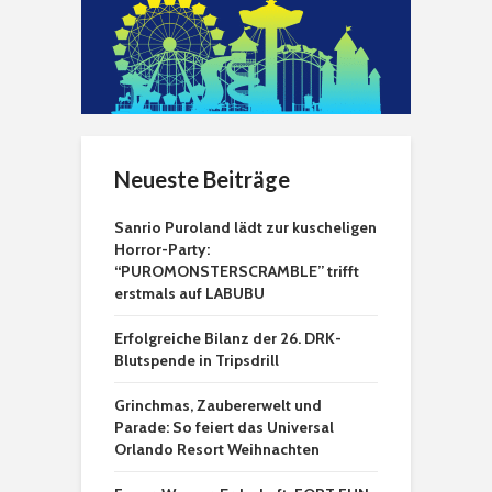
Neueste Beiträge
Sanrio Puroland lädt zur kuscheligen
Horror-Party:
“PUROMONSTERSCRAMBLE” trifft
erstmals auf LABUBU
Erfolgreiche Bilanz der 26. DRK-
Blutspende in Tripsdrill
Grinchmas, Zaubererwelt und
Parade: So feiert das Universal
Orlando Resort Weihnachten