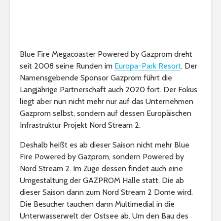
Blue Fire Megacoaster Powered by Gazprom dreht
seit 2008 seine Runden im
Europa-Park Resort
. Der
Namensgebende Sponsor Gazprom führt die
Langjährige Partnerschaft auch 2020 fort. Der Fokus
liegt aber nun nicht mehr nur auf das Unternehmen
Gazprom selbst, sondern auf dessen Europäischen
Infrastruktur Projekt Nord Stream 2.
Deshalb heißt es ab dieser Saison nicht mehr Blue
Fire Powered by Gazprom, sondern Powered by
Nord Stream 2. Im Zuge dessen findet auch eine
Umgestaltung der GAZPROM Halle statt. Die ab
dieser Saison dann zum Nord Stream 2 Dome wird.
Die Besucher tauchen dann Multimedial in die
Unterwasserwelt der Ostsee ab. Um den Bau des