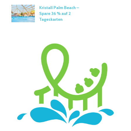
Kristall Palm Beach –
Spare 36 % auf 2
Tageskarten