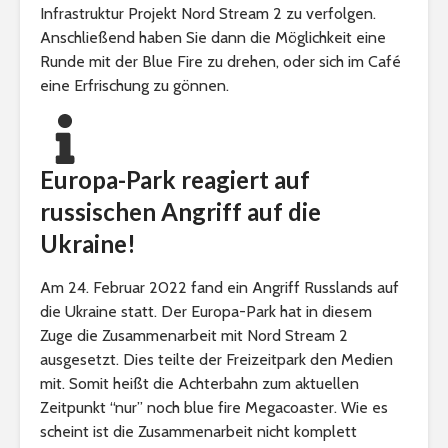
Infrastruktur Projekt Nord Stream 2 zu verfolgen.
Anschließend haben Sie dann die Möglichkeit eine
Runde mit der Blue Fire zu drehen, oder sich im Café
eine Erfrischung zu gönnen.
Europa-Park reagiert auf
russischen Angriff auf die
Ukraine!
Am 24. Februar 2022 fand ein Angriff Russlands auf
die Ukraine statt. Der Europa-Park hat in diesem
Zuge die Zusammenarbeit mit Nord Stream 2
ausgesetzt. Dies teilte der Freizeitpark den Medien
mit. Somit heißt die Achterbahn zum aktuellen
Zeitpunkt “nur” noch blue fire Megacoaster. Wie es
scheint ist die Zusammenarbeit nicht komplett