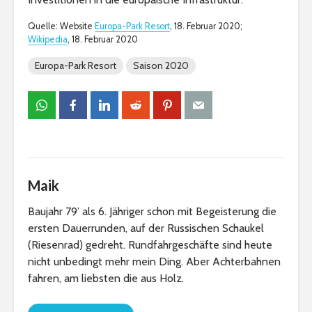
Quelle: Website
Europa-Park Resort
, 18. Februar 2020;
Wikipedia
, 18. Februar 2020
Europa-Park Resort
Saison 2020
Maik
Baujahr 79’ als 6. Jähriger schon mit Begeisterung die
ersten Dauerrunden, auf der Russischen Schaukel
(Riesenrad) gedreht. Rundfahrgeschäfte sind heute
nicht unbedingt mehr mein Ding. Aber Achterbahnen
fahren, am liebsten die aus Holz.