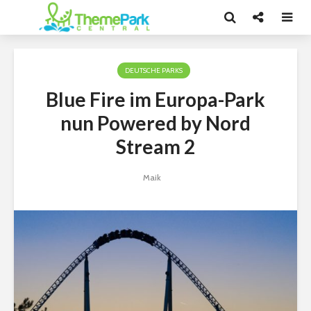
DEUTSCHE PARKS
Blue Fire im Europa-Park
nun Powered by Nord
Stream 2
Maik