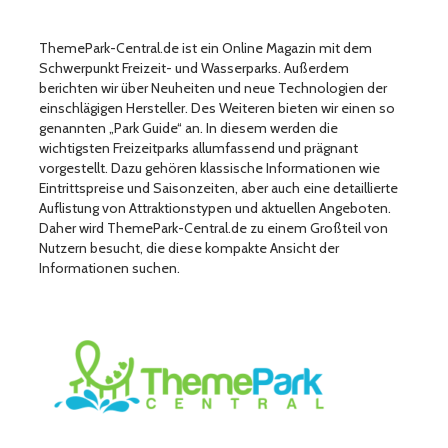
ThemePark-Central.de ist ein Online Magazin mit dem
Schwerpunkt Freizeit- und Wasserparks. Außerdem
berichten wir über Neuheiten und neue Technologien der
einschlägigen Hersteller. Des Weiteren bieten wir einen so
genannten „Park Guide“ an. In diesem werden die
wichtigsten Freizeitparks allumfassend und prägnant
vorgestellt. Dazu gehören klassische Informationen wie
Eintrittspreise und Saisonzeiten, aber auch eine detaillierte
Auflistung von Attraktionstypen und aktuellen Angeboten.
Daher wird ThemePark-Central.de zu einem Großteil von
Nutzern besucht, die diese kompakte Ansicht der
Informationen suchen.