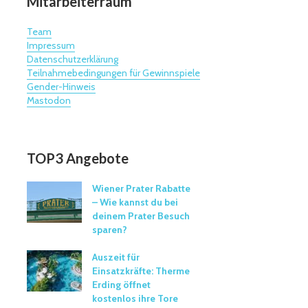
Mitarbeiterraum
Team
Impressum
Datenschutzerklärung
Teilnahmebedingungen für Gewinnspiele
Gender-Hinweis
Mastodon
TOP3 Angebote
Wiener Prater Rabatte
– Wie kannst du bei
deinem Prater Besuch
sparen?
Auszeit für
Einsatzkräfte: Therme
Erding öffnet
kostenlos ihre Tore