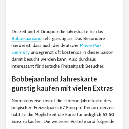
Derzeit bietet Groupon die Jahreskarte für das
Bobbejaanland
sehr günstig an. Das Besondere
hierbei ist, dass auch der deutsche
Movie Park
Germany
unbegrenzt oft kostenlos in dieser Saison
damit besucht werden kann. Also durchaus
interessant für deutsche Freizeitpark Besucher.
Bobbejaanland Jahreskarte
günstig kaufen mit vielen Extras
Normalerweise kostet die silberne Jahreskarte des
belgischen Freizeitparks 67 Euro pro Person, derzeit
habt ihr die Möglichkeit die Karte für
lediglich 52,50
Euro
zu kaufen. Die weiteren Vorteile sind folgende: