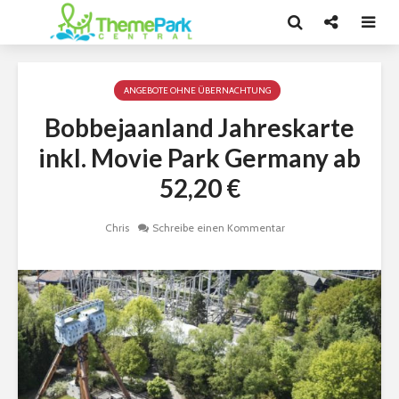
ANGEBOTE OHNE ÜBERNACHTUNG
Bobbejaanland Jahreskarte
inkl. Movie Park Germany ab
52,20 €
Chris
Schreibe einen Kommentar