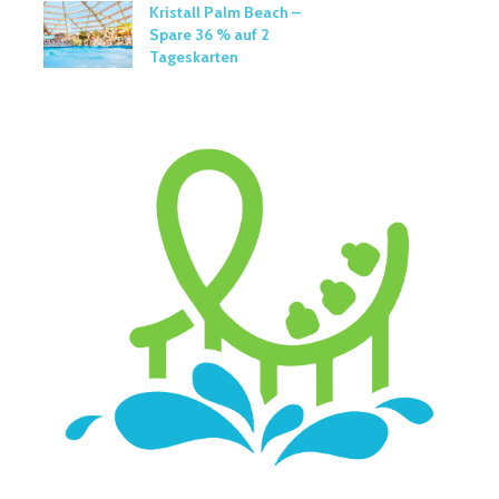
Kristall Palm Beach –
Spare 36 % auf 2
Tageskarten