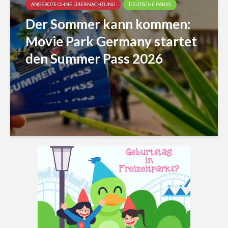
ANGEBOTE OHNE ÜBERNACHTUNG
DEUTSCHE PARKS
Der Sommer kann kommen:
Movie Park Germany startet
den Summer Pass 2026