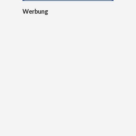
Werbung