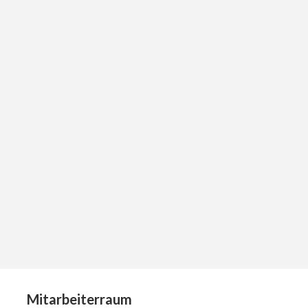
Mitarbeiterraum