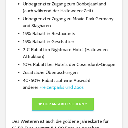
Unbegrenzter Zugang zum Bobbejaanland
(auch während der Halloween-Zeit)
Unbegrenzter Zugang zu Movie Park Germany
und Slagharen
15% Rabatt in Restaurants
15% Rabatt in Geschäften
2 € Rabatt im Nightmare Hotel (Halloween
Attraktion)
10% Rabatt bei Hotels der Cosendonk-Gruppe
Zusätzliche Überraschungen
40-50% Rabatt auf eine Auswahl
anderer
Freizeitparks und Zoos
HIER ANGEBOT SICHERN !*
Des Weiteren ist auch die goldene Jahreskarte für