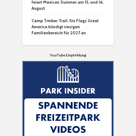
feiert Mexican Summer am 15. und 16.
August
Camp Timber Trail: Six Flags Great
America kündigt riesigen
Familienbereich für 2027 an
YouTube Empfehlung