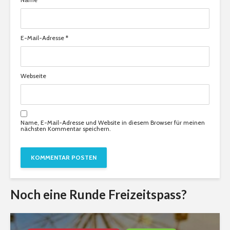
E-Mail-Adresse
*
Webseite
Name, E-Mail-Adresse und Website in diesem Browser für meinen
nächsten Kommentar speichern.
Noch eine Runde Freizeitspass?