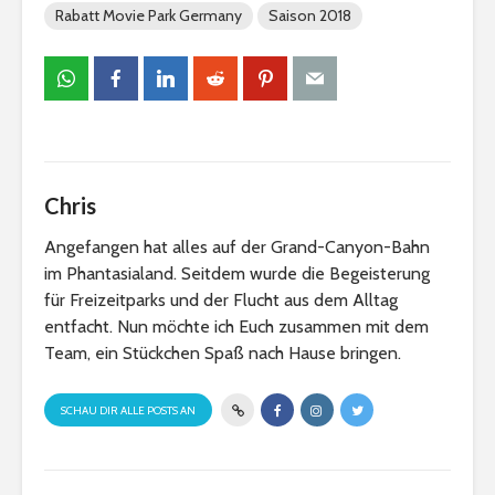
Rabatt Movie Park Germany
Saison 2018
Chris
Angefangen hat alles auf der Grand-Canyon-Bahn
im Phantasialand. Seitdem wurde die Begeisterung
für Freizeitparks und der Flucht aus dem Alltag
entfacht. Nun möchte ich Euch zusammen mit dem
Team, ein Stückchen Spaß nach Hause bringen.
SCHAU DIR ALLE POSTS AN