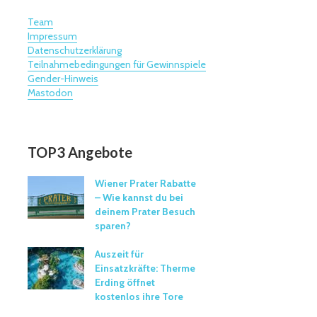
Team
Impressum
Datenschutzerklärung
Teilnahmebedingungen für Gewinnspiele
Gender-Hinweis
Mastodon
TOP3 Angebote
Wiener Prater Rabatte
– Wie kannst du bei
deinem Prater Besuch
sparen?
Auszeit für
Einsatzkräfte: Therme
Erding öffnet
kostenlos ihre Tore