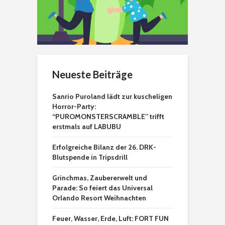
Neueste Beiträge
Sanrio Puroland lädt zur kuscheligen
Horror-Party:
“PUROMONSTERSCRAMBLE” trifft
erstmals auf LABUBU
Erfolgreiche Bilanz der 26. DRK-
Blutspende in Tripsdrill
Grinchmas, Zaubererwelt und
Parade: So feiert das Universal
Orlando Resort Weihnachten
Feuer, Wasser, Erde, Luft: FORT FUN