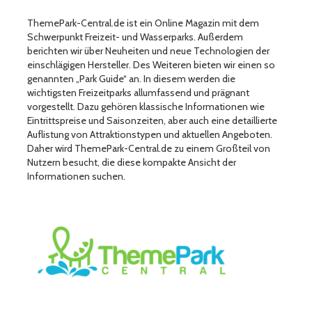
ThemePark-Central.de ist ein Online Magazin mit dem
Schwerpunkt Freizeit- und Wasserparks. Außerdem
berichten wir über Neuheiten und neue Technologien der
einschlägigen Hersteller. Des Weiteren bieten wir einen so
genannten „Park Guide“ an. In diesem werden die
wichtigsten Freizeitparks allumfassend und prägnant
vorgestellt. Dazu gehören klassische Informationen wie
Eintrittspreise und Saisonzeiten, aber auch eine detaillierte
Auflistung von Attraktionstypen und aktuellen Angeboten.
Daher wird ThemePark-Central.de zu einem Großteil von
Nutzern besucht, die diese kompakte Ansicht der
Informationen suchen.