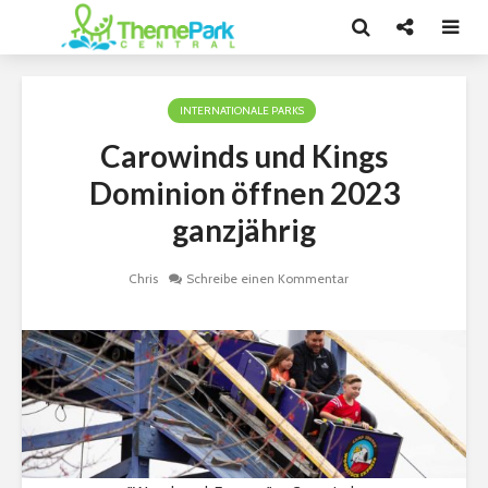
INTERNATIONALE PARKS
Carowinds und Kings
Dominion öffnen 2023
ganzjährig
Chris
Schreibe einen Kommentar