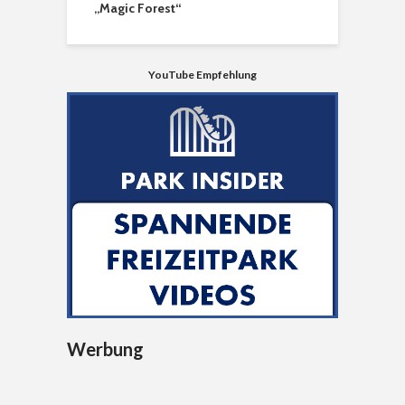
„Magic Forest“
YouTube Empfehlung
Werbung