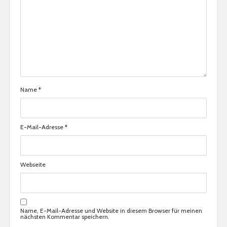
Name
*
E-Mail-Adresse
*
Webseite
Name, E-Mail-Adresse und Website in diesem Browser für meinen
nächsten Kommentar speichern.