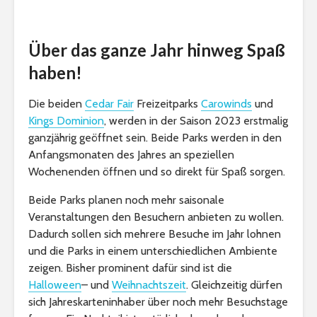
Über das ganze Jahr hinweg Spaß
haben!
Die beiden
Cedar Fair
Freizeitparks
Carowinds
und
Kings Dominion
, werden in der Saison 2023 erstmalig
ganzjährig geöffnet sein. Beide Parks werden in den
Anfangsmonaten des Jahres an speziellen
Wochenenden öffnen und so direkt für Spaß sorgen.
Beide Parks planen noch mehr saisonale
Veranstaltungen den Besuchern anbieten zu wollen.
Dadurch sollen sich mehrere Besuche im Jahr lohnen
und die Parks in einem unterschiedlichen Ambiente
zeigen. Bisher prominent dafür sind ist die
Halloween
– und
Weihnachtszeit
. Gleichzeitig dürfen
sich Jahreskarteninhaber über noch mehr Besuchstage