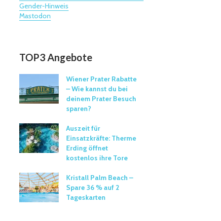
Gender-Hinweis
Mastodon
TOP3 Angebote
Wiener Prater Rabatte
– Wie kannst du bei
deinem Prater Besuch
sparen?
Auszeit für
Einsatzkräfte: Therme
Erding öffnet
kostenlos ihre Tore
Kristall Palm Beach –
Spare 36 % auf 2
Tageskarten