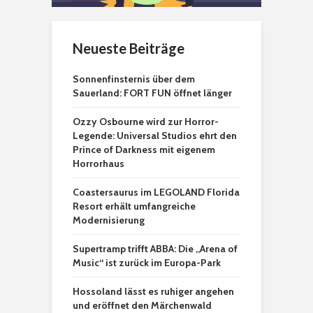
Neueste Beiträge
Sonnenfinsternis über dem
Sauerland: FORT FUN öffnet länger
Ozzy Osbourne wird zur Horror-
Legende: Universal Studios ehrt den
Prince of Darkness mit eigenem
Horrorhaus
Coastersaurus im LEGOLAND Florida
Resort erhält umfangreiche
Modernisierung
Supertramp trifft ABBA: Die „Arena of
Music“ ist zurück im Europa-Park
Hossoland lässt es ruhiger angehen
und eröffnet den Märchenwald