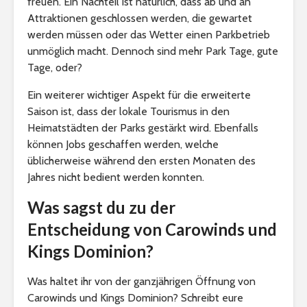
freuen. Ein Nachteil ist natürlich, dass ab und an
Attraktionen geschlossen werden, die gewartet
werden müssen oder das Wetter einen Parkbetrieb
unmöglich macht. Dennoch sind mehr Park Tage, gute
Tage, oder?
Ein weiterer wichtiger Aspekt für die erweiterte
Saison ist, dass der lokale Tourismus in den
Heimatstädten der Parks gestärkt wird. Ebenfalls
können Jobs geschaffen werden, welche
üblicherweise während den ersten Monaten des
Jahres nicht bedient werden konnten.
Was sagst du zu der
Entscheidung von Carowinds und
Kings Dominion?
Was haltet ihr von der ganzjährigen Öffnung von
Carowinds und Kings Dominion? Schreibt eure