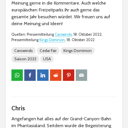
Meinung gerne in die Kommentare. Auch welche
europäischen Freizeitparks ihr auch gerne das
gesamte Jahr besuchen würdet. Wir freuen uns auf
deine Meinung und Ideen!
Quellen: Pressemitteilung
Carowinds
, 18. Oktober 2022;
Pressemitteilung
Kings Dominion
, 18. Oktober 2022
Carowinds
Cedar Fair
Kings Dominion
Saison 2023
USA
Chris
Angefangen hat alles auf der Grand-Canyon-Bahn
im Phantasialand. Seitdem wurde die Begeisterung