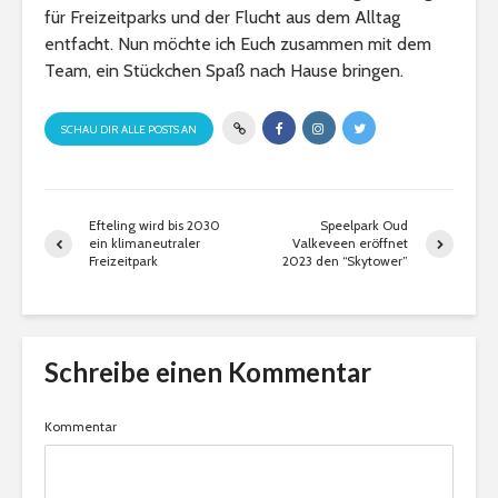
für Freizeitparks und der Flucht aus dem Alltag
entfacht. Nun möchte ich Euch zusammen mit dem
Team, ein Stückchen Spaß nach Hause bringen.
SCHAU DIR ALLE POSTS AN
Efteling wird bis 2030
Speelpark Oud
ein klimaneutraler
Valkeveen eröffnet
Freizeitpark
2023 den “Skytower”
Schreibe einen Kommentar
Kommentar