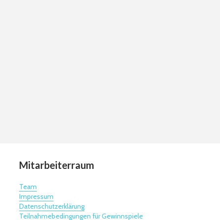
Mitarbeiterraum
Team
Impressum
Datenschutzerklärung
Teilnahmebedingungen für Gewinnspiele