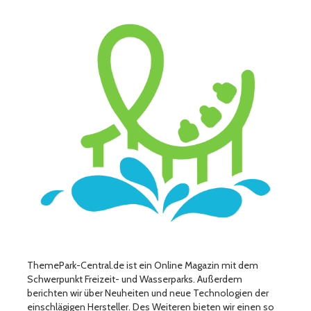
ThemePark-Central.de ist ein Online Magazin mit dem
Schwerpunkt Freizeit- und Wasserparks. Außerdem
berichten wir über Neuheiten und neue Technologien der
einschlägigen Hersteller. Des Weiteren bieten wir einen so