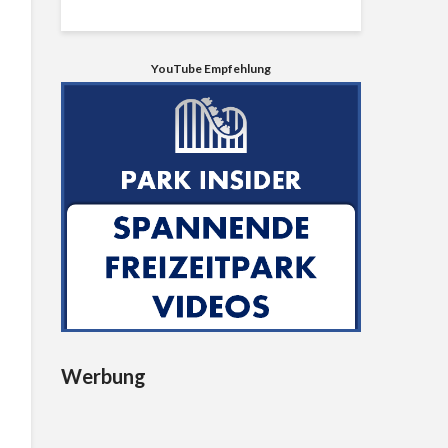
YouTube Empfehlung
Werbung