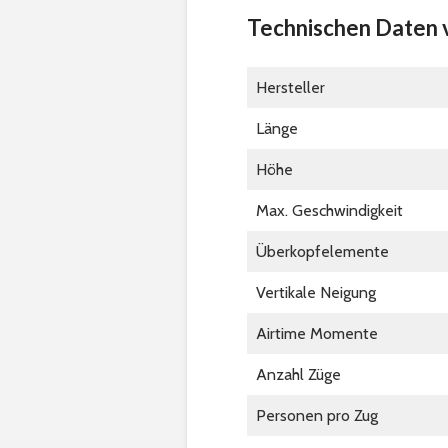
Technischen Daten v
Hersteller
Länge
Höhe
Max. Geschwindigkeit
Überkopfelemente
Vertikale Neigung
Airtime Momente
Anzahl Züge
Personen pro Zug