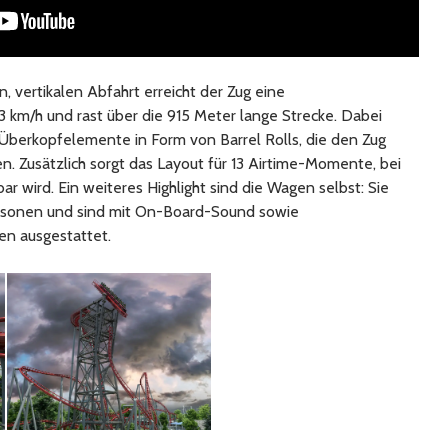
, vertikalen Abfahrt erreicht der Zug eine
 km/h und rast über die 915 Meter lange Strecke. Dabei
Überkopfelemente in Form von Barrel Rolls, die den Zug
n. Zusätzlich sorgt das Layout für 13 Airtime-Momente, bei
r wird. Ein weiteres Highlight sind die Wagen selbst: Sie
Personen und sind mit On-Board-Sound sowie
en ausgestattet.