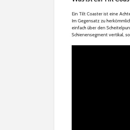
Ein Tilt Coaster ist eine Acht
Im Gegensatz zu herkömmliche
einfach über den Scheitelpun
Schienensegment vertikal, so