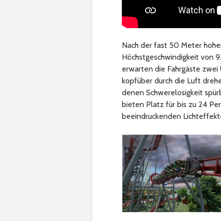
Nach der fast 50 Meter hohen
Höchstgeschwindigkeit von 93
erwarten die Fahrgäste zwei 
kopfüber durch die Luft drehe
denen Schwerelosigkeit spürba
bieten Platz für bis zu 24 
beeindruckenden Lichteffekt