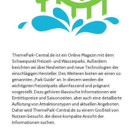
ThemePark-Central.de ist ein Online Magazin mit dem
Schwerpunkt Freizeit- und Wasserparks. Außerdem
berichten wir über Neuheiten und neue Technologien der
einschlägigen Hersteller. Des Weiteren bieten wir einen so
genannten „Park Guide“ an. In diesem werden die
wichtigsten Freizeitparks allumfassend und prägnant
vorgestellt. Dazu gehören klassische Informationen wie
Eintrittspreise und Saisonzeiten, aber auch eine detaillierte
Auflistung von Attraktionstypen und aktuellen Angeboten.
Daher wird ThemePark-Central.de zu einem Großteil von
Nutzern besucht, die diese kompakte Ansicht der
Informationen suchen.