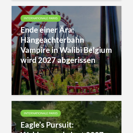
INTERNATIONALE PARKS
Ende einer Ära:
Hängeachterbahn
Vampire in Walibi Belgium
wird 2027 abgerissen
INTERNATIONALE PARKS
Eagle’s Pursuit: