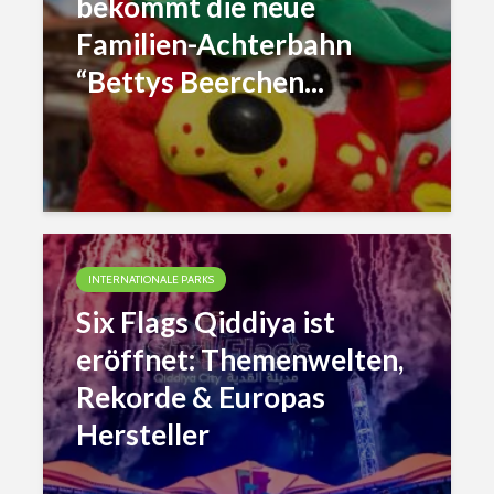
bekommt die neue
Familien-Achterbahn
“Bettys Beerchen...
INTERNATIONALE PARKS
Six Flags Qiddiya ist
eröffnet: Themenwelten,
Rekorde & Europas
Hersteller