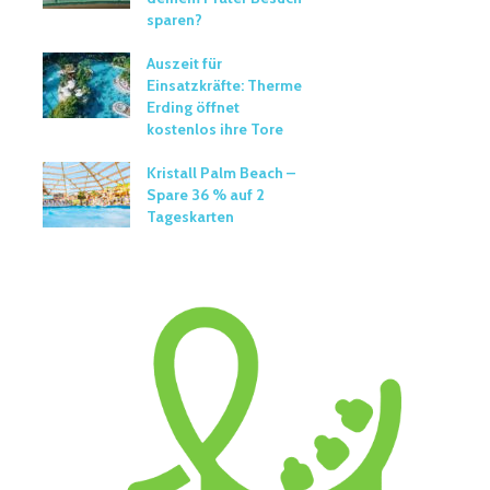
sparen?
Auszeit für
Einsatzkräfte: Therme
Erding öffnet
kostenlos ihre Tore
Kristall Palm Beach –
Spare 36 % auf 2
Tageskarten