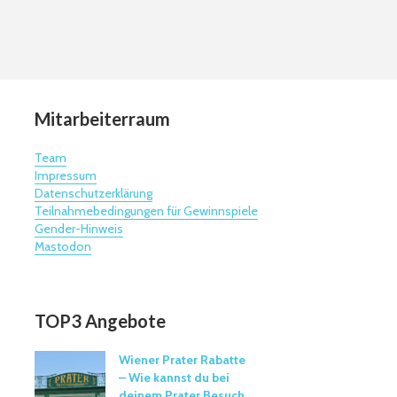
Mitarbeiterraum
Team
Impressum
Datenschutzerklärung
Teilnahmebedingungen für Gewinnspiele
Gender-Hinweis
Mastodon
TOP3 Angebote
Wiener Prater Rabatte
– Wie kannst du bei
deinem Prater Besuch