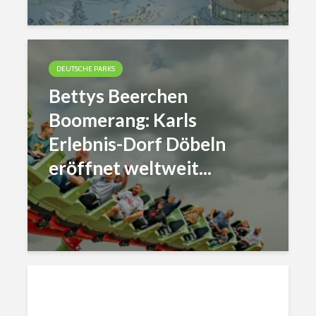
DEUTSCHE PARKS
Bettys Beerchen
Boomerang: Karls
Erlebnis-Dorf Döbeln
eröffnet weltweit...