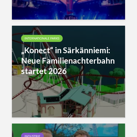
INTERNATIONALE PARKS
„Konect“ in Särkänniemi:
Neue Familienachterbahn
startet 2026
INDUSTRIE