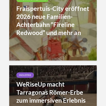
Fraispertuis-City eröffnet
2026 neue Familien-
Achterbahn “Fireline
Redwood” und mehr an
INDUSTRIE
WeRiseUp macht
Tarragonas Römer-Erbe
zum immersiven Erlebnis