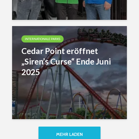
INTERNATIONALE PARKS
Cedar Point eröffnet
„Siren’s Curse“ Ende Juni
2025
MEHR LADEN