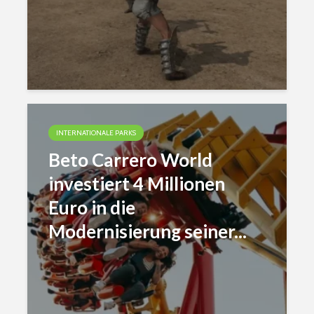
INTERNATIONALE PARKS
Beto Carrero World
investiert 4 Millionen
Euro in die
Modernisierung seiner...