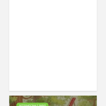
INTERNATIONALE PARKS