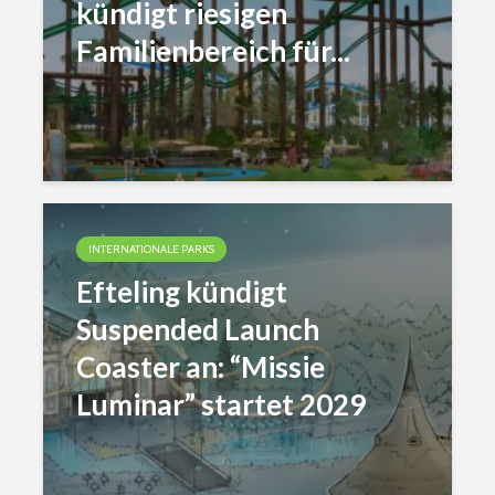
kündigt riesigen
Familienbereich für...
INTERNATIONALE PARKS
Efteling kündigt
Suspended Launch
Coaster an: “Missie
Luminar” startet 2029