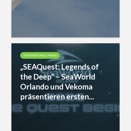
INTERNATIONALE PARKS
„SEAQuest: Legends of
the Deep“ – SeaWorld
Orlando und Vekoma
präsentieren ersten...