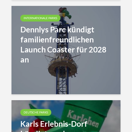
INTERNATIONALE PARKS
Dennlys Parc kündigt
familienfreundlichen
Launch Coaster für 2028
an
DEUTSCHE PARKS
Karls Erlebnis-Dorf