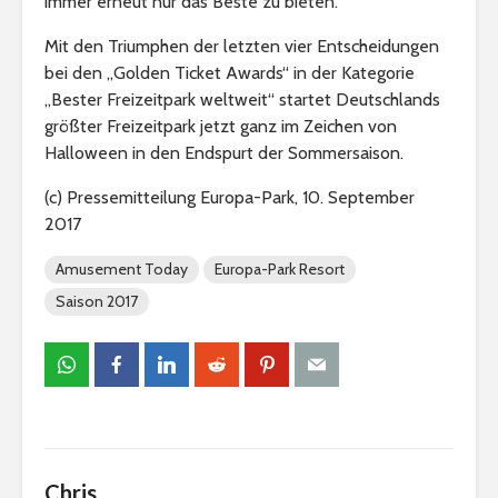
immer erneut nur das Beste zu bieten.“
Mit den Triumphen der letzten vier Entscheidungen
bei den „Golden Ticket Awards“ in der Kategorie
„Bester Freizeitpark weltweit“ startet Deutschlands
größter Freizeitpark jetzt ganz im Zeichen von
Halloween in den Endspurt der Sommersaison.
(c) Pressemitteilung Europa-Park, 10. September
2017
Amusement Today
Europa-Park Resort
Saison 2017
Chris