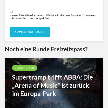
Name, E-Mail-Adresse und Website in diesem Browser für meinen
nächsten Kommentar speichern.
Noch eine Runde Freizeitspass?
DEUTSCHE PARKS
Supertramp trifft ABBA: Die
„Arena of Music“ ist zurück
im Europa-Park