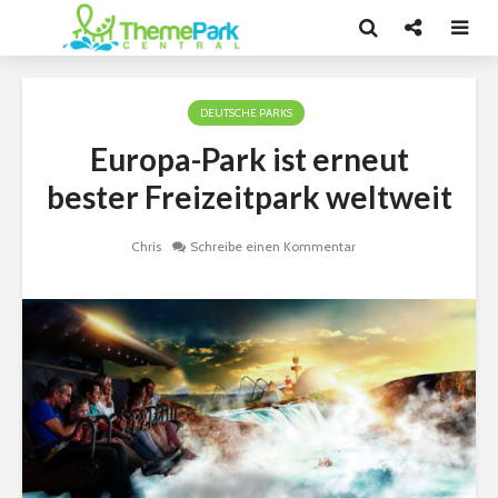
DEUTSCHE PARKS
Europa-Park ist erneut
bester Freizeitpark weltweit
Chris
Schreibe einen Kommentar