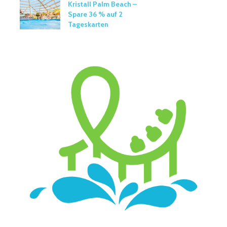
Kristall Palm Beach –
Spare 36 % auf 2
Tageskarten