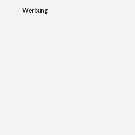
Werbung