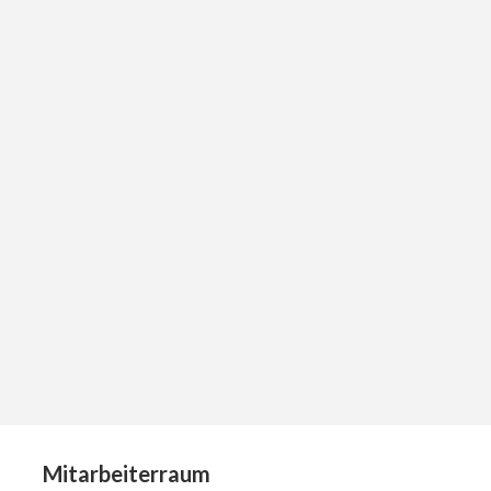
Mitarbeiterraum