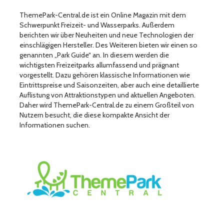
ThemePark-Central.de ist ein Online Magazin mit dem
Schwerpunkt Freizeit- und Wasserparks. Außerdem
berichten wir über Neuheiten und neue Technologien der
einschlägigen Hersteller. Des Weiteren bieten wir einen so
genannten „Park Guide“ an. In diesem werden die
wichtigsten Freizeitparks allumfassend und prägnant
vorgestellt. Dazu gehören klassische Informationen wie
Eintrittspreise und Saisonzeiten, aber auch eine detaillierte
Auflistung von Attraktionstypen und aktuellen Angeboten.
Daher wird ThemePark-Central.de zu einem Großteil von
Nutzern besucht, die diese kompakte Ansicht der
Informationen suchen.