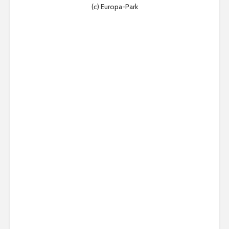
(c) Europa-Park