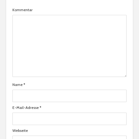
Kommentar
Name
*
E-Mail-Adresse
*
Webseite