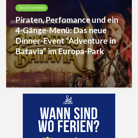
DEUTSCHE PARKS
Piraten, Perfomance und ein
4-Gänge-Menü: Das neue
Dinner-Event “Adventure in
Batavia” im Europa-Park