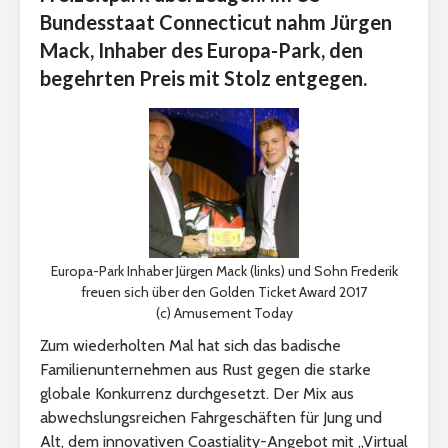
Bundesstaat Connecticut nahm Jürgen
Mack, Inhaber des Europa-Park, den
begehrten Preis mit Stolz entgegen.
Europa-Park Inhaber Jürgen Mack (links) und Sohn Frederik
freuen sich über den Golden Ticket Award 2017
(c) Amusement Today
Zum wiederholten Mal hat sich das badische
Familienunternehmen aus Rust gegen die starke
globale Konkurrenz durchgesetzt. Der Mix aus
abwechslungsreichen Fahrgeschäften für Jung und
Alt, dem innovativen Coastiality-Angebot mit „Virtual