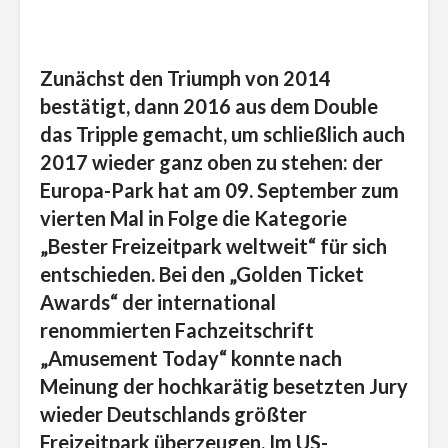
Zunächst den Triumph von 2014
bestätigt, dann 2016 aus dem Double
das Tripple gemacht, um schließlich auch
2017 wieder ganz oben zu stehen: der
Europa-Park hat am 09. September zum
vierten Mal in Folge die Kategorie
„Bester Freizeitpark weltweit“ für sich
entschieden. Bei den „Golden Ticket
Awards“ der international
renommierten Fachzeitschrift
„Amusement Today“ konnte nach
Meinung der hochkarätig besetzten Jury
wieder Deutschlands größter
Freizeitpark überzeugen. Im US-