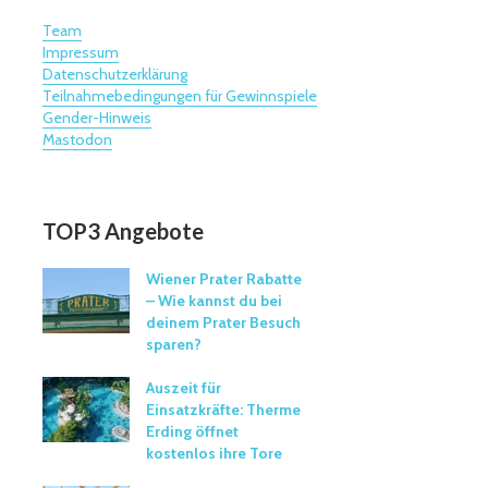
Team
Impressum
Datenschutzerklärung
Teilnahmebedingungen für Gewinnspiele
Gender-Hinweis
Mastodon
TOP3 Angebote
Wiener Prater Rabatte
– Wie kannst du bei
deinem Prater Besuch
sparen?
Auszeit für
Einsatzkräfte: Therme
Erding öffnet
kostenlos ihre Tore