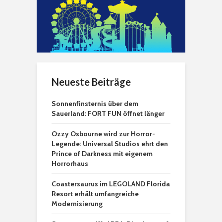
Neueste Beiträge
Sonnenfinsternis über dem
Sauerland: FORT FUN öffnet länger
Ozzy Osbourne wird zur Horror-
Legende: Universal Studios ehrt den
Prince of Darkness mit eigenem
Horrorhaus
Coastersaurus im LEGOLAND Florida
Resort erhält umfangreiche
Modernisierung