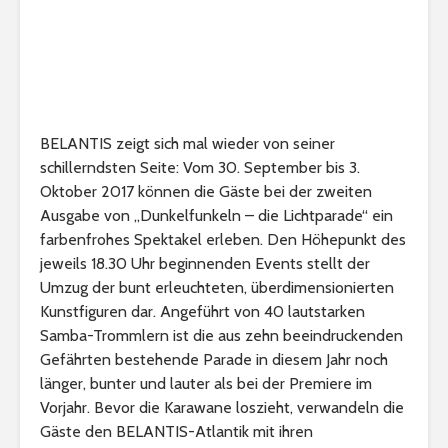
BELANTIS zeigt sich mal wieder von seiner
schillerndsten Seite: Vom 30. September bis 3.
Oktober 2017 können die Gäste bei der zweiten
Ausgabe von „Dunkelfunkeln – die Lichtparade“ ein
farbenfrohes Spektakel erleben. Den Höhepunkt des
jeweils 18.30 Uhr beginnenden Events stellt der
Umzug der bunt erleuchteten, überdimensionierten
Kunstfiguren dar. Angeführt von 40 lautstarken
Samba-Trommlern ist die aus zehn beeindruckenden
Gefährten bestehende Parade in diesem Jahr noch
länger, bunter und lauter als bei der Premiere im
Vorjahr. Bevor die Karawane loszieht, verwandeln die
Gäste den BELANTIS-Atlantik mit ihren