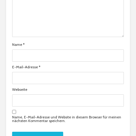
Name
*
E-Mail-Adresse
*
Webseite
Name, E-Mail-Adresse und Website in diesem Browser für meinen
nächsten Kommentar speichern.