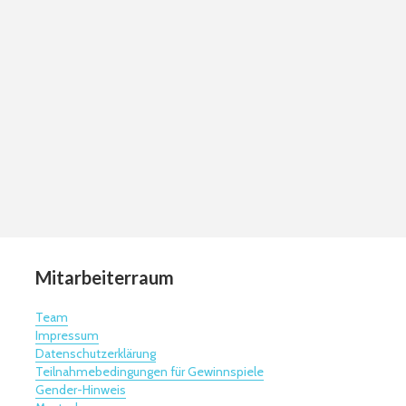
Mitarbeiterraum
Team
Impressum
Datenschutzerklärung
Teilnahmebedingungen für Gewinnspiele
Gender-Hinweis