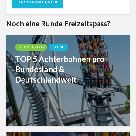
Noch eine Runde Freizeitspass?
DEUTSCHE PARKS
TECHNIK
TOP 5 Achterbahnen pro
Bundesland &
Deutschlandweit