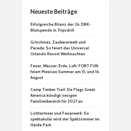
Neueste Beiträge
Erfolgreiche Bilanz der 26. DRK-
Blutspende in Tripsdrill
Grinchmas, Zaubererwelt und
Parade: So feiert das Universal
Orlando Resort Weihnachten
Feuer, Wasser, Erde, Luft: FORT FUN
feiert Mexican Summer am 15. und 16.
August
Camp Timber Trail: Six Flags Great
America kündigt riesigen
Familienbereich für 2027 an
Lichtermeer und Feuerwerk: So
spektakulär wird der Spätsommer im
Heide Park