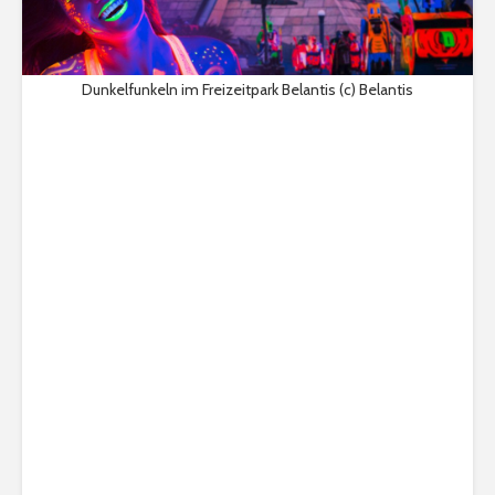
Dunkelfunkeln im Freizeitpark Belantis (c) Belantis