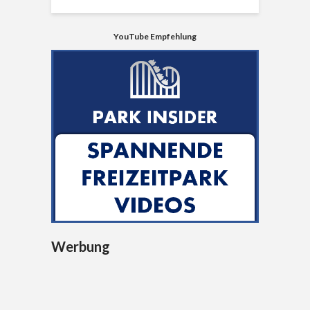
YouTube Empfehlung
Werbung