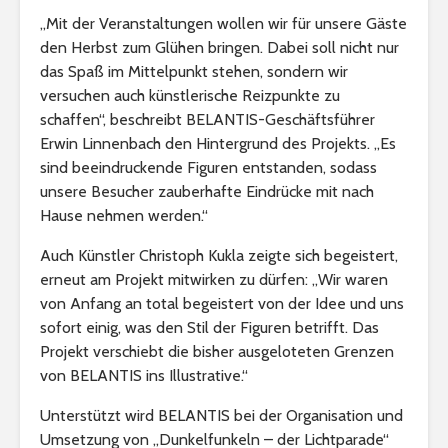
„Mit der Veranstaltungen wollen wir für unsere Gäste
den Herbst zum Glühen bringen. Dabei soll nicht nur
das Spaß im Mittelpunkt stehen, sondern wir
versuchen auch künstlerische Reizpunkte zu
schaffen“, beschreibt BELANTIS-Geschäftsführer
Erwin Linnenbach den Hintergrund des Projekts. „Es
sind beeindruckende Figuren entstanden, sodass
unsere Besucher zauberhafte Eindrücke mit nach
Hause nehmen werden.“
Auch Künstler Christoph Kukla zeigte sich begeistert,
erneut am Projekt mitwirken zu dürfen: „Wir waren
von Anfang an total begeistert von der Idee und uns
sofort einig, was den Stil der Figuren betrifft. Das
Projekt verschiebt die bisher ausgeloteten Grenzen
von BELANTIS ins Illustrative.“
Unterstützt wird BELANTIS bei der Organisation und
Umsetzung von „Dunkelfunkeln – der Lichtparade“