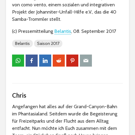
von como vento, einem sozialen und integrativen
Projekt der Johanniter-Unfall-Hilfe e.V., das die 40
Samba-Trommler stellt.
(c) Pressemitteilung
Belantis
, 08. September 2017
Belantis
Saison 2017
Chris
Angefangen hat alles auf der Grand-Canyon-Bahn
im Phantasialand. Seitdem wurde die Begeisterung
für Freizeitparks und der Flucht aus dem Alltag
entfacht. Nun möchte ich Euch zusammen mit dem