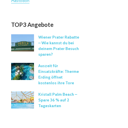
Mastodon
TOP3 Angebote
Wiener Prater Rabatte
– Wie kannst du bei
deinem Prater Besuch
sparen?
Auszeit für
Einsatzkräfte: Therme
Erding öffnet
kostenlos ihre Tore
Kristall Palm Beach –
Spare 36 % auf 2
Tageskarten