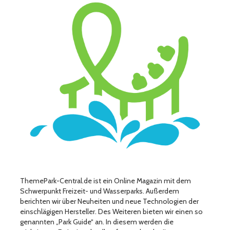
ThemePark-Central.de ist ein Online Magazin mit dem
Schwerpunkt Freizeit- und Wasserparks. Außerdem
berichten wir über Neuheiten und neue Technologien der
einschlägigen Hersteller. Des Weiteren bieten wir einen so
genannten „Park Guide“ an. In diesem werden die