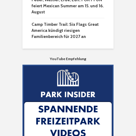
feiert Mexican Summer am 15. und 16.
August
Camp Timber Trail: Six Flags Great
America kündigt riesigen
Familienbereich für 2027 an
YouTube Empfehlung