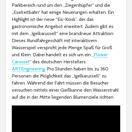
Parkbereich rund um den „Ziegenhüpfer“ und die
„Eselreitbahn“ hat einige Neuerungen erhalten. Ein
Highlight ist der neue “Eis-Kiosk”, der das
gastronomische Angebot erweitert. Zudem gibt es
mit dem „Igelkarussell“ eine brandneue Attraktion:
Dieses Rundfahrgeschäft mit interaktivem
Wasserspiel verspricht jede Menge Spaß für Groß
und Klein. Dabei handelt es sich um ein „
Flower
Carousel
“ des deutschen Herstellers
ARTEngineering
. Pro Stunden haben bis zu 360
Personen die Möglichkeit das „Igelkarussell“ zu
fahren. Während der Fahrt müssen die Besucher
versuchen mittels einer Gießkanne den Wasserstrahl
auf die in der Mitte liegenden Blumenziele richten.