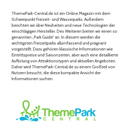
ThemePark-Central.de ist ein Online Magazin mit dem
Schwerpunkt Freizeit- und Wasserparks. Außerdem
berichten wir über Neuheiten und neue Technologien der
einschlägigen Hersteller. Des Weiteren bieten wir einen so
genannten „Park Guide“ an. In diesem werden die
wichtigsten Freizeitparks allumfassend und prägnant
vorgestellt. Dazu gehören klassische Informationen wie
Eintrittspreise und Saisonzeiten, aber auch eine detaillierte
Auflistung von Attraktionstypen und aktuellen Angeboten.
Daher wird ThemePark-Central.de zu einem Großteil von
Nutzern besucht, die diese kompakte Ansicht der
Informationen suchen.