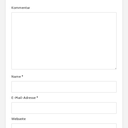
Kommentar
Name
*
E-Mail-Adresse
*
Webseite