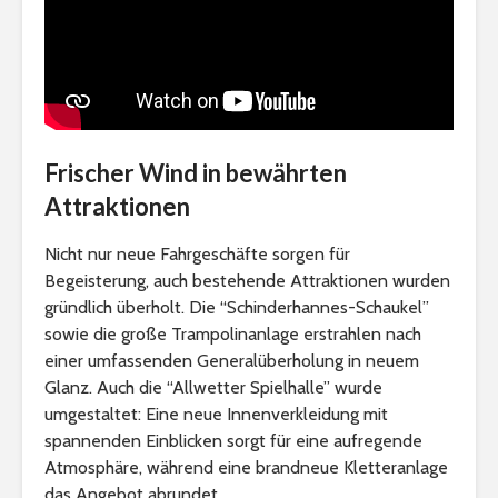
Frischer Wind in bewährten
Attraktionen
Nicht nur neue Fahrgeschäfte sorgen für
Begeisterung, auch bestehende Attraktionen wurden
gründlich überholt. Die “Schinderhannes-Schaukel”
sowie die große Trampolinanlage erstrahlen nach
einer umfassenden Generalüberholung in neuem
Glanz. Auch die “Allwetter Spielhalle” wurde
umgestaltet: Eine neue Innenverkleidung mit
spannenden Einblicken sorgt für eine aufregende
Atmosphäre, während eine brandneue Kletteranlage
das Angebot abrundet.