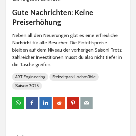
Gute Nachrichten: Keine
Preiserhöhung
Neben all den Neuerungen gibt es eine erfreuliche
Nachricht für alle Besucher: Die Eintrittspreise
bleiben auf dem Niveau der vorherigen Saison! Trotz
zahlreicher Investitionen musst du also nicht tiefer in
die Tasche greifen.
ART Engineering
Freizeitpark Lochmühle
Saison 2025