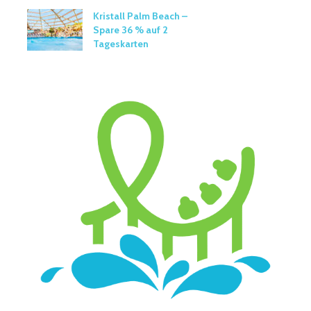
Kristall Palm Beach –
Spare 36 % auf 2
Tageskarten