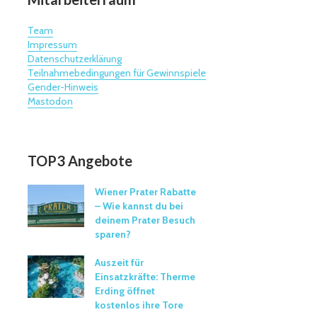
Team
Impressum
Datenschutzerklärung
Teilnahmebedingungen für Gewinnspiele
Gender-Hinweis
Mastodon
TOP3 Angebote
Wiener Prater Rabatte
– Wie kannst du bei
deinem Prater Besuch
sparen?
Auszeit für
Einsatzkräfte: Therme
Erding öffnet
kostenlos ihre Tore