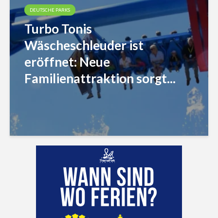
DEUTSCHE PARKS
Turbo Tonis
Wäscheschleuder ist
eröffnet: Neue
Familienattraktion sorgt...