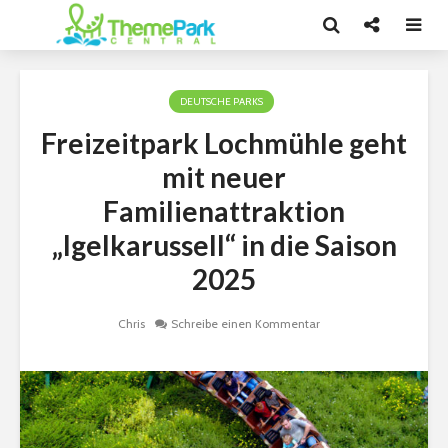
DEUTSCHE PARKS
Freizeitpark Lochmühle geht
mit neuer
Familienattraktion
„Igelkarussell“ in die Saison
2025
Chris
Schreibe einen Kommentar