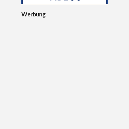
Werbung