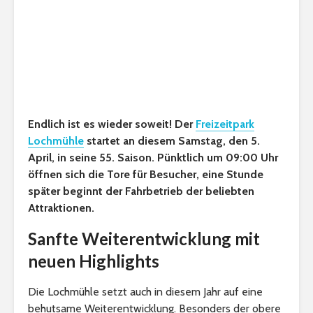
Endlich ist es wieder soweit! Der
Freizeitpark
Lochmühle
startet an diesem Samstag, den 5.
April, in seine 55. Saison. Pünktlich um 09:00 Uhr
öffnen sich die Tore für Besucher, eine Stunde
später beginnt der Fahrbetrieb der beliebten
Attraktionen.
Sanfte Weiterentwicklung mit
neuen Highlights
Die Lochmühle setzt auch in diesem Jahr auf eine
behutsame Weiterentwicklung. Besonders der obere