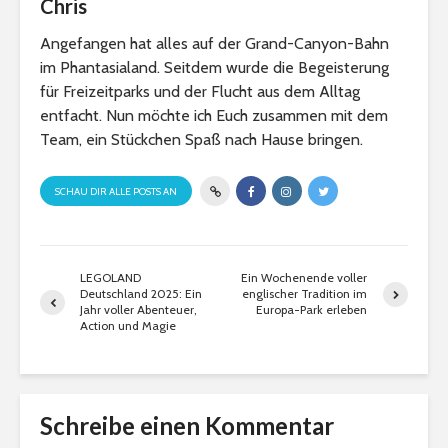
Chris
Angefangen hat alles auf der Grand-Canyon-Bahn
im Phantasialand. Seitdem wurde die Begeisterung
für Freizeitparks und der Flucht aus dem Alltag
entfacht. Nun möchte ich Euch zusammen mit dem
Team, ein Stückchen Spaß nach Hause bringen.
SCHAU DIR ALLE POSTS AN
LEGOLAND
Ein Wochenende voller
Deutschland 2025: Ein
englischer Tradition im
Jahr voller Abenteuer,
Europa-Park erleben
Action und Magie
Schreibe einen Kommentar