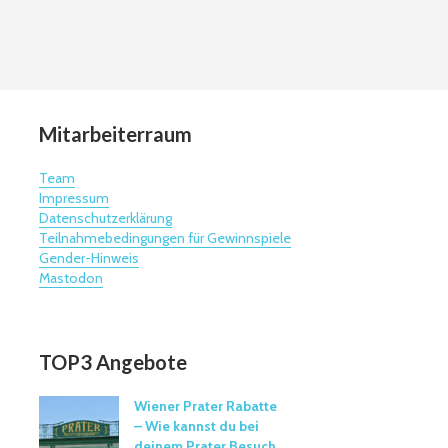
Mitarbeiterraum
Team
Impressum
Datenschutzerklärung
Teilnahmebedingungen für Gewinnspiele
Gender-Hinweis
Mastodon
TOP3 Angebote
Wiener Prater Rabatte
– Wie kannst du bei
deinem Prater Besuch