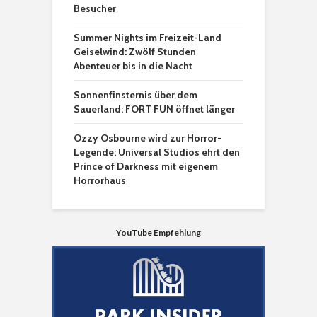
Besucher
Summer Nights im Freizeit-Land
Geiselwind: Zwölf Stunden
Abenteuer bis in die Nacht
Sonnenfinsternis über dem
Sauerland: FORT FUN öffnet länger
Ozzy Osbourne wird zur Horror-
Legende: Universal Studios ehrt den
Prince of Darkness mit eigenem
Horrorhaus
YouTube Empfehlung