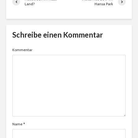
Land?
Hansa Park
Schreibe einen Kommentar
Kommentar
Name
*