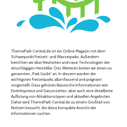
ThemePark-Central.de ist ein Online Magazin mit dem
Schwerpunkt Freizeit- und Wasserparks. Außerdem
berichten wir über Neuheiten und neue Technologien der
einschlägigen Hersteller. Des Weiteren bieten wir einen so
genannten „Park Guide“ an. In diesem werden die
wichtigsten Freizeitparks allumfassend und prägnant
vorgestellt. Dazu gehören klassische Informationen wie
Eintrittspreise und Saisonzeiten, aber auch eine detaillierte
Auflistung von Attraktionstypen und aktuellen Angeboten.
Daher wird ThemePark-Central.de zu einem Großteil von
Nutzern besucht, die diese kompakte Ansicht der
Informationen suchen.