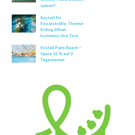
sparen?
Auszeit für
Einsatzkräfte: Therme
Erding öffnet
kostenlos ihre Tore
Kristall Palm Beach –
Spare 36 % auf 2
Tageskarten