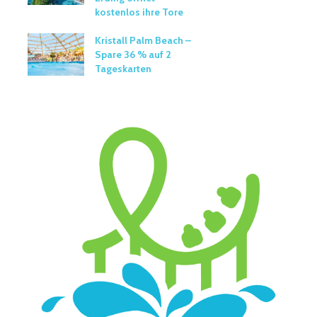
kostenlos ihre Tore
Kristall Palm Beach –
Spare 36 % auf 2
Tageskarten