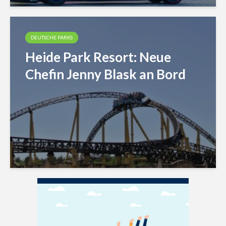
DEUTSCHE PARKS
Heide Park Resort: Neue
Chefin Jenny Blask an Bord