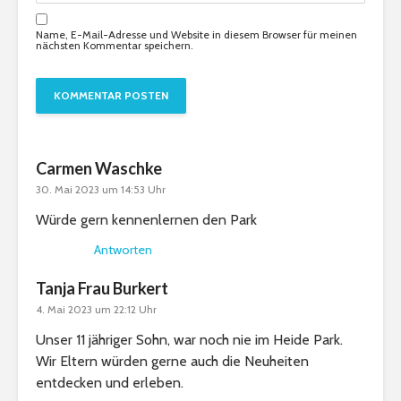
Name, E-Mail-Adresse und Website in diesem Browser für meinen
nächsten Kommentar speichern.
Carmen Waschke
30. Mai 2023 um 14:53 Uhr
Würde gern kennenlernen den Park
Antworten
Tanja Frau Burkert
4. Mai 2023 um 22:12 Uhr
Unser 11 jähriger Sohn, war noch nie im Heide Park.
Wir Eltern würden gerne auch die Neuheiten
entdecken und erleben.