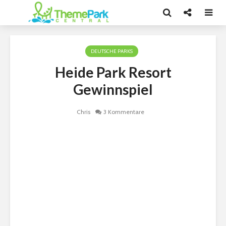
DEUTSCHE PARKS
Heide Park Resort
Gewinnspiel
Chris
3 Kommentare