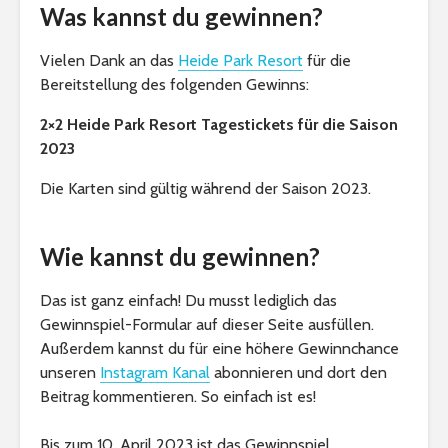
Was kannst du gewinnen?
Vielen Dank an das
Heide Park Resort
für die
Bereitstellung des folgenden Gewinns:
2×2 Heide Park Resort Tagestickets für die Saison
2023
Die Karten sind gültig während der Saison 2023.
Wie kannst du gewinnen?
Das ist ganz einfach! Du musst lediglich das
Gewinnspiel-Formular auf dieser Seite ausfüllen.
Außerdem kannst du für eine höhere Gewinnchance
unseren
Instagram Kanal
abonnieren und dort den
Beitrag kommentieren. So einfach ist es!
Bis zum 10. April 2023 ist das Gewinnspiel