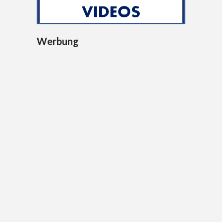
Werbung