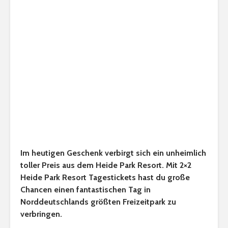
Im heutigen Geschenk verbirgt sich ein unheimlich
toller Preis aus dem Heide Park Resort. Mit 2×2
Heide Park Resort Tagestickets hast du große
Chancen einen fantastischen Tag in
Norddeutschlands größten Freizeitpark zu
verbringen.