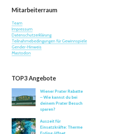
Mitarbeiterraum
Team
Impressum
Datenschutzerklärung
Teilnahmebedingungen für Gewinnspiele
Gender-Hinweis
Mastodon
TOP3 Angebote
Wiener Prater Rabatte
– Wie kannst du bei
deinem Prater Besuch
sparen?
Auszeit für
Einsatzkräfte: Therme
Erding öffnet