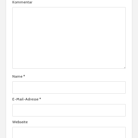
Kommentar
Name
*
E-Mail-Adresse
*
Webseite