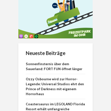
Neueste Beiträge
Sonnenfinsternis über dem
Sauerland: FORT FUN öffnet länger
Ozzy Osbourne wird zur Horror-
Legende: Universal Studios ehrt den
Prince of Darkness mit eigenem
Horrorhaus
Coastersaurus im LEGOLAND Florida
Resort erhält umfangreiche