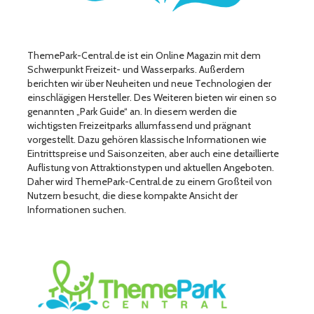
ThemePark-Central.de ist ein Online Magazin mit dem
Schwerpunkt Freizeit- und Wasserparks. Außerdem
berichten wir über Neuheiten und neue Technologien der
einschlägigen Hersteller. Des Weiteren bieten wir einen so
genannten „Park Guide“ an. In diesem werden die
wichtigsten Freizeitparks allumfassend und prägnant
vorgestellt. Dazu gehören klassische Informationen wie
Eintrittspreise und Saisonzeiten, aber auch eine detaillierte
Auflistung von Attraktionstypen und aktuellen Angeboten.
Daher wird ThemePark-Central.de zu einem Großteil von
Nutzern besucht, die diese kompakte Ansicht der
Informationen suchen.