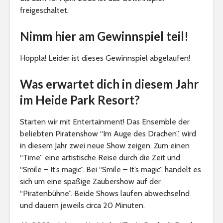
freigeschaltet.
Nimm hier am Gewinnspiel teil!
Hoppla! Leider ist dieses Gewinnspiel abgelaufen!
Was erwartet dich in diesem Jahr
im Heide Park Resort?
Starten wir mit Entertainment! Das Ensemble der
beliebten Piratenshow “Im Auge des Drachen”, wird
in diesem Jahr zwei neue Show zeigen. Zum einen
“Time” eine artistische Reise durch die Zeit und
“Smile – It’s magic”. Bei “Smile – It’s magic” handelt es
sich um eine spaßige Zaubershow auf der
“Piratenbühne”. Beide Shows laufen abwechselnd
und dauern jeweils circa 20 Minuten.