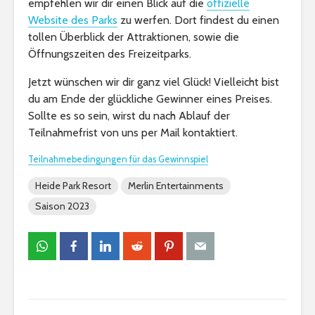
empfehlen wir dir einen Blick auf die
offizielle
Website des Parks
zu werfen. Dort findest du einen
tollen Überblick der Attraktionen, sowie die
Öffnungszeiten des Freizeitparks.
Jetzt wünschen wir dir ganz viel Glück! Vielleicht bist
du am Ende der glückliche Gewinner eines Preises.
Sollte es so sein, wirst du nach Ablauf der
Teilnahmefrist von uns per Mail kontaktiert.
Teilnahmebedingungen für das Gewinnspiel
Heide Park Resort
Merlin Entertainments
Saison 2023