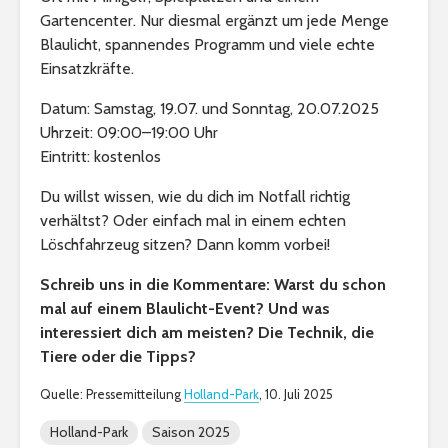
Gartencenter. Nur diesmal ergänzt um jede Menge
Blaulicht, spannendes Programm und viele echte
Einsatzkräfte.
Datum: Samstag, 19.07. und Sonntag, 20.07.2025
Uhrzeit: 09:00–19:00 Uhr
Eintritt: kostenlos
Du willst wissen, wie du dich im Notfall richtig
verhältst? Oder einfach mal in einem echten
Löschfahrzeug sitzen? Dann komm vorbei!
Schreib uns in die Kommentare: Warst du schon
mal auf einem Blaulicht-Event? Und was
interessiert dich am meisten? Die Technik, die
Tiere oder die Tipps?
Quelle: Pressemitteilung
Holland-Park
, 10. Juli 2025
Holland-Park
Saison 2025