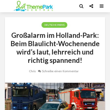
DEUTSCHE PARKS
Großalarm im Holland-Park:
Beim Blaulicht-Wochenende
wird’s laut, lehrreich und
richtig spannend!
Chris
Schreibe einen Kommentar