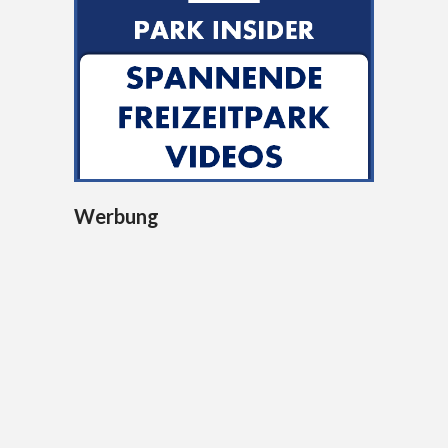
Werbung