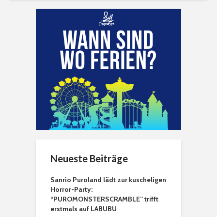
Neueste Beiträge
Sanrio Puroland lädt zur kuscheligen
Horror-Party:
“PUROMONSTERSCRAMBLE” trifft
erstmals auf LABUBU