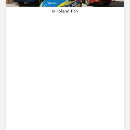
© Holland-Park