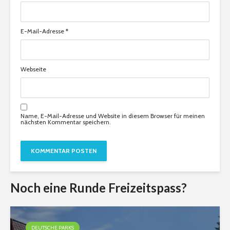
E-Mail-Adresse
*
Webseite
Name, E-Mail-Adresse und Website in diesem Browser für meinen
nächsten Kommentar speichern.
Noch eine Runde Freizeitspass?
DEUTSCHE PARKS