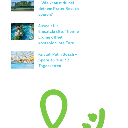
– Wie kannst du bei
deinem Prater Besuch
sparen?
Auszeit für
Einsatzkräfte: Therme
Erding öffnet
kostenlos ihre Tore
Kristall Palm Beach –
Spare 36 % auf 2
Tageskarten