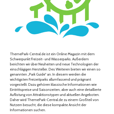
ThemePark-Central.de ist ein Online Magazin mit dem
Schwerpunkt Freizeit- und Wasserparks. Außerdem
berichten wir über Neuheiten und neue Technologien der
einschlägigen Hersteller. Des Weiteren bieten wir einen so
genannten „Park Guide“ an. In diesem werden die
wichtigsten Freizeitparks allumfassend und prägnant
vorgestellt. Dazu gehören klassische Informationen wie
Eintrittspreise und Saisonzeiten, aber auch eine detaillierte
Auflistung von Attraktionstypen und aktuellen Angeboten.
Daher wird ThemePark-Central.de zu einem Großteil von
Nutzern besucht, die diese kompakte Ansicht der
Informationen suchen.