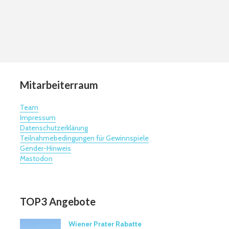
Mitarbeiterraum
Team
Impressum
Datenschutzerklärung
Teilnahmebedingungen für Gewinnspiele
Gender-Hinweis
Mastodon
TOP3 Angebote
Wiener Prater Rabatte