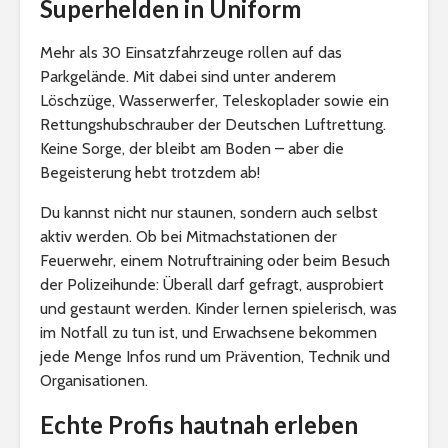
Superhelden in Uniform
Mehr als 30 Einsatzfahrzeuge rollen auf das
Parkgelände. Mit dabei sind unter anderem
Löschzüge, Wasserwerfer, Teleskoplader sowie ein
Rettungshubschrauber der Deutschen Luftrettung.
Keine Sorge, der bleibt am Boden – aber die
Begeisterung hebt trotzdem ab!
Du kannst nicht nur staunen, sondern auch selbst
aktiv werden. Ob bei Mitmachstationen der
Feuerwehr, einem Notruftraining oder beim Besuch
der Polizeihunde: Überall darf gefragt, ausprobiert
und gestaunt werden. Kinder lernen spielerisch, was
im Notfall zu tun ist, und Erwachsene bekommen
jede Menge Infos rund um Prävention, Technik und
Organisationen.
Echte Profis hautnah erleben