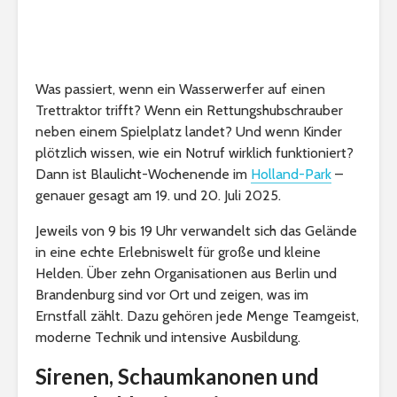
Was passiert, wenn ein Wasserwerfer auf einen
Trettraktor trifft? Wenn ein Rettungshubschrauber
neben einem Spielplatz landet? Und wenn Kinder
plötzlich wissen, wie ein Notruf wirklich funktioniert?
Dann ist Blaulicht-Wochenende im
Holland-Park
–
genauer gesagt am 19. und 20. Juli 2025.
Jeweils von 9 bis 19 Uhr verwandelt sich das Gelände
in eine echte Erlebniswelt für große und kleine
Helden. Über zehn Organisationen aus Berlin und
Brandenburg sind vor Ort und zeigen, was im
Ernstfall zählt. Dazu gehören jede Menge Teamgeist,
moderne Technik und intensive Ausbildung.
Sirenen, Schaumkanonen und