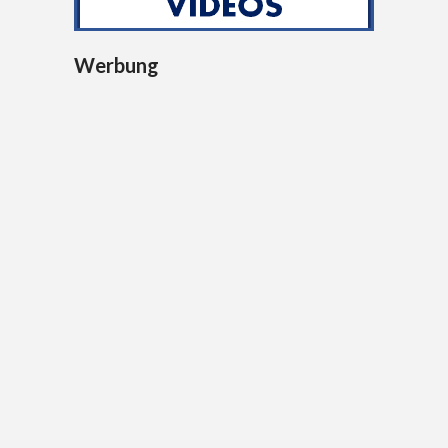
Werbung