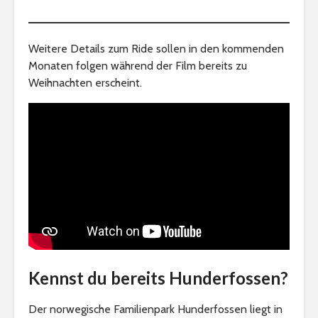
Weitere Details zum Ride sollen in den kommenden
Monaten folgen während der Film bereits zu
Weihnachten erscheint.
Kennst du bereits Hunderfossen?
Der norwegische Familienpark Hunderfossen liegt in