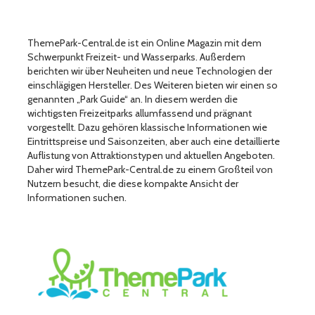
ThemePark-Central.de ist ein Online Magazin mit dem
Schwerpunkt Freizeit- und Wasserparks. Außerdem
berichten wir über Neuheiten und neue Technologien der
einschlägigen Hersteller. Des Weiteren bieten wir einen so
genannten „Park Guide“ an. In diesem werden die
wichtigsten Freizeitparks allumfassend und prägnant
vorgestellt. Dazu gehören klassische Informationen wie
Eintrittspreise und Saisonzeiten, aber auch eine detaillierte
Auflistung von Attraktionstypen und aktuellen Angeboten.
Daher wird ThemePark-Central.de zu einem Großteil von
Nutzern besucht, die diese kompakte Ansicht der
Informationen suchen.