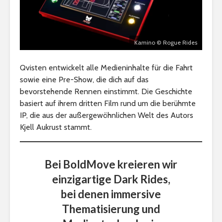
Kamino © Rogue Rides
Qvisten entwickelt alle Medieninhalte für die Fahrt
sowie eine Pre-Show, die dich auf das
bevorstehende Rennen einstimmt. Die Geschichte
basiert auf ihrem dritten Film rund um die berühmte
IP, die aus der außergewöhnlichen Welt des Autors
Kjell Aukrust stammt.
Bei BoldMove kreieren wir
einzigartige Dark Rides,
bei denen immersive
Thematisierung und