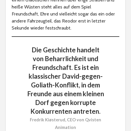
heiße Wüsten steht alles auf dem Spiel
Freundschaft, Ehre und vielleicht sogar das ein oder
andere Fahrzeugteil, das Reodor erst in letzter
Sekunde wieder festschraubt.
Die Geschichte handelt
von Beharrlichkeit und
Freundschaft. Es ist ein
klassischer David-gegen-
Goliath-Konflikt, in dem
Freunde aus einem kleinen
Dorf gegen korrupte
Konkurrenten antreten.
Fredrik Kiøsterud, CEO von Qvisten
Animation