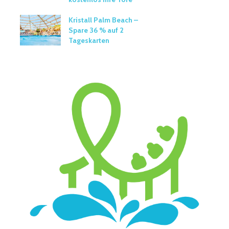
Kristall Palm Beach –
Spare 36 % auf 2
Tageskarten