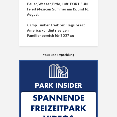
Feuer, Wasser, Erde, Luft: FORT FUN
feiert Mexican Summer am 15. und 16.
August
Camp Timber Trail: Six Flags Great
America kündigt riesigen
Familienbereich für 2027 an
YouTube Empfehlung