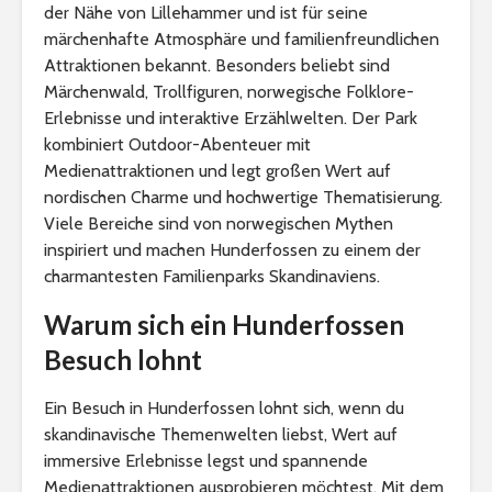
der Nähe von Lillehammer und ist für seine
märchenhafte Atmosphäre und familienfreundlichen
Attraktionen bekannt. Besonders beliebt sind
Märchenwald, Trollfiguren, norwegische Folklore-
Erlebnisse und interaktive Erzählwelten. Der Park
kombiniert Outdoor-Abenteuer mit
Medienattraktionen und legt großen Wert auf
nordischen Charme und hochwertige Thematisierung.
Viele Bereiche sind von norwegischen Mythen
inspiriert und machen Hunderfossen zu einem der
charmantesten Familienparks Skandinaviens.
Warum sich ein Hunderfossen
Besuch lohnt
Ein Besuch in Hunderfossen lohnt sich, wenn du
skandinavische Themenwelten liebst, Wert auf
immersive Erlebnisse legst und spannende
Medienattraktionen ausprobieren möchtest. Mit dem