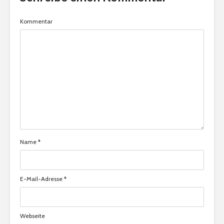
Kommentar
Name
*
E-Mail-Adresse
*
Webseite