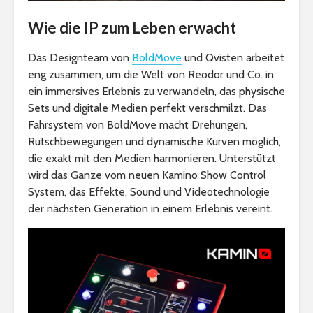
Wie die IP zum Leben erwacht
Das Designteam von
BoldMove
und Qvisten arbeitet
eng zusammen, um die Welt von Reodor und Co. in
ein immersives Erlebnis zu verwandeln, das physische
Sets und digitale Medien perfekt verschmilzt. Das
Fahrsystem von BoldMove macht Drehungen,
Rutschbewegungen und dynamische Kurven möglich,
die exakt mit den Medien harmonieren. Unterstützt
wird das Ganze vom neuen Kamino Show Control
System, das Effekte, Sound und Videotechnologie
der nächsten Generation in einem Erlebnis vereint.