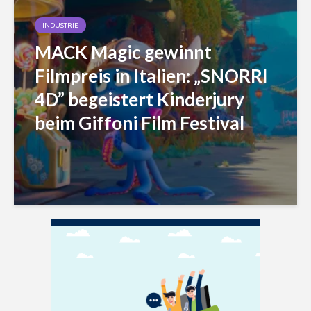
INDUSTRIE
MACK Magic gewinnt
Filmpreis in Italien: „SNORRI
4D” begeistert Kinderjury
beim Giffoni Film Festival