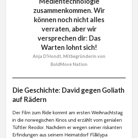
Medientechnologie
zusammenkommen. Wir
können noch nicht alles
verraten, aber wir
versprechen dir: Das
Warten lohnt sich!
Anja D’Hondt, Mitbegründerin von
BoldMove Nation
Die Geschichte: David gegen Goliath
auf Rädern
Der Film zum Ride kommt am ersten Weihnachtstag
in die norwegischen Kinos und erzählt vom genialen
Tüftler Reodor. Nachdem er wegen seiner riskanten
Erfindungen aus seinem Heimatdorf Flåklypa