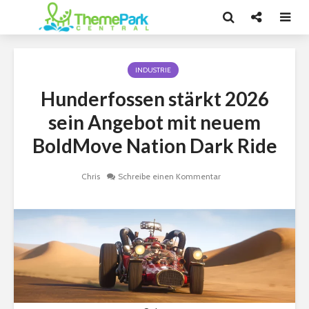
INDUSTRIE
Hunderfossen stärkt 2026
sein Angebot mit neuem
BoldMove Nation Dark Ride
Chris
Schreibe einen Kommentar