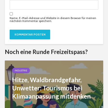
Name, E-Mail-Adresse und Website in diesem Browser für meinen
nächsten Kommentar speichern.
Noch eine Runde Freizeitspass?
INDUSTRIE
Hitze, Waldbrandgefahr,
Unwetter: Tourismus bei
Klimaanpassung mitdenken