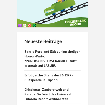
Neueste Beiträge
Sanrio Puroland lädt zur kuscheligen
Horror-Party:
“PUROMONSTERSCRAMBLE” trifft
erstmals auf LABUBU
Erfolgreiche Bilanz der 26. DRK-
Blutspende in Tripsdrill
Grinchmas, Zaubererwelt und
Parade: So feiert das Universal
Orlando Resort Weihnachten